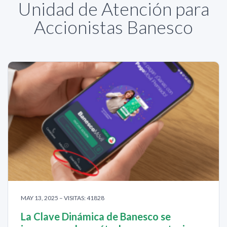
Unidad de Atención para
Accionistas Banesco
MAY 13, 2025 – VISITAS: 41828
La Clave Dinámica de Banesco se