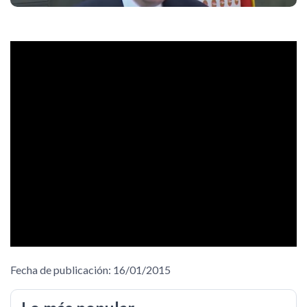
Fecha de publicación: 16/01/2015