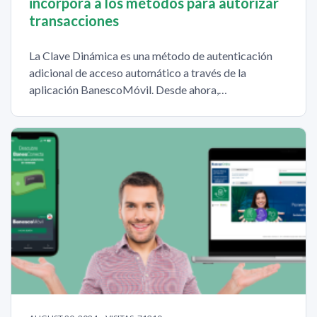
incorpora a los métodos para autorizar
transacciones
La Clave Dinámica es una método de autenticación
adicional de acceso automático a través de la
aplicación BanescoMóvil. Desde ahora,…