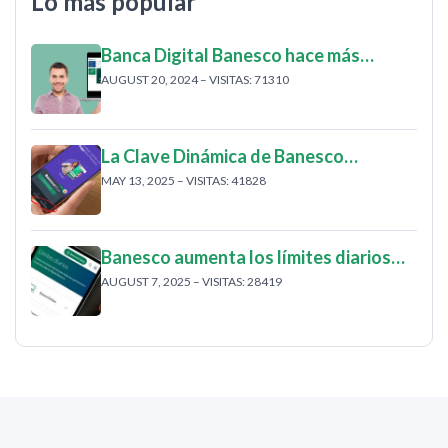
Lo más popular
Banca Digital Banesco hace más…
AUGUST 20, 2024 – VISITAS: 71310
La Clave Dinámica de Banesco…
MAY 13, 2025 – VISITAS: 41828
Banesco aumenta los límites diarios…
AUGUST 7, 2025 – VISITAS: 28419