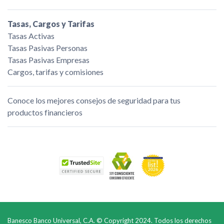
Tasas, Cargos y Tarifas
Tasas Activas
Tasas Pasivas Personas
Tasas Pasivas Empresas
Cargos, tarifas y comisiones
Conoce los mejores consejos de seguridad para tus
productos financieros
Banesco Banco Universal, C.A. © Copyright 2024. Todos los derechos