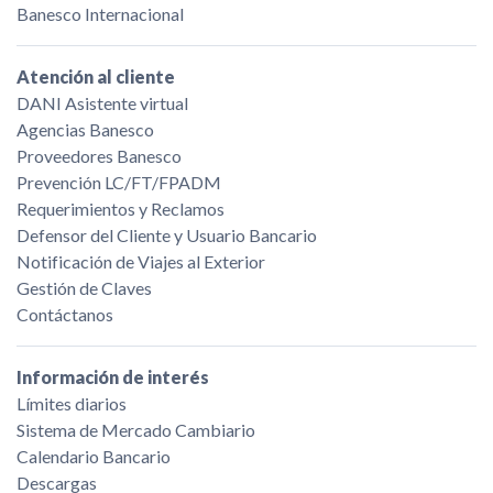
Banesco Internacional
Atención al cliente
DANI Asistente virtual
Agencias Banesco
Proveedores Banesco
Prevención LC/FT/FPADM
Requerimientos y Reclamos
Defensor del Cliente y Usuario Bancario
Notificación de Viajes al Exterior
Gestión de Claves
Contáctanos
Información de interés
Límites diarios
Sistema de Mercado Cambiario
Calendario Bancario
Descargas