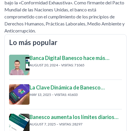
bajo la «Conformidad Exhaustiva». Como firmante del Pacto
Mundial de las Naciones Unidas, el banco está
comprometido con el cumplimiento de los principios de
Derechos Humanos, Prácticas Laborales, Medio Ambiente y
Anticorrupción.
Lo más popular
Banca Digital Banesco hace más…
AUGUST 20, 2024 – VISITAS: 71065
La Clave Dinámica de Banesco…
MAY 13, 2025 – VISITAS: 41603
Banesco aumenta los límites diarios…
AUGUST 7, 2025 – VISITAS: 28297