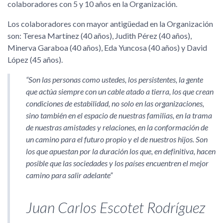
colaboradores con 5 y 10 años en la Organización.
Los colaboradores con mayor antigüedad en la Organización
son: Teresa Martínez (40 años), Judith Pérez (40 años),
Minerva Garaboa (40 años), Eda Yuncosa (40 años) y David
López (45 años).
Son las personas como ustedes, los persistentes, la gente
que actúa siempre con un cable atado a tierra, los que crean
condiciones de estabilidad, no solo en las organizaciones,
sino también en el espacio de nuestras familias, en la trama
de nuestras amistades y relaciones, en la conformación de
un camino para el futuro propio y el de nuestros hijos. Son
los que apuestan por la duración los que, en definitiva, hacen
posible que las sociedades y los países encuentren el mejor
camino para salir adelante
Juan Carlos Escotet Rodríguez