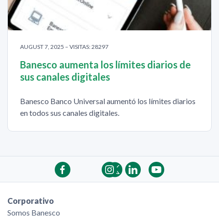
AUGUST 7, 2025 – VISITAS: 28297
Banesco aumenta los límites diarios de
sus canales digitales
Banesco Banco Universal aumentó los límites diarios
en todos sus canales digitales.
Corporativo
Somos Banesco