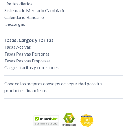
Límites diarios
Sistema de Mercado Cambiario
Calendario Bancario
Descargas
Tasas, Cargos y Tarifas
Tasas Activas
Tasas Pasivas Personas
Tasas Pasivas Empresas
Cargos, tarifas y comisiones
Conoce los mejores consejos de seguridad para tus
productos financieros