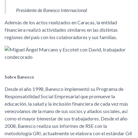
Presidente de Banesco Internacional
Además de los actos realizados en Caracas, la entidad
financiera realizó actividades similares en las distintas
regiones del país con los colaboradores y sus familias.
Sobre Banesco
Desde el año 1998, Banesco implementó su Programa de
Responsabilidad Social Empresarial que promueve la
educación, la salud y la inclusión financiera de cada vez más
venezolanos de la mano de sus socios y aliados sociales, así
como el mayor bienestar de sus trabajadores. Desde el año
2008, Banesco realiza sus informes de RSE con la
metodología GRI, actualmente se elabora con el estándar G4