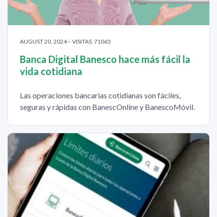
AUGUST 20, 2024 – VISITAS: 71065
Banca Digital Banesco hace más fácil la
vida cotidiana
Las operaciones bancarias cotidianas son fáciles,
seguras y rápidas con BanescOnline y BanescoMóvil.