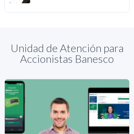
Unidad de Atención para
Accionistas Banesco