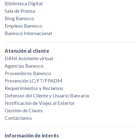
Biblioteca Digital
Sala de Prensa
Blog Banesco
Empleos Banesco
Banesco Internacional
Atención al cliente
DANI Asistente virtual
Agencias Banesco
Proveedores Banesco
Prevención LC/FT/FPADM
Requerimientos y Reclamos
Defensor del Cliente y Usuario Bancario
Notificación de Viajes al Exterior
Gestión de Claves
Contáctanos
Información de interés