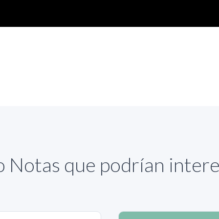
 Notas que podrían inter