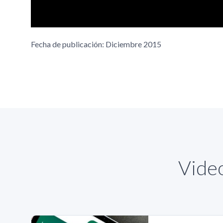
Fecha de publicación: Diciembre 2015
Video