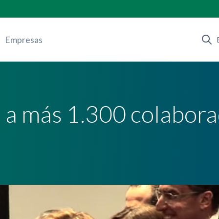
Empresas
 a más 1.300 colabora