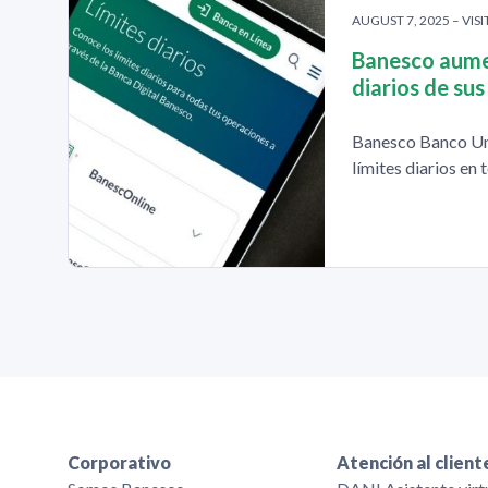
AUGUST 7, 2025 – VISI
Banesco aumen
diarios de sus
Banesco Banco Un
límites diarios en 
Corporativo
Atención al client