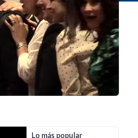
Lo más popular