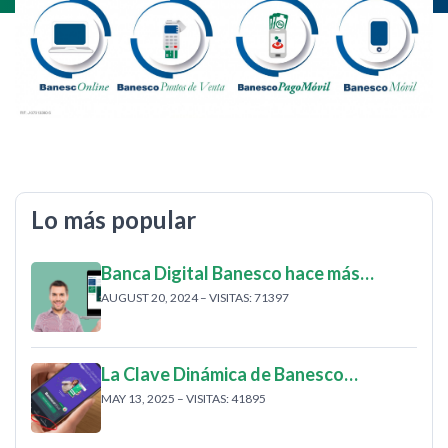
Lo más popular
Banca Digital Banesco hace más…
AUGUST 20, 2024 – VISITAS: 71397
La Clave Dinámica de Banesco…
MAY 13, 2025 – VISITAS: 41895