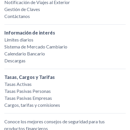
Notificación de Viajes al Exterior
Gestión de Claves
Contáctanos
Información de interés
Límites diarios
Sistema de Mercado Cambiario
Calendario Bancario
Descargas
Tasas, Cargos y Tarifas
Tasas Activas
Tasas Pasivas Personas
Tasas Pasivas Empresas
Cargos, tarifas y comisiones
Conoce los mejores consejos de seguridad para tus
productos financieros