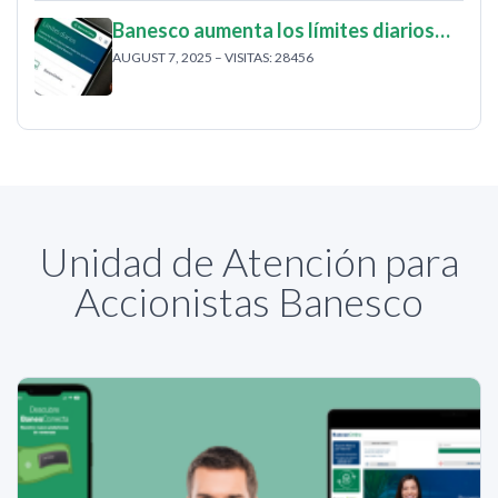
Banesco aumenta los límites diarios…
AUGUST 7, 2025 – VISITAS: 28456
Unidad de Atención para
Accionistas Banesco