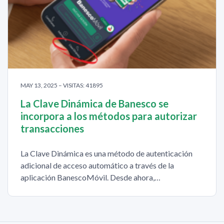
MAY 13, 2025 – VISITAS: 41895
La Clave Dinámica de Banesco se
incorpora a los métodos para autorizar
transacciones
La Clave Dinámica es una método de autenticación
adicional de acceso automático a través de la
aplicación BanescoMóvil. Desde ahora,…