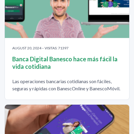
AUGUST 20, 2024 – VISITAS: 71397
Banca Digital Banesco hace más fácil la
vida cotidiana
Las operaciones bancarias cotidianas son fáciles,
seguras y rápidas con BanescOnline y BanescoMóvil.