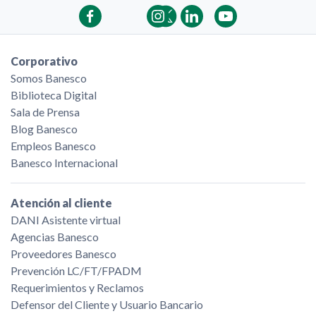
Corporativo
Somos Banesco
Biblioteca Digital
Sala de Prensa
Blog Banesco
Empleos Banesco
Banesco Internacional
Atención al cliente
DANI Asistente virtual
Agencias Banesco
Proveedores Banesco
Prevención LC/FT/FPADM
Requerimientos y Reclamos
Defensor del Cliente y Usuario Bancario