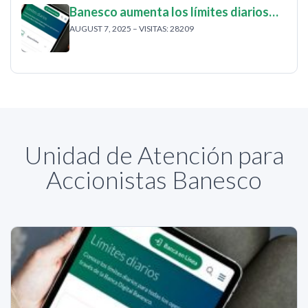
Banesco aumenta los límites diarios…
AUGUST 7, 2025 – VISITAS: 28209
Unidad de Atención para
Accionistas Banesco