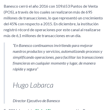
Banesco cerró el año 2016 con 109.653 Puntos de Venta
(POS), a través de los cuales se realizaron más de 695
millones de transacciones, lo que representó un crecimiento
del 45% con respecto a 2015. En diciembre, la institución
registró récord de operaciones por este canal al realizarse
más de 6,1 millones de transacciones en un día.
En Banesco continuamos invirtiendo para mejorar
nuestros productos y servicios, automatizando procesos y
simplificando operaciones, para facilitar las transacciones
financieras en cualquier momento y lugar, de manera
rápida y segura
Hugo Labarca
Director Ejecutivo de Banesco