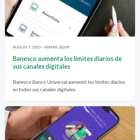
AUGUST 7, 2025 – VISITAS: 28209
Banesco aumenta los límites diarios de
sus canales digitales
Banesco Banco Universal aumentó los límites diarios
en todos sus canales digitales.