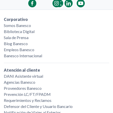
Corporativo
Somos Banesco
Biblioteca Digital
Sala de Prensa
Blog Banesco
Empleos Banesco
Banesco Internacional
Atención al cliente
DANI Asistente virtual
Agencias Banesco
Proveedores Banesco
Prevención LC/FT/FPADM
Requerimientos y Reclamos
Defensor del Cliente y Usuario Bancario
Notificación de Viajes al Exterior