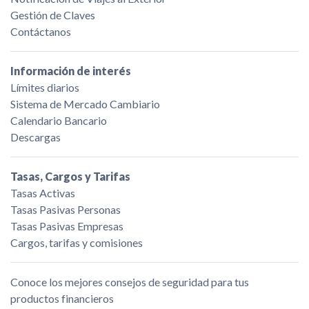
Gestión de Claves
Contáctanos
Información de interés
Límites diarios
Sistema de Mercado Cambiario
Calendario Bancario
Descargas
Tasas, Cargos y Tarifas
Tasas Activas
Tasas Pasivas Personas
Tasas Pasivas Empresas
Cargos, tarifas y comisiones
Conoce los mejores consejos de seguridad para tus
productos financieros