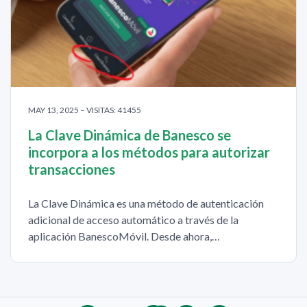
MAY 13, 2025 – VISITAS: 41455
La Clave Dinámica de Banesco se
incorpora a los métodos para autorizar
transacciones
La Clave Dinámica es una método de autenticación
adicional de acceso automático a través de la
aplicación BanescoMóvil. Desde ahora,…