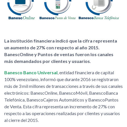
La institución financiera indicó que la cifra representa
un aumento de 27% con respecto al año 2015.
BanescOnline y Puntos de ventas fueron los canales
más demandados por clientes y usuarios
.
Banesco Banco Universal
, entidad financiera de capital
100% venezolano, informó que durante 2016 se registraron
más de 3 mil millones de transacciones a través de sus canales
electrónicos: BanescOnline, BanescoMóvil, BanescoBanca
Telefónica, BanescoCajeros Automáticos y BanescoPuntos
de Venta. Esta cifra representa un incremento de 27% con
respecto a las operaciones realizadas por clientes y usuarios
al cierre del 2015.