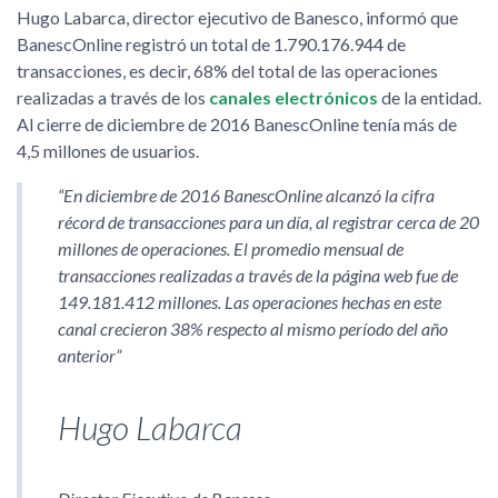
Hugo Labarca, director ejecutivo de Banesco, informó que
BanescOnline registró un total de 1.790.176.944 de
transacciones, es decir, 68% del total de las operaciones
realizadas a través de los
canales electrónicos
de la entidad.
Al cierre de diciembre de 2016 BanescOnline tenía más de
4,5 millones de usuarios.
En diciembre de 2016 BanescOnline alcanzó la cifra
récord de transacciones para un día, al registrar cerca de 20
millones de operaciones. El promedio mensual de
transacciones realizadas a través de la página web fue de
149.181.412 millones. Las operaciones hechas en este
canal crecieron 38% respecto al mismo período del año
anterior
Hugo Labarca