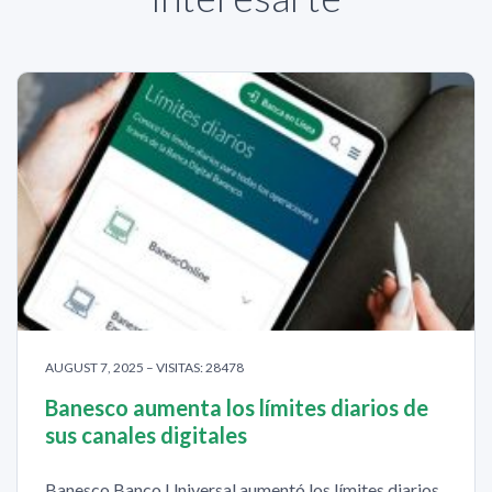
AUGUST 7, 2025 – VISITAS: 28478
Banesco aumenta los límites diarios de
sus canales digitales
Banesco Banco Universal aumentó los límites diarios