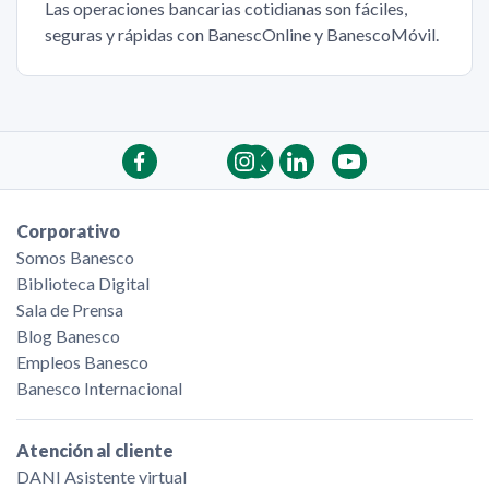
Las operaciones bancarias cotidianas son fáciles,
seguras y rápidas con BanescOnline y BanescoMóvil.
Corporativo
Somos Banesco
Biblioteca Digital
Sala de Prensa
Blog Banesco
Empleos Banesco
Banesco Internacional
Atención al cliente
DANI Asistente virtual