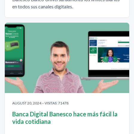
en todos sus canales digitales.
AUGUST 20, 2024 – VISITAS: 71478
Banca Digital Banesco hace más fácil la
vida cotidiana