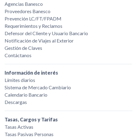
Agencias Banesco
Proveedores Banesco
Prevención LC/FT/FPADM
Requerimientos y Reclamos
Defensor del Cliente y Usuario Bancario
Notificación de Viajes al Exterior
Gestión de Claves
Contáctanos
Información de interés
Límites diarios
Sistema de Mercado Cambiario
Calendario Bancario
Descargas
Tasas, Cargos y Tarifas
Tasas Activas
Tasas Pasivas Personas