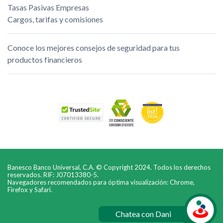
Tasas Pasivas Empresas
Cargos, tarifas y comisiones
Conoce los mejores consejos de seguridad para tus
productos financieros
Banesco Banco Universal, C.A. © Copyright 2024. Todos los derechos
reservados. RIF: J07013380-5.
Navegadores recomendados para óptima visualización: Chrome,
Firefox y Safari.
Chatea con Dani