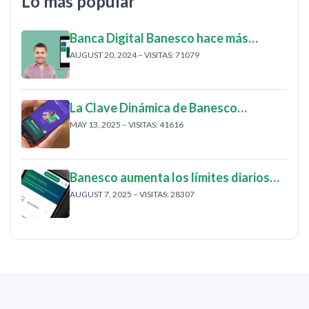
Lo más popular
Banca Digital Banesco hace más…
AUGUST 20, 2024 – VISITAS: 71079
La Clave Dinámica de Banesco…
MAY 13, 2025 – VISITAS: 41616
Banesco aumenta los límites diarios…
AUGUST 7, 2025 – VISITAS: 28307