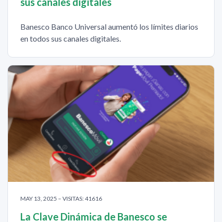
sus canales digitales
Banesco Banco Universal aumentó los límites diarios
en todos sus canales digitales.
MAY 13, 2025 – VISITAS: 41616
La Clave Dinámica de Banesco se