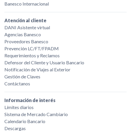
Banesco Internacional
Atención al cliente
DANI Asistente virtual
Agencias Banesco
Proveedores Banesco
Prevención LC/FT/FPADM
Requerimientos y Reclamos
Defensor del Cliente y Usuario Bancario
Notificación de Viajes al Exterior
Gestión de Claves
Contáctanos
Información de interés
Límites diarios
Sistema de Mercado Cambiario
Calendario Bancario
Descargas