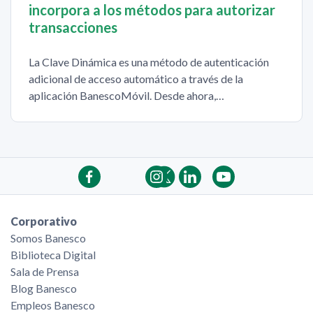
incorpora a los métodos para autorizar
transacciones
La Clave Dinámica es una método de autenticación
adicional de acceso automático a través de la
aplicación BanescoMóvil. Desde ahora,…
Corporativo
Somos Banesco
Biblioteca Digital
Sala de Prensa
Blog Banesco
Empleos Banesco