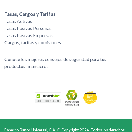
Tasas, Cargos y Tarifas
Tasas Activas
Tasas Pasivas Personas
Tasas Pasivas Empresas
Cargos, tarifas y comisiones
Conoce los mejores consejos de seguridad para tus
productos financieros
Banesco Banco Universal, C.A. © Copyright 2024. Todos los derechos