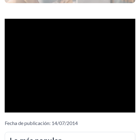
Fecha de publicación: 14/07/2014