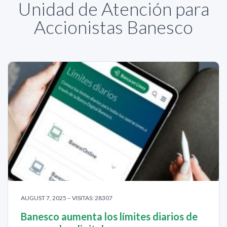
Unidad de Atención para
Accionistas Banesco
AUGUST 7, 2025 – VISITAS: 28307
Banesco aumenta los límites diarios de