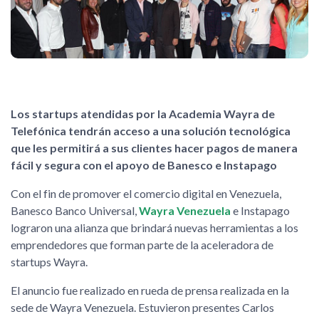
Los startups atendidas por la Academia Wayra de
Telefónica tendrán acceso a una solución tecnológica
que les permitirá a sus clientes hacer pagos de manera
fácil y segura con el apoyo de Banesco e Instapago
Con el fin de promover el comercio digital en Venezuela,
Banesco Banco Universal,
Wayra Venezuela
e Instapago
lograron una alianza que brindará nuevas herramientas a los
emprendedores que forman parte de la aceleradora de
startups Wayra.
El anuncio fue realizado en rueda de prensa realizada en la
sede de Wayra Venezuela. Estuvieron presentes Carlos