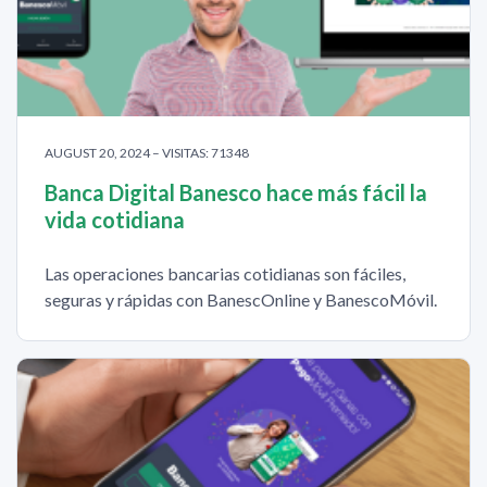
AUGUST 20, 2024 – VISITAS: 71348
Banca Digital Banesco hace más fácil la
vida cotidiana
Las operaciones bancarias cotidianas son fáciles,
seguras y rápidas con BanescOnline y BanescoMóvil.