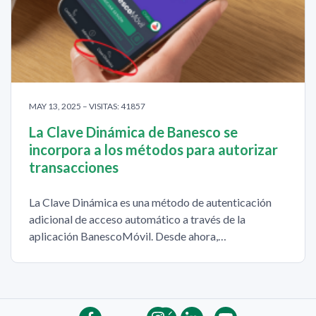
MAY 13, 2025 – VISITAS: 41857
La Clave Dinámica de Banesco se
incorpora a los métodos para autorizar
transacciones
La Clave Dinámica es una método de autenticación
adicional de acceso automático a través de la
aplicación BanescoMóvil. Desde ahora,…