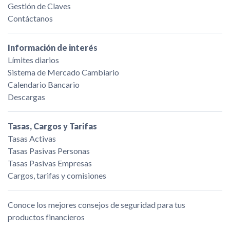
Gestión de Claves
Contáctanos
Información de interés
Límites diarios
Sistema de Mercado Cambiario
Calendario Bancario
Descargas
Tasas, Cargos y Tarifas
Tasas Activas
Tasas Pasivas Personas
Tasas Pasivas Empresas
Cargos, tarifas y comisiones
Conoce los mejores consejos de seguridad para tus
productos financieros