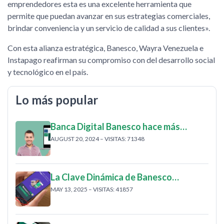
emprendedores esta es una excelente herramienta que
permite que puedan avanzar en sus estrategias comerciales,
brindar conveniencia y un servicio de calidad a sus clientes».
Con esta alianza estratégica, Banesco, Wayra Venezuela e
Instapago reafirman su compromiso con del desarrollo social
y tecnológico en el país.
Lo más popular
Banca Digital Banesco hace más…
AUGUST 20, 2024 – VISITAS: 71348
La Clave Dinámica de Banesco…
MAY 13, 2025 – VISITAS: 41857