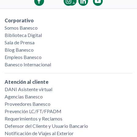
Corporativo
Somos Banesco
Biblioteca Digital
Sala de Prensa
Blog Banesco
Empleos Banesco
Banesco Internacional
Atención al cliente
DANI Asistente virtual
Agencias Banesco
Proveedores Banesco
Prevención LC/FT/FPADM
Requerimientos y Reclamos
Defensor del Cliente y Usuario Bancario
Notificación de Viajes al Exterior