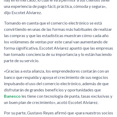
una experiencia de pago fácil, práctica, cómoda y segura»,
dijo Escotet Alviarez.
Tomando en cuenta que el comercio electrónico se está
convirtiendo en unas de las formas más habituales de realizar
las compras y que las estadísticas muestran cómo cada año
los volúmenes de ventas por este canal van aumentando de
forma significativa, Escotet Alviarez apuntó que las empresas
han tomado conciencia de su importancia y lo están haciendo
parte de su servicio.
«Gracias a esta alianza, los emprendedores contarán con un
banco que respalda y apoya el crecimiento de sus negocios
impulsando el uso del comercio electrónico, además de que
disfrutarán de grandes beneficios y oportunidades que
Banesco
les tiene con tecnología de punta, tasas exclusivas y
un buen plan de crecimiento», acotó Escotet Alviarez.
Por su parte, Gustavo Reyes afirmó que «para nuestros socios