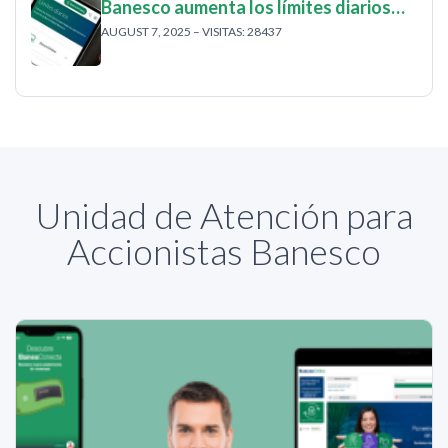
Banesco aumenta los límites diarios…
AUGUST 7, 2025 – VISITAS: 28437
Unidad de Atención para
Accionistas Banesco