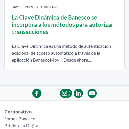
MAY 13, 2025 – VISITAS: 41460
La Clave Dinámica de Banesco se
incorpora a los métodos para autorizar
transacciones
La Clave Dinámica es una método de autenticación
adicional de acceso automático a través de la
aplicación BanescoMóvil. Desde ahora,…
Corporativo
Somos Banesco
Biblioteca Digital