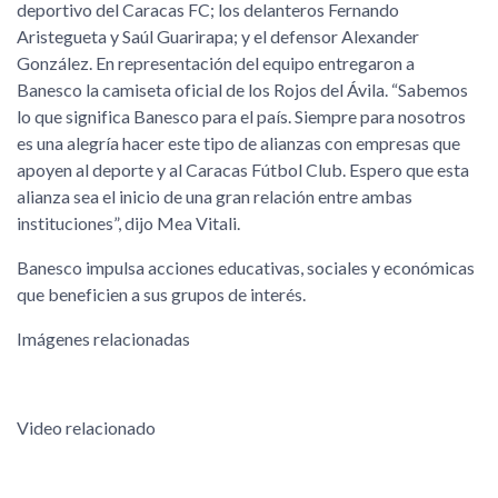
deportivo del Caracas FC; los delanteros Fernando
Aristegueta y Saúl Guarirapa; y el defensor Alexander
González. En representación del equipo entregaron a
Banesco la camiseta oficial de los Rojos del Ávila. “Sabemos
lo que significa Banesco para el país. Siempre para nosotros
es una alegría hacer este tipo de alianzas con empresas que
apoyen al deporte y al Caracas Fútbol Club. Espero que esta
alianza sea el inicio de una gran relación entre ambas
instituciones”, dijo Mea Vitali.
Banesco impulsa acciones educativas, sociales y económicas
que beneficien a sus grupos de interés.
Imágenes relacionadas
Video relacionado