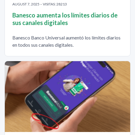
AUGUST 7, 2025 – VISITAS: 28213
Banesco aumenta los límites diarios de
sus canales digitales
Banesco Banco Universal aumentó los límites diarios
en todos sus canales digitales.