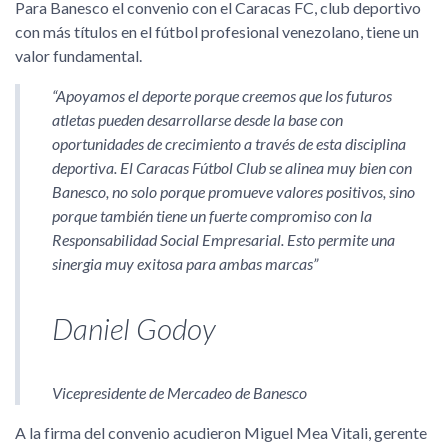
Para Banesco el convenio con el Caracas FC, club deportivo
con más títulos en el fútbol profesional venezolano, tiene un
valor fundamental.
Apoyamos el deporte porque creemos que los futuros
atletas pueden desarrollarse desde la base con
oportunidades de crecimiento a través de esta disciplina
deportiva. El Caracas Fútbol Club se alinea muy bien con
Banesco, no solo porque promueve valores positivos, sino
porque también tiene un fuerte compromiso con la
Responsabilidad Social Empresarial. Esto permite una
sinergia muy exitosa para ambas marcas
Daniel Godoy
Vicepresidente de Mercadeo de Banesco
A la firma del convenio acudieron Miguel Mea Vitali, gerente