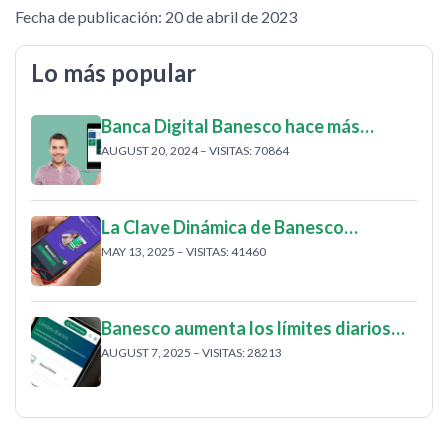
Fecha de publicación: 20 de abril de 2023
Lo más popular
Banca Digital Banesco hace más…
AUGUST 20, 2024 – VISITAS: 70864
La Clave Dinámica de Banesco…
MAY 13, 2025 – VISITAS: 41460
Banesco aumenta los límites diarios…
AUGUST 7, 2025 – VISITAS: 28213