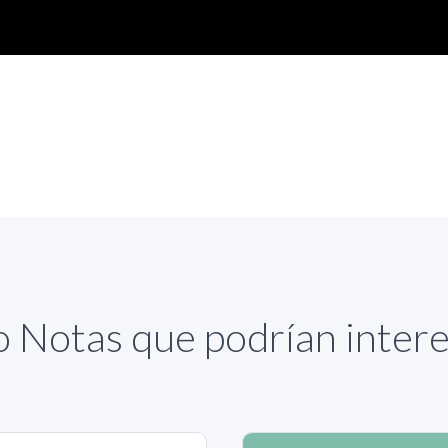
 Notas que podrían inter