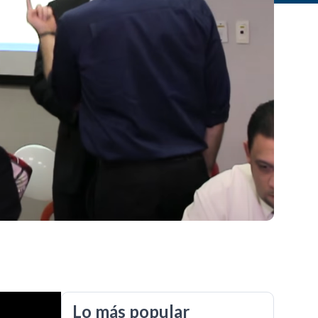
Lo más popular