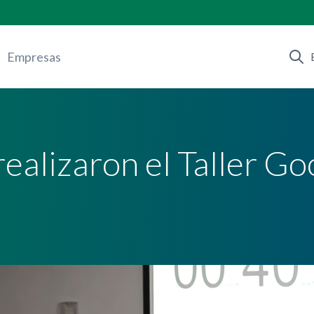
Empresas
ealizaron el Taller G