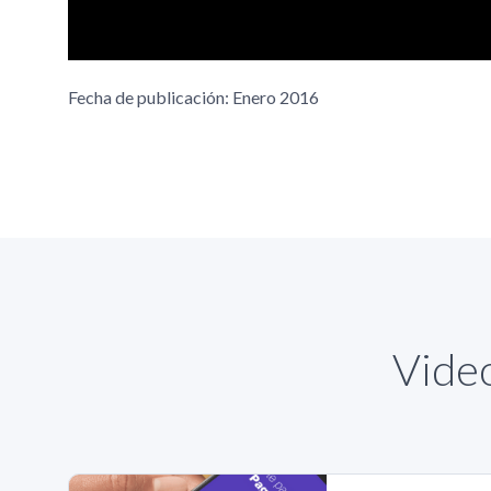
Fecha de publicación: Enero 2016
Video