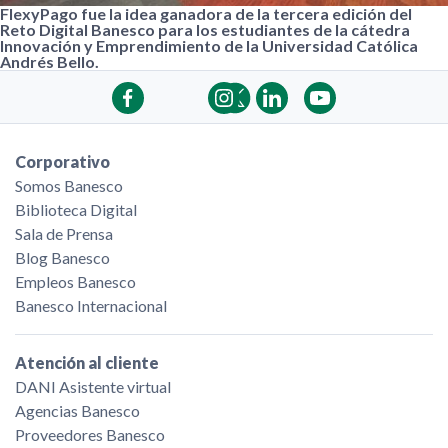
FlexyPago fue la idea ganadora de la tercera edición del
Reto Digital Banesco para los estudiantes de la cátedra
Innovación y Emprendimiento de la Universidad Católica
Andrés Bello.
Corporativo
Somos Banesco
Biblioteca Digital
Sala de Prensa
Blog Banesco
Empleos Banesco
Banesco Internacional
Atención al cliente
DANI Asistente virtual
Agencias Banesco
Proveedores Banesco