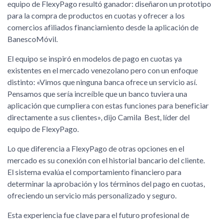
equipo de FlexyPago resultó ganador: diseñaron un prototipo
para la compra de productos en cuotas y ofrecer a los
comercios afiliados financiamiento desde la aplicación de
BanescoMóvil.
El equipo se inspiró en modelos de pago en cuotas ya
existentes en el mercado venezolano pero con un enfoque
distinto: «Vimos que ninguna banca ofrece un servicio así.
Pensamos que sería increíble que un banco tuviera una
aplicación que cumpliera con estas funciones para beneficiar
directamente a sus clientes», dijo Camila Best, líder del
equipo de FlexyPago.
Lo que diferencia a FlexyPago de otras opciones en el
mercado es su conexión con el historial bancario del cliente.
El sistema evalúa el comportamiento financiero para
determinar la aprobación y los términos del pago en cuotas,
ofreciendo un servicio más personalizado y seguro.
Esta experiencia fue clave para el futuro profesional de