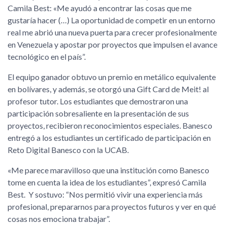
Camila Best: «Me ayudó a encontrar las cosas que me
gustaría hacer (…) La oportunidad de competir en un entorno
real me abrió una nueva puerta para crecer profesionalmente
en Venezuela y apostar por proyectos que impulsen el avance
tecnológico en el país”.
El equipo ganador obtuvo un premio en metálico equivalente
en bolívares, y además, se otorgó una Gift Card de Meit! al
profesor tutor. Los estudiantes que demostraron una
participación sobresaliente en la presentación de sus
proyectos, recibieron reconocimientos especiales. Banesco
entregó a los estudiantes un certificado de participación en
Reto Digital Banesco con la UCAB.
«Me parece maravilloso que una institución como Banesco
tome en cuenta la idea de los estudiantes”, expresó Camila
Best. Y sostuvo: “Nos permitió vivir una experiencia más
profesional, prepararnos para proyectos futuros y ver en qué
cosas nos emociona trabajar”.