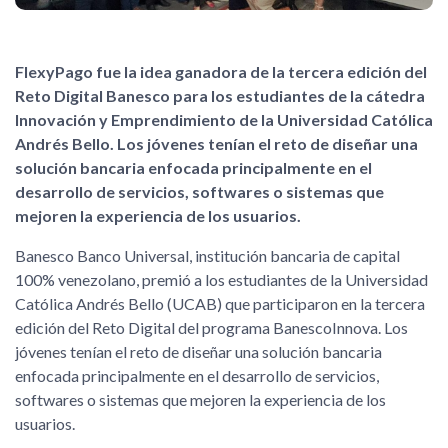
FlexyPago fue la idea ganadora de la tercera edición del
Reto Digital Banesco para los estudiantes de la cátedra
Innovación y Emprendimiento de la Universidad Católica
Andrés Bello. Los jóvenes tenían el reto de diseñar una
solución bancaria enfocada principalmente en el
desarrollo de servicios, softwares o sistemas que
mejoren la experiencia de los usuarios.
Banesco Banco Universal, institución bancaria de capital
100% venezolano, premió a los estudiantes de la Universidad
Católica Andrés Bello (UCAB) que participaron en la tercera
edición del Reto Digital del programa BanescoInnova. Los
jóvenes tenían el reto de diseñar una solución bancaria
enfocada principalmente en el desarrollo de servicios,
softwares o sistemas que mejoren la experiencia de los
usuarios.