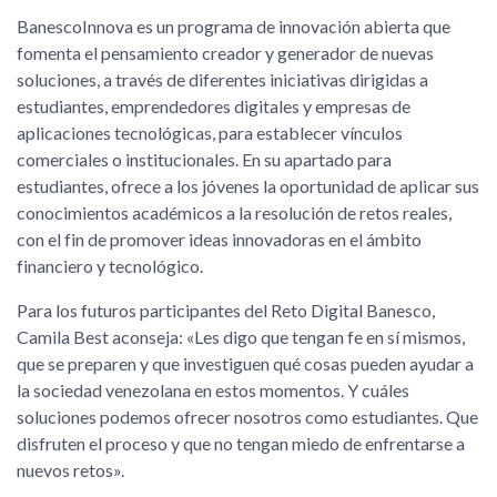
BanescoInnova es un programa de innovación abierta que
fomenta el pensamiento creador y generador de nuevas
soluciones, a través de diferentes iniciativas dirigidas a
estudiantes, emprendedores digitales y empresas de
aplicaciones tecnológicas, para establecer vínculos
comerciales o institucionales. En su apartado para
estudiantes, ofrece a los jóvenes la oportunidad de aplicar sus
conocimientos académicos a la resolución de retos reales,
con el fin de promover ideas innovadoras en el ámbito
financiero y tecnológico.
Para los futuros participantes del Reto Digital Banesco,
Camila Best aconseja: «Les digo que tengan fe en sí mismos,
que se preparen y que investiguen qué cosas pueden ayudar a
la sociedad venezolana en estos momentos. Y cuáles
soluciones podemos ofrecer nosotros como estudiantes. Que
disfruten el proceso y que no tengan miedo de enfrentarse a
nuevos retos».