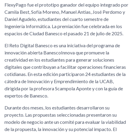
FlexyPago fue el prototipo ganador del equipo integrado por
Camila Best, Sofía Moreno, Manuel Antias, José Perdomo y
Daniel Agudelo, estudiantes del cuarto semestre de
Ingeniería Informática. La premiación fue celebrada en los
espacios de Ciudad Banesco el pasado 21 de julio de 2025.
El Reto Digital Banesco es una iniciativa del programa de
innovación abierta BanescoInnova que promueve la
creatividad en los estudiantes para generar soluciones
digitales que contribuyan a facilitar operaciones financieras
cotidianas. En esta edición participaron 24 estudiantes de la
cátedra de Innovación y Emprendimiento de la UCAB,
dirigida por la profesora Scampola Aponte y con la guía de
expertos de Banesco.
Durante dos meses, los estudiantes desarrollaron su
proyecto. Las propuestas seleccionadas presentaron su
modelo de negocio ante un comité para evaluar la viabilidad
de la propuesta, la innovación y su potencial impacto. El