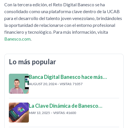
Con la tercera edición, el Reto Digital Banesco se ha
consolidado como una plataforma clave dentro de la UCAB
para el desarrollo del talento joven venezolano, brindándoles
la oportunidad de relacionarse con el entorno profesional
financiero y tecnológico. Para más información, visita
Banesco.com
.
Lo más popular
Banca Digital Banesco hace más…
AUGUST 20, 2024 – VISITAS: 71057
La Clave Dinámica de Banesco…
MAY 13, 2025 – VISITAS: 41600