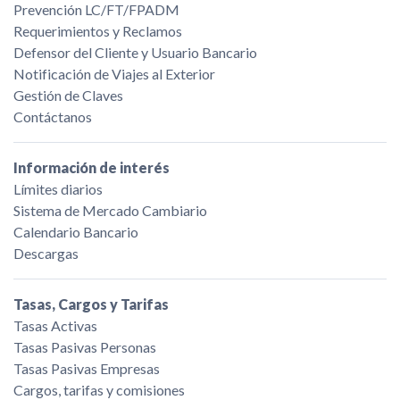
Prevención LC/FT/FPADM
Requerimientos y Reclamos
Defensor del Cliente y Usuario Bancario
Notificación de Viajes al Exterior
Gestión de Claves
Contáctanos
Información de interés
Límites diarios
Sistema de Mercado Cambiario
Calendario Bancario
Descargas
Tasas, Cargos y Tarifas
Tasas Activas
Tasas Pasivas Personas
Tasas Pasivas Empresas
Cargos, tarifas y comisiones