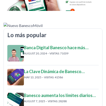
Lo más popular
Banca Digital Banesco hace más…
AUGUST 20, 2024 – VISITAS: 71039
La Clave Dinámica de Banesco…
MAY 13, 2025 – VISITAS: 41586
Banesco aumenta los límites diarios…
AUGUST 7, 2025 – VISITAS: 28288