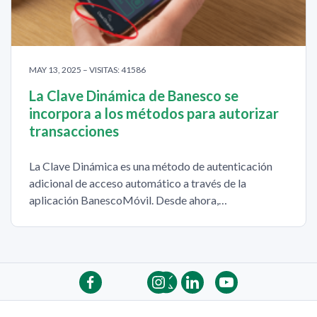
MAY 13, 2025 – VISITAS: 41586
La Clave Dinámica de Banesco se
incorpora a los métodos para autorizar
transacciones
La Clave Dinámica es una método de autenticación
adicional de acceso automático a través de la
aplicación BanescoMóvil. Desde ahora,…