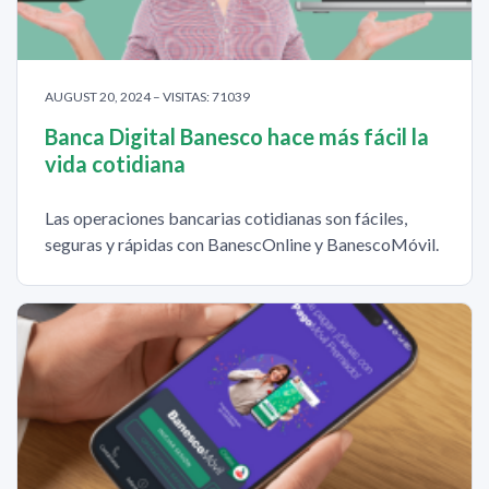
AUGUST 20, 2024 – VISITAS: 71039
Banca Digital Banesco hace más fácil la
vida cotidiana
Las operaciones bancarias cotidianas son fáciles,
seguras y rápidas con BanescOnline y BanescoMóvil.