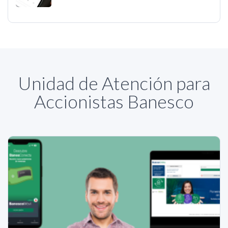
Unidad de Atención para
Accionistas Banesco