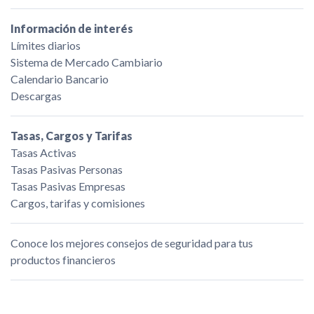
Información de interés
Límites diarios
Sistema de Mercado Cambiario
Calendario Bancario
Descargas
Tasas, Cargos y Tarifas
Tasas Activas
Tasas Pasivas Personas
Tasas Pasivas Empresas
Cargos, tarifas y comisiones
Conoce los mejores consejos de seguridad para tus
productos financieros