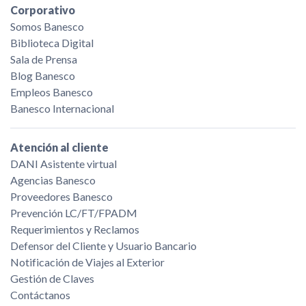
Corporativo
Somos Banesco
Biblioteca Digital
Sala de Prensa
Blog Banesco
Empleos Banesco
Banesco Internacional
Atención al cliente
DANI Asistente virtual
Agencias Banesco
Proveedores Banesco
Prevención LC/FT/FPADM
Requerimientos y Reclamos
Defensor del Cliente y Usuario Bancario
Notificación de Viajes al Exterior
Gestión de Claves
Contáctanos