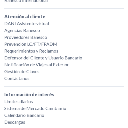
Banesco Internacional
Atención al cliente
DANI Asistente virtual
Agencias Banesco
Proveedores Banesco
Prevención LC/FT/FPADM
Requerimientos y Reclamos
Defensor del Cliente y Usuario Bancario
Notificación de Viajes al Exterior
Gestión de Claves
Contáctanos
Información de interés
Límites diarios
Sistema de Mercado Cambiario
Calendario Bancario
Descargas