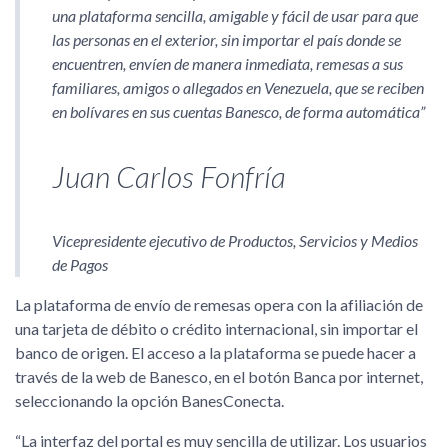
una plataforma sencilla, amigable y fácil de usar para que
las personas en el exterior, sin importar el país donde se
encuentren, envíen de manera inmediata, remesas a sus
familiares, amigos o allegados en Venezuela, que se reciben
en bolívares en sus cuentas Banesco, de forma automática
Juan Carlos Fonfría
Vicepresidente ejecutivo de Productos, Servicios y Medios
de Pagos
La plataforma de envío de remesas opera con la afiliación de
una tarjeta de débito o crédito internacional, sin importar el
banco de origen. El acceso a la plataforma se puede hacer a
través de la web de Banesco, en el botón Banca por internet,
seleccionando la opción BanesConecta.
La interfaz del portal es muy sencilla de utilizar. Los usuarios