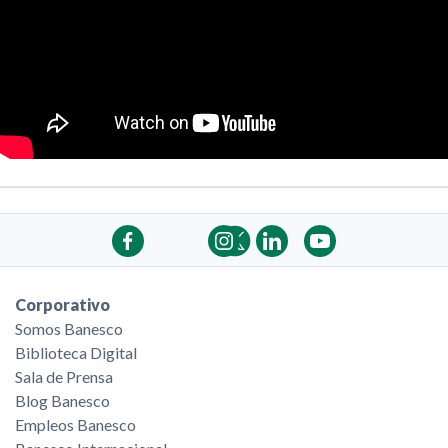
Corporativo
Somos Banesco
Biblioteca Digital
Sala de Prensa
Blog Banesco
Empleos Banesco