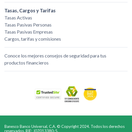
Tasas, Cargos y Tarifas
Tasas Activas
Tasas Pasivas Personas
Tasas Pasivas Empresas
Cargos, tarifas y comisiones
Conoce los mejores consejos de seguridad para tus
productos financieros
Banesco Banco Universal, C.A. © Copyright 2024. Todos los derechos
reservados. RIF: J07013380-5.