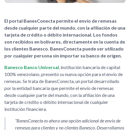
El portal BanesConecta permite el envío de remesas
desde cualquier parte del mundo, con la afiliación de una
tarjeta de crédito o débito internacional. Los fondos
son recibidos en bolívares, directamente en la cuenta de
los clientes Banesco. BanesConecta puede ser utilizado
por cualquier persona sin importar su banco de origen.
Banesco Banco Universal
, institución bancaria de capital
100% venezolano, presentó su nueva opción para el envío de
remesas. Se trata de BanesConecta, un portal desarrollado
por la entidad bancaria que permite el envío de remesas
desde cualquier parte del mundo, con la afiliación de una
tarjeta de crédito o débito internacional de cualquier
institución financiera.
BanesConecta es ahora una opción adicional de envío de
remesas para clientes y no clientes Banesco. Desarrollamos