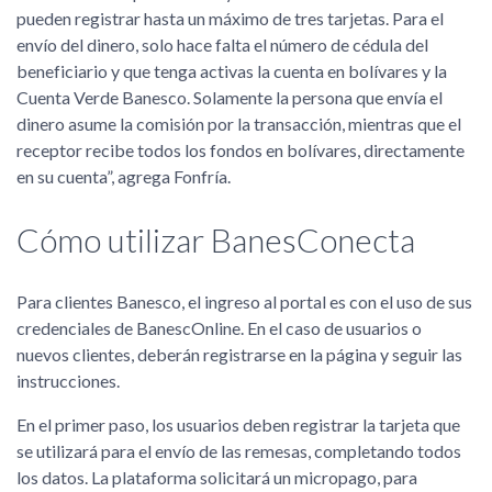
pueden registrar hasta un máximo de tres tarjetas. Para el
envío del dinero, solo hace falta el número de cédula del
beneficiario y que tenga activas la cuenta en bolívares y la
Cuenta Verde Banesco. Solamente la persona que envía el
dinero asume la comisión por la transacción, mientras que el
receptor recibe todos los fondos en bolívares, directamente
en su cuenta
, agrega Fonfría.
Cómo utilizar BanesConecta
Para clientes Banesco, el ingreso al portal es con el uso de sus
credenciales de BanescOnline. En el caso de usuarios o
nuevos clientes, deberán registrarse en la página y seguir las
instrucciones.
En el primer paso, los usuarios deben registrar la tarjeta que
se utilizará para el envío de las remesas, completando todos
los datos. La plataforma solicitará un micropago, para