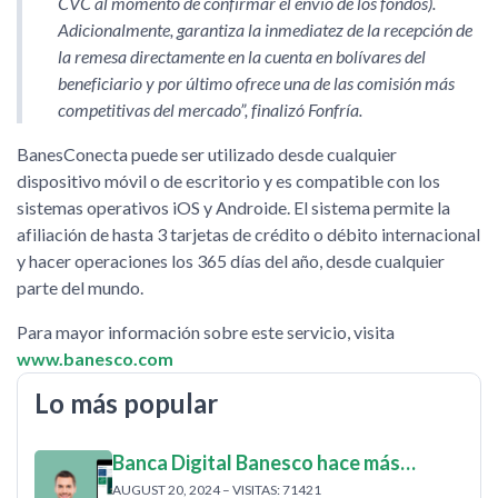
CVC al momento de confirmar el envío de los fondos).
Adicionalmente, garantiza la inmediatez de la recepción de
la remesa directamente en la cuenta en bolívares del
beneficiario y por último ofrece una de las comisión más
competitivas del mercado
, finalizó Fonfría.
BanesConecta puede ser utilizado desde cualquier
dispositivo móvil o de escritorio y es compatible con los
sistemas operativos iOS y Androide. El sistema permite la
afiliación de hasta 3 tarjetas de crédito o débito internacional
y hacer operaciones los 365 días del año, desde cualquier
parte del mundo.
Para mayor información sobre este servicio, visita
www.banesco.com
Lo más popular
Banca Digital Banesco hace más…
AUGUST 20, 2024 – VISITAS: 71421