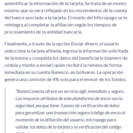
autentificar la información de la tarjeta. Se trata de un monto
mínimo que se verá reflejado en los movimientos de la cuenta
del banco asociado a la tarjeta. El monto del Micropago se te
reintegra al completar la afiliación según los tiempos de
procesamiento de su entidad bancaria.
Finalmente, a través de la opción Enviar dinero, el usuario
selecciona la tarjeta afiliada, ingresa la información solicitada
de la misma y completa los datos del beneficiario (número de
cédula y monto a enviar) quien recibirá la remesa de forma
inmediata en su cuenta Banesco, en bolívares. La operación
genera una comisión de 4% solo para el emisor de los fondos.
BanesConecta ofrece un servicio ágil, inmediato y seguro.
Los mayores atributos de esta plataforma de envío son la
seguridad, porque tiene 3 pasos de verificación de datos
para garantizar una transacción segura (código de envío al
momento de la afiliación del usuario, micropago para
validar los datos de la tarjeta y la verificación del código