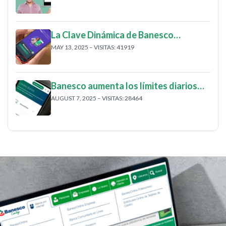
La Clave Dinámica de Banesco…
MAY 13, 2025 – VISITAS: 41919
Banesco aumenta los límites diarios…
AUGUST 7, 2025 – VISITAS: 28464