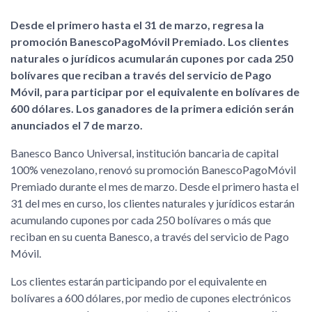
Desde el primero hasta el 31 de marzo, regresa la
promoción BanescoPagoMóvil Premiado. Los clientes
naturales o jurídicos acumularán cupones por cada 250
bolívares que reciban a través del servicio de Pago
Móvil, para participar por el equivalente en bolívares de
600 dólares. Los ganadores de la primera edición serán
anunciados el 7 de marzo.
Banesco Banco Universal, institución bancaria de capital
100% venezolano, renovó su promoción BanescoPagoMóvil
Premiado durante el mes de marzo. Desde el primero hasta el
31 del mes en curso, los clientes naturales y jurídicos estarán
acumulando cupones por cada 250 bolívares o más que
reciban en su cuenta Banesco, a través del servicio de Pago
Móvil.
Los clientes estarán participando por el equivalente en
bolívares a 600 dólares, por medio de cupones electrónicos