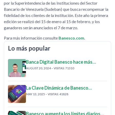
por la Superintendencia de las Instituciones del Sector
Bancario de Venezuela (Sudeban) que busca recompensar la
fidelidad de los clientes de la institución. Este año la primera
edición se realizó del 15 de enero al 15 de febrero, y los
ganadores serán anunciados el 7 de marzo.
Para más información consulte
Banesco.com
.
Lo más popular
Banca Digital Banesco hace más…
AUGUST 20, 2024 – VISITAS: 71310
La Clave Dinámica de Banesco…
MAY 13, 2025 – VISITAS: 41828
Banesco aumenta los límites diarios…