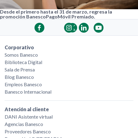
Desde el primero hasta el 31 de marzo, regresa la
promoción BanescoPagoMóvil Premiado.
Corporativo
Somos Banesco
Biblioteca Digital
Sala de Prensa
Blog Banesco
Empleos Banesco
Banesco Internacional
Atención al cliente
DANI Asistente virtual
Agencias Banesco
Proveedores Banesco