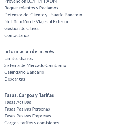
Prevención LC/FT/FPADM
Requerimientos y Reclamos
Defensor del Cliente y Usuario Bancario
Notificación de Viajes al Exterior
Gestión de Claves
Contáctanos
Información de interés
Límites diarios
Sistema de Mercado Cambiario
Calendario Bancario
Descargas
Tasas, Cargos y Tarifas
Tasas Activas
Tasas Pasivas Personas
Tasas Pasivas Empresas
Cargos, tarifas y comisiones