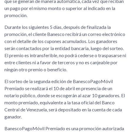
que se generan de manera automática, cada vez que reciban
un pago por el mismo monto o superior al indicado en la
promoción.
Durante los siguientes 5 días, después de finalizada la
promoción, el cliente Banesco recibirá un correo electrónico
con el detalle de los cupones acumulados. Los ganadores
serán contactados por la entidad bancaria, luego del sorteo.
El premio es intransferible, no podrá cederse o traspasarse ni
entre clientes ni a favor de terceros y no es canjeable por
ningún otro premio o beneficio.
El sorteo de la segunda edición de BanescoPagoMóvil
Premiado se realizará el 10 de abril en presencia de un
notario público, donde se escogerán al azar 10 ganadores. El
monto premiado, equivalente a la tasa oficial del Banco
Central de Venezuela, será depositado en la cuenta de cada
ganador.
BanescoPagoMóvil Premiado es una promoción autorizada