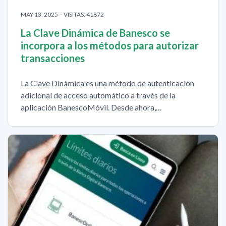
MAY 13, 2025 – VISITAS: 41872
La Clave Dinámica de Banesco se
incorpora a los métodos para autorizar
transacciones
La Clave Dinámica es una método de autenticación
adicional de acceso automático a través de la
aplicación BanescoMóvil. Desde ahora,…