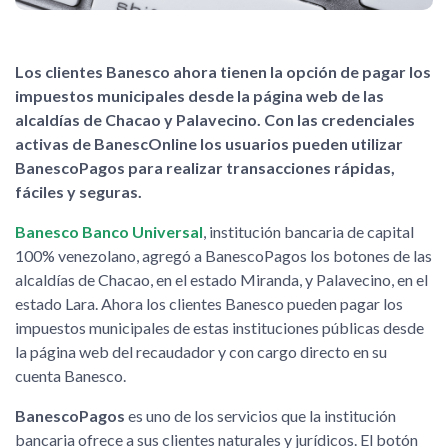
Los clientes Banesco ahora tienen la opción de pagar los
impuestos municipales desde la página web de las
alcaldías de Chacao y Palavecino. Con las credenciales
activas de BanescOnline los usuarios pueden utilizar
BanescoPagos para realizar transacciones rápidas,
fáciles y seguras.
Banesco Banco Universal
, institución bancaria de capital
100% venezolano, agregó a BanescoPagos los botones de las
alcaldías de Chacao, en el estado Miranda, y Palavecino, en el
estado Lara. Ahora los clientes Banesco pueden pagar los
impuestos municipales de estas instituciones públicas desde
la página web del recaudador y con cargo directo en su
cuenta Banesco.
BanescoPagos
es uno de los servicios que la institución
bancaria ofrece a sus clientes naturales y jurídicos. El botón