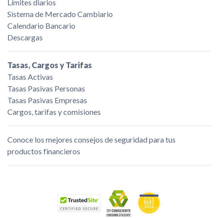
Límites diarios
Sistema de Mercado Cambiario
Calendario Bancario
Descargas
Tasas, Cargos y Tarifas
Tasas Activas
Tasas Pasivas Personas
Tasas Pasivas Empresas
Cargos, tarifas y comisiones
Conoce los mejores consejos de seguridad para tus
productos financieros