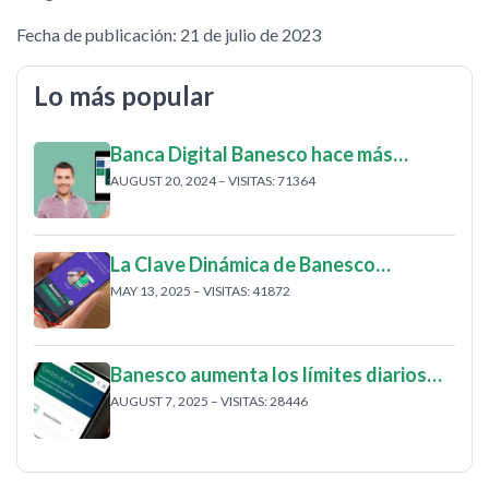
Fecha de publicación: 21 de julio de 2023
Lo más popular
Banca Digital Banesco hace más…
AUGUST 20, 2024 – VISITAS: 71364
La Clave Dinámica de Banesco…
MAY 13, 2025 – VISITAS: 41872
Banesco aumenta los límites diarios…
AUGUST 7, 2025 – VISITAS: 28446