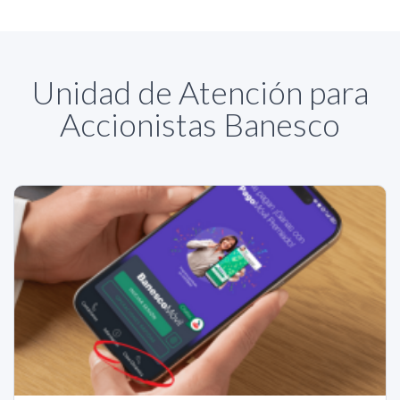
Unidad de Atención para
Accionistas Banesco