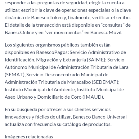
responder a las preguntas de seguridad, elegir la cuenta a
utilizar, escribir la clave de operaciones especiales o la clave
dinámica de BanescoToken y, finalmente, verificar el recibo.
El detalle de la transacción está disponible en “consultas” de
BanescOnline y en “ver movimientos” en BanescoMóvil.
Los siguientes organismos públicos también están
disponibles en BanescoPagos: Servicio Administrativo de
Identificación, Migración y Extranjería (SAIME); Servicio
Autónomo Municipal de Administración Tributaria de Lara
(SEMAT), Servicio Desconcentrado Municipal de
Administración Tributaria de Maracaibo (SEDEMAT);
Instituto Municipal del Ambiente; Instituto Municipal de
Aseo Urbano y Domiciliario de Coro (IMAUD).
En su búsqueda por ofrecer a sus clientes servicios
innovadores y fáciles de utilizar, Banesco Banco Universal
actualiza con frecuencia su catálogo de productos.
Imágenes relacionadas