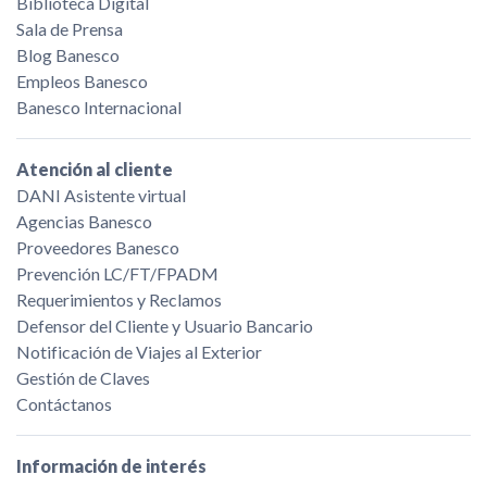
Biblioteca Digital
Sala de Prensa
Blog Banesco
Empleos Banesco
Banesco Internacional
Atención al cliente
DANI Asistente virtual
Agencias Banesco
Proveedores Banesco
Prevención LC/FT/FPADM
Requerimientos y Reclamos
Defensor del Cliente y Usuario Bancario
Notificación de Viajes al Exterior
Gestión de Claves
Contáctanos
Información de interés