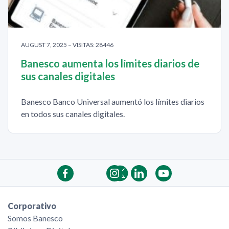
AUGUST 7, 2025 – VISITAS: 28446
Banesco aumenta los límites diarios de
sus canales digitales
Banesco Banco Universal aumentó los límites diarios
en todos sus canales digitales.
Corporativo
Somos Banesco