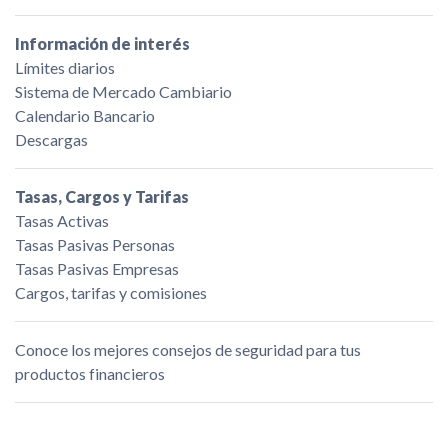
Información de interés
Límites diarios
Sistema de Mercado Cambiario
Calendario Bancario
Descargas
Tasas, Cargos y Tarifas
Tasas Activas
Tasas Pasivas Personas
Tasas Pasivas Empresas
Cargos, tarifas y comisiones
Conoce los mejores consejos de seguridad para tus
productos financieros