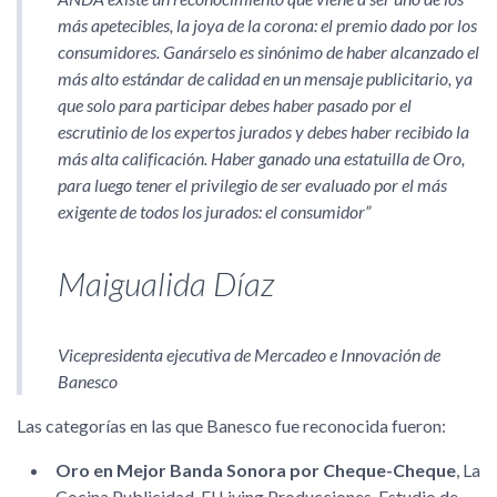
más apetecibles, la joya de la corona: el premio dado por los
consumidores. Ganárselo es sinónimo de haber alcanzado el
más alto estándar de calidad en un mensaje publicitario, ya
que solo para participar debes haber pasado por el
escrutinio de los expertos jurados y debes haber recibido la
más alta calificación. Haber ganado una estatuilla de Oro,
para luego tener el privilegio de ser evaluado por el más
exigente de todos los jurados: el consumidor
Maigualida Díaz
Vicepresidenta ejecutiva de Mercadeo e Innovación de
Banesco
Las categorías en las que Banesco fue reconocida fueron:
Oro en Mejor Banda Sonora por Cheque-Cheque
, La
Cocina Publicidad, El Living Producciones, Estudio de