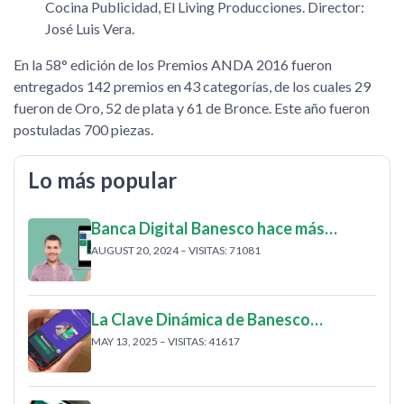
Cocina Publicidad, El Living Producciones. Director:
José Luis Vera.
En la 58° edición de los Premios ANDA 2016 fueron
entregados 142 premios en 43 categorías, de los cuales 29
fueron de Oro, 52 de plata y 61 de Bronce. Este año fueron
postuladas 700 piezas.
Lo más popular
Banca Digital Banesco hace más…
AUGUST 20, 2024 – VISITAS: 71081
La Clave Dinámica de Banesco…
MAY 13, 2025 – VISITAS: 41617