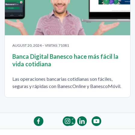
AUGUST 20, 2024 – VISITAS: 71081
Banca Digital Banesco hace más fácil la
vida cotidiana
Las operaciones bancarias cotidianas son fáciles,
seguras y rápidas con BanescOnline y BanescoMóvil.