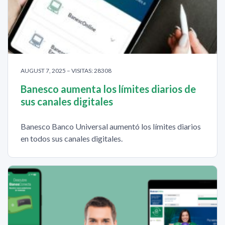
AUGUST 7, 2025 – VISITAS: 28308
Banesco aumenta los límites diarios de
sus canales digitales
Banesco Banco Universal aumentó los límites diarios
en todos sus canales digitales.