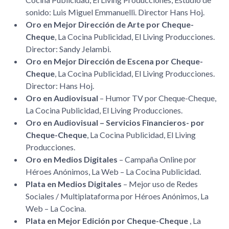
sonido: Luis Miguel Emmanuelli. Director Hans Hoj.
Oro en Mejor Dirección de Arte por Cheque-
Cheque
, La Cocina Publicidad, El Living Producciones.
Director: Sandy Jelambi.
Oro en Mejor Dirección de Escena por Cheque-
Cheque
, La Cocina Publicidad, El Living Producciones.
Director: Hans Hoj.
Oro en Audiovisual
– Humor TV por Cheque-Cheque,
La Cocina Publicidad, El Living Producciones.
Oro en Audiovisual – Servicios Financieros- por
Cheque-Cheque
, La Cocina Publicidad, El Living
Producciones.
Oro en Medios Digitales
– Campaña Online por
Héroes Anónimos, La Web – La Cocina Publicidad.
Plata en Medios Digitales
– Mejor uso de Redes
Sociales / Multiplataforma por Héroes Anónimos, La
Web – La Cocina.
Plata en Mejor Edición por Cheque-Cheque
, La