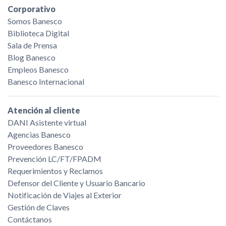
Corporativo
Somos Banesco
Biblioteca Digital
Sala de Prensa
Blog Banesco
Empleos Banesco
Banesco Internacional
Atención al cliente
DANI Asistente virtual
Agencias Banesco
Proveedores Banesco
Prevención LC/FT/FPADM
Requerimientos y Reclamos
Defensor del Cliente y Usuario Bancario
Notificación de Viajes al Exterior
Gestión de Claves
Contáctanos