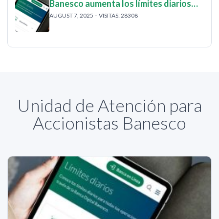
Banesco aumenta los límites diarios…
AUGUST 7, 2025 – VISITAS: 28308
Unidad de Atención para
Accionistas Banesco