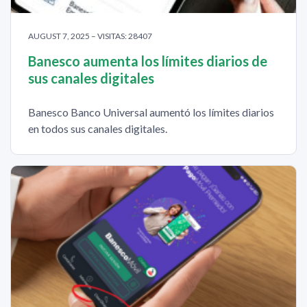
AUGUST 7, 2025 – VISITAS: 28407
Banesco aumenta los límites diarios de
sus canales digitales
Banesco Banco Universal aumentó los límites diarios
en todos sus canales digitales.