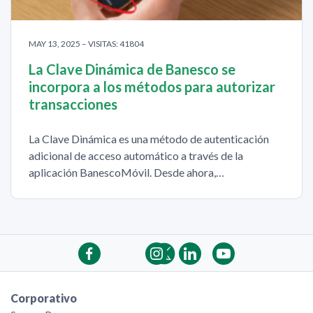
MAY 13, 2025 – VISITAS: 41804
La Clave Dinámica de Banesco se
incorpora a los métodos para autorizar
transacciones
La Clave Dinámica es una método de autenticación
adicional de acceso automático a través de la
aplicación BanescoMóvil. Desde ahora,…
Corporativo