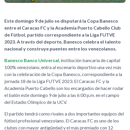
Este domingo 9 de julio se disputará la Copa Banesco
entre el Caracas FC y la Academia Puerto Cabello Club
de Fútbol, partido correspondiente a la Liga FUTVE
2023. A través del deporte, Banesco celebra el talento
nacional y construye puentes entre los venezolanos.
Banesco Banco Universal
, institución bancaria de capital
100% venezolano, entra al escenario deportivo una vez más
con la celebración de la Copa Banesco, correspondiente a la
jornada 18 de la Liga FUTVE 2023. El Caracas FC y la
Academia Puerto Cabello son los encargados de hacer rodar
el balón este domingo 9 de julio a las 6:00 p.m. en el campo
del Estadio Olímpico de la UCV.
El partido tendrá como rivales a dos importantes equipos del
fútbol profesional venezolano. El Caracas FC es uno de los
clubes con mayor antigüedad y el más premiado con 12