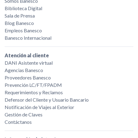
Somos Banesco
Biblioteca Digital
Sala de Prensa
Blog Banesco
Empleos Banesco
Banesco Internacional
Atención al cliente
DANI Asistente virtual
Agencias Banesco
Proveedores Banesco
Prevención LC/FT/FPADM
Requerimientos y Reclamos
Defensor del Cliente y Usuario Bancario
Notificación de Viajes al Exterior
Gestión de Claves
Contáctanos