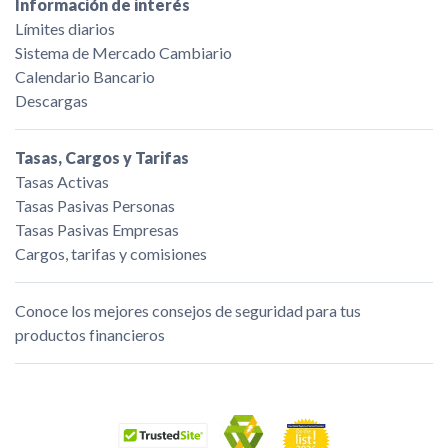
Información de interés
Límites diarios
Sistema de Mercado Cambiario
Calendario Bancario
Descargas
Tasas, Cargos y Tarifas
Tasas Activas
Tasas Pasivas Personas
Tasas Pasivas Empresas
Cargos, tarifas y comisiones
Conoce los mejores consejos de seguridad para tus
productos financieros