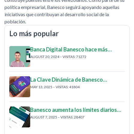
política empresarial, Banesco seguirá apoyando aquellas
iniciativas que contribuyan al desarrollo social de la
población.
Lo más popular
Banca Digital Banesco hace más…
AUGUST 20, 2024 – VISITAS: 71272
La Clave Dinámica de Banesco…
MAY 13, 2025 – VISITAS: 41804
Banesco aumenta los límites diarios…
AUGUST 7, 2025 – VISITAS: 28407