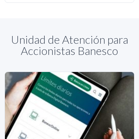
Unidad de Atención para
Accionistas Banesco