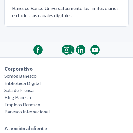
Banesco Banco Universal aumentó los límites diarios
en todos sus canales digitales.
Corporativo
Somos Banesco
Biblioteca Digital
Sala de Prensa
Blog Banesco
Empleos Banesco
Banesco Internacional
Atención al cliente