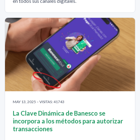
en todos sus canales digitales.
MAY 13, 2025 – VISITAS: 41743
La Clave Dinámica de Banesco se
incorpora a los métodos para autorizar
transacciones