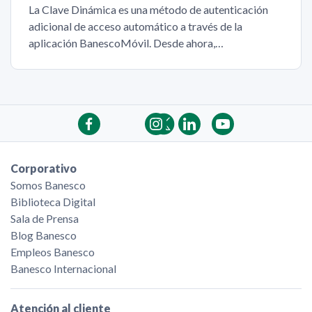
La Clave Dinámica es una método de autenticación
adicional de acceso automático a través de la
aplicación BanescoMóvil. Desde ahora,…
Corporativo
Somos Banesco
Biblioteca Digital
Sala de Prensa
Blog Banesco
Empleos Banesco
Banesco Internacional
Atención al cliente