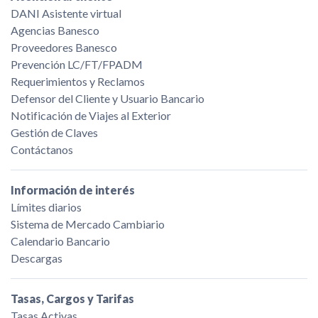
DANI Asistente virtual
Agencias Banesco
Proveedores Banesco
Prevención LC/FT/FPADM
Requerimientos y Reclamos
Defensor del Cliente y Usuario Bancario
Notificación de Viajes al Exterior
Gestión de Claves
Contáctanos
Información de interés
Límites diarios
Sistema de Mercado Cambiario
Calendario Bancario
Descargas
Tasas, Cargos y Tarifas
Tasas Activas