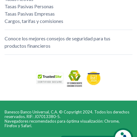
Tasas Pasivas Personas
Tasas Pasivas Empresas
Cargos, tarifas y comisiones
Conoce los mejores consejos de seguridad para tus
productos financieros
Banesco Banco Universal, C.A. © Copyright 2024. Todos los derechos
reservados. RIF: J07013380-5.
Navegadores recomendados para óptima visualización: Chrome,
Firefox y Safari.