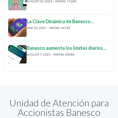
AUGUST 20, 2024 – VISITAS: 71189
La Clave Dinámica de Banesco…
MAY 13, 2025 – VISITAS: 41743
Banesco aumenta los límites diarios…
AUGUST 7, 2025 – VISITAS: 28380
Unidad de Atención para
Accionistas Banesco