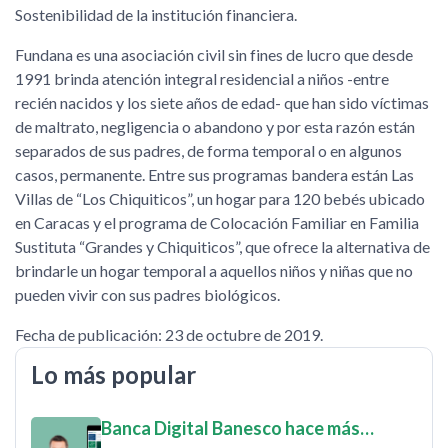
Sostenibilidad de la institución financiera.
Fundana es una asociación civil sin fines de lucro que desde
1991 brinda atención integral residencial a niños -entre
recién nacidos y los siete años de edad- que han sido víctimas
de maltrato, negligencia o abandono y por esta razón están
separados de sus padres, de forma temporal o en algunos
casos, permanente. Entre sus programas bandera están Las
Villas de “Los Chiquiticos”, un hogar para 120 bebés ubicado
en Caracas y el programa de Colocación Familiar en Familia
Sustituta “Grandes y Chiquiticos”, que ofrece la alternativa de
brindarle un hogar temporal a aquellos niños y niñas que no
pueden vivir con sus padres biológicos.
Fecha de publicación: 23 de octubre de 2019.
Lo más popular
Banca Digital Banesco hace más…