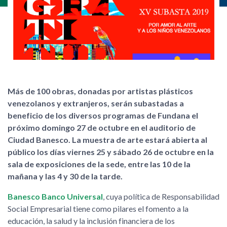
Más de 100 obras, donadas por artistas plásticos
venezolanos y extranjeros, serán subastadas a
beneficio de los diversos programas de Fundana el
próximo domingo 27 de octubre en el auditorio de
Ciudad Banesco. La muestra de arte estará abierta al
público los días viernes 25 y sábado 26 de octubre en la
sala de exposiciones de la sede, entre las 10 de la
mañana y las 4 y 30 de la tarde.
Banesco Banco Universal
, cuya política de Responsabilidad
Social Empresarial tiene como pilares el fomento a la
educación, la salud y la inclusión financiera de los