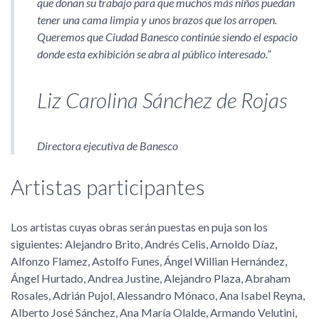
que donan su trabajo para que muchos más niños puedan
tener una cama limpia y unos brazos que los arropen.
Queremos que Ciudad Banesco continúe siendo el espacio
donde esta exhibición se abra al público interesado.
Liz Carolina Sánchez de Rojas
Directora ejecutiva de Banesco
Artistas participantes
Los artistas cuyas obras serán puestas en puja son los
siguientes: Alejandro Brito, Andrés Celis, Arnoldo Díaz,
Alfonzo Flamez, Astolfo Funes, Ángel Willian Hernández,
Ángel Hurtado, Andrea Justine, Alejandro Plaza, Abraham
Rosales, Adrián Pujol, Alessandro Mónaco, Ana Isabel Reyna,
Alberto José Sánchez, Ana María Olalde, Armando Velutini,