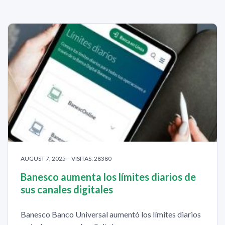
AUGUST 7, 2025 – VISITAS: 28380
Banesco aumenta los límites diarios de
sus canales digitales
Banesco Banco Universal aumentó los límites diarios