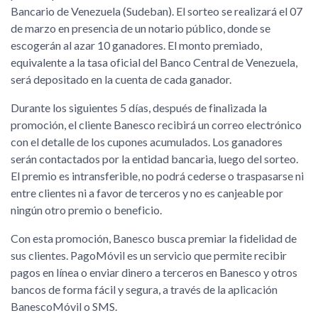
Bancario de Venezuela (Sudeban). El sorteo se realizará el 07
de marzo en presencia de un notario público, donde se
escogerán al azar 10 ganadores. El monto premiado,
equivalente a la tasa oficial del Banco Central de Venezuela,
será depositado en la cuenta de cada ganador.
Durante los siguientes 5 días, después de finalizada la
promoción, el cliente Banesco recibirá un correo electrónico
con el detalle de los cupones acumulados. Los ganadores
serán contactados por la entidad bancaria, luego del sorteo.
El premio es intransferible, no podrá cederse o traspasarse ni
entre clientes ni a favor de terceros y no es canjeable por
ningún otro premio o beneficio.
Con esta promoción, Banesco busca premiar la fidelidad de
sus clientes. PagoMóvil es un servicio que permite recibir
pagos en línea o enviar dinero a terceros en Banesco y otros
bancos de forma fácil y segura, a través de la aplicación
BanescoMóvil o SMS.