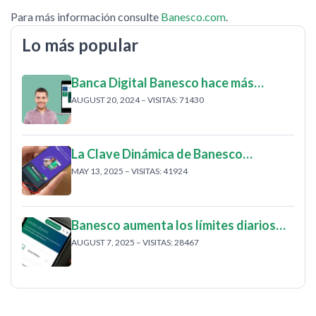
Para más información consulte
Banesco.com
.
Lo más popular
Banca Digital Banesco hace más…
AUGUST 20, 2024 – VISITAS: 71430
La Clave Dinámica de Banesco…
MAY 13, 2025 – VISITAS: 41924
Banesco aumenta los límites diarios…
AUGUST 7, 2025 – VISITAS: 28467