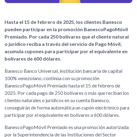
Hasta el 15 de febrero de 2025, los clientes Banesco
pueden participar en la promoción BanescoPagoMóvil
Premiado. Por cada 250 bolívares que el cliente natural
o jurídico reciba a través del servicio de Pago Móvil,
acumula cupones para participar por el equivalente en
bolívares de 600 dólares.
Banesco Banco Universal, institución bancaria de capital
100% venezolano, continúa con su promoción
BanescoPagoMóvil Premiado hasta el 15 de febrero de
2025. Por cada pago de 250 bolívares o más que reciban los
clientes naturales o jurídicos en su cuenta Banesco,
conseguirán de forma automática un cupón electrónico para
participar por el equivalente en bolívares a 600 dólares.
BanescoPagoMóvil Premiado es una promoción autorizada
por la Superintendencia de las Instituciones del Sector