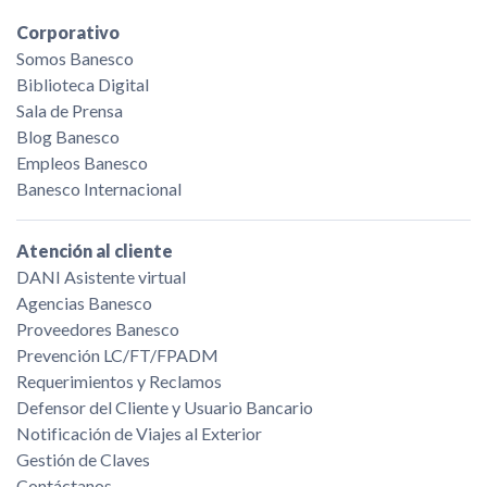
Corporativo
Somos Banesco
Biblioteca Digital
Sala de Prensa
Blog Banesco
Empleos Banesco
Banesco Internacional
Atención al cliente
DANI Asistente virtual
Agencias Banesco
Proveedores Banesco
Prevención LC/FT/FPADM
Requerimientos y Reclamos
Defensor del Cliente y Usuario Bancario
Notificación de Viajes al Exterior
Gestión de Claves
Contáctanos