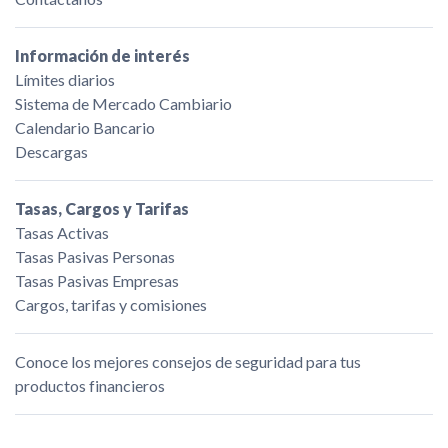
Información de interés
Límites diarios
Sistema de Mercado Cambiario
Calendario Bancario
Descargas
Tasas, Cargos y Tarifas
Tasas Activas
Tasas Pasivas Personas
Tasas Pasivas Empresas
Cargos, tarifas y comisiones
Conoce los mejores consejos de seguridad para tus
productos financieros