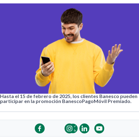
Hasta el 15 de febrero de 2025, los clientes Banesco pueden
participar en la promoción BanescoPagoMóvil Premiado.