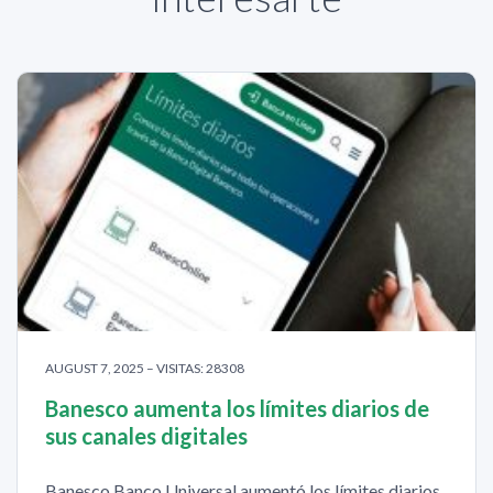
AUGUST 7, 2025 – VISITAS: 28308
Banesco aumenta los límites diarios de
sus canales digitales
Banesco Banco Universal aumentó los límites diarios