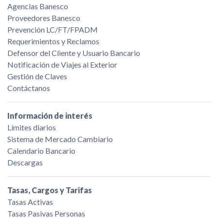
Agencias Banesco
Proveedores Banesco
Prevención LC/FT/FPADM
Requerimientos y Reclamos
Defensor del Cliente y Usuario Bancario
Notificación de Viajes al Exterior
Gestión de Claves
Contáctanos
Información de interés
Límites diarios
Sistema de Mercado Cambiario
Calendario Bancario
Descargas
Tasas, Cargos y Tarifas
Tasas Activas
Tasas Pasivas Personas