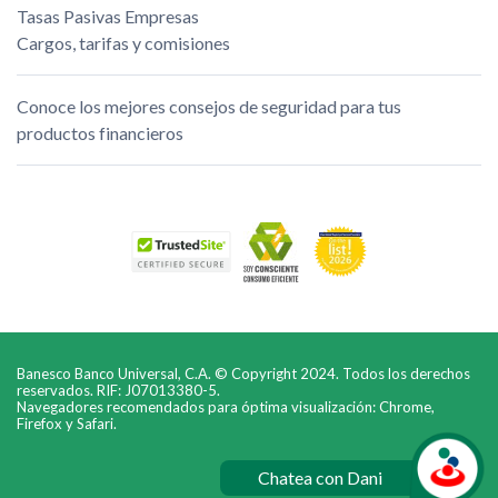
Tasas Pasivas Empresas
Cargos, tarifas y comisiones
Conoce los mejores consejos de seguridad para tus
productos financieros
Banesco Banco Universal, C.A. © Copyright 2024. Todos los derechos
reservados. RIF: J07013380-5.
Navegadores recomendados para óptima visualización: Chrome,
Firefox y Safari.
Chatea con Dani