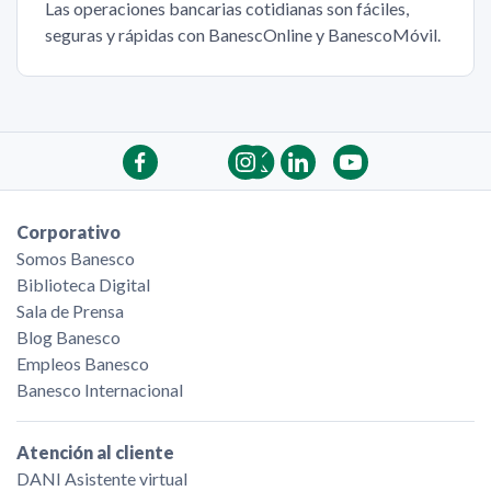
Las operaciones bancarias cotidianas son fáciles,
seguras y rápidas con BanescOnline y BanescoMóvil.
Corporativo
Somos Banesco
Biblioteca Digital
Sala de Prensa
Blog Banesco
Empleos Banesco
Banesco Internacional
Atención al cliente
DANI Asistente virtual