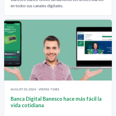
en todos sus canales digitales.
AUGUST 20, 2024 – VISITAS: 71081
Banca Digital Banesco hace más fácil la
vida cotidiana