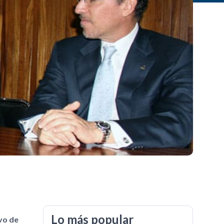
Lo más popular
vo de