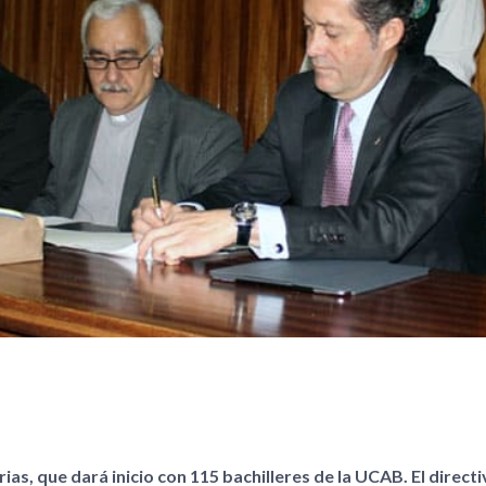
s, que dará inicio con 115 bachilleres de la UCAB. El directi