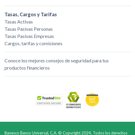
Tasas, Cargos y Tarifas
Tasas Activas
Tasas Pasivas Personas
Tasas Pasivas Empresas
Cargos, tarifas y comisiones
Conoce los mejores consejos de seguridad para tus
productos financieros
Banesco Banco Universal, C.A. © Copyright 2024. Todos los derechos