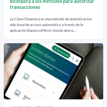
incorpora a los métodos para autorizar
transacciones
La Clave Dinámica es una método de autenticación
adicional de acceso automático a través de la
aplicación BanescoMóvil. Desde ahora,…