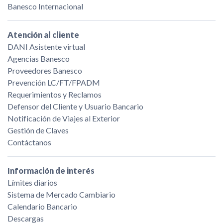
Banesco Internacional
Atención al cliente
DANI Asistente virtual
Agencias Banesco
Proveedores Banesco
Prevención LC/FT/FPADM
Requerimientos y Reclamos
Defensor del Cliente y Usuario Bancario
Notificación de Viajes al Exterior
Gestión de Claves
Contáctanos
Información de interés
Límites diarios
Sistema de Mercado Cambiario
Calendario Bancario
Descargas