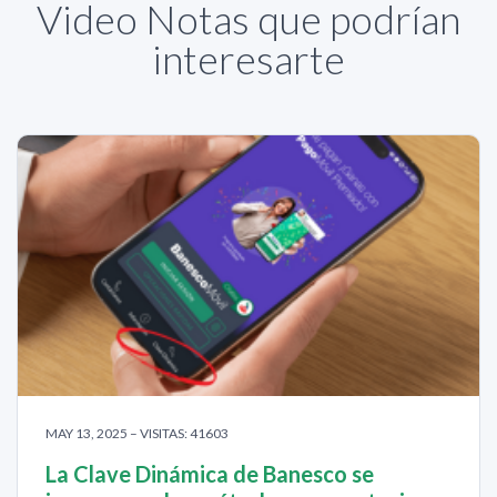
Video Notas que podrían
interesarte
MAY 13, 2025 – VISITAS: 41603
La Clave Dinámica de Banesco se