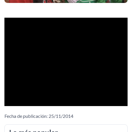
Fecha de publicación: 25/11/2014