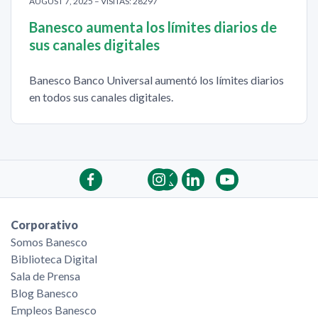
AUGUST 7, 2025 – VISITAS: 28297
Banesco aumenta los límites diarios de
sus canales digitales
Banesco Banco Universal aumentó los límites diarios
en todos sus canales digitales.
Corporativo
Somos Banesco
Biblioteca Digital
Sala de Prensa
Blog Banesco
Empleos Banesco