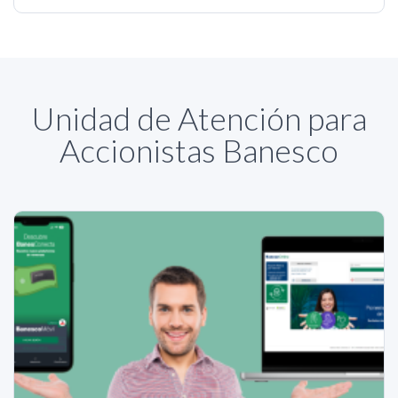
Unidad de Atención para
Accionistas Banesco