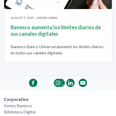
AUGUST 7, 2025 – VISITAS: 28402
Banesco aumenta los límites diarios de
sus canales digitales
Banesco Banco Universal aumentó los límites diarios
en todos sus canales digitales.
Corporativo
Somos Banesco
Biblioteca Digital