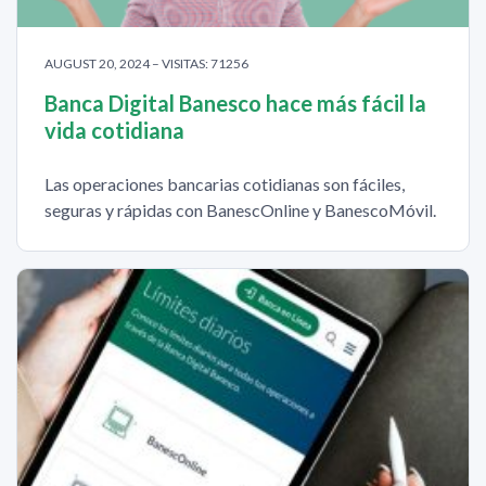
AUGUST 20, 2024 – VISITAS: 71256
Banca Digital Banesco hace más fácil la
vida cotidiana
Las operaciones bancarias cotidianas son fáciles,
seguras y rápidas con BanescOnline y BanescoMóvil.