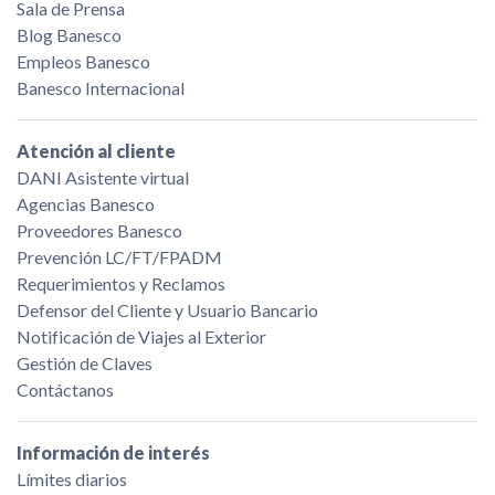
Sala de Prensa
Blog Banesco
Empleos Banesco
Banesco Internacional
Atención al cliente
DANI Asistente virtual
Agencias Banesco
Proveedores Banesco
Prevención LC/FT/FPADM
Requerimientos y Reclamos
Defensor del Cliente y Usuario Bancario
Notificación de Viajes al Exterior
Gestión de Claves
Contáctanos
Información de interés
Límites diarios