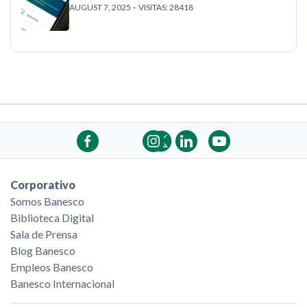
AUGUST 7, 2025 – VISITAS: 28418
Corporativo
Somos Banesco
Biblioteca Digital
Sala de Prensa
Blog Banesco
Empleos Banesco
Banesco Internacional