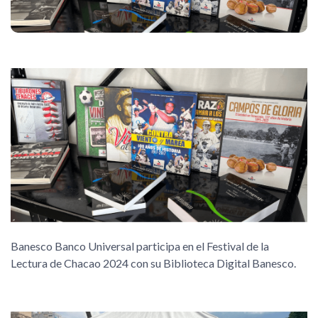
Banesco Banco Universal participa en el Festival de la
Lectura de Chacao 2024 con su Biblioteca Digital Banesco.