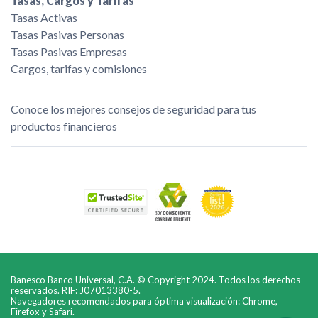
Tasas, Cargos y Tarifas
Tasas Activas
Tasas Pasivas Personas
Tasas Pasivas Empresas
Cargos, tarifas y comisiones
Conoce los mejores consejos de seguridad para tus
productos financieros
Banesco Banco Universal, C.A. © Copyright 2024. Todos los derechos
reservados. RIF: J07013380-5.
Navegadores recomendados para óptima visualización: Chrome,
Firefox y Safari.