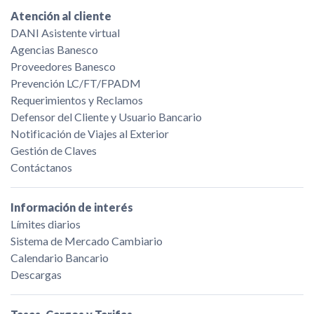
Atención al cliente
DANI Asistente virtual
Agencias Banesco
Proveedores Banesco
Prevención LC/FT/FPADM
Requerimientos y Reclamos
Defensor del Cliente y Usuario Bancario
Notificación de Viajes al Exterior
Gestión de Claves
Contáctanos
Información de interés
Límites diarios
Sistema de Mercado Cambiario
Calendario Bancario
Descargas