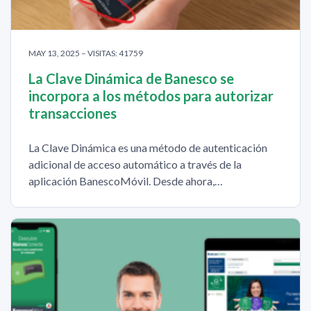
MAY 13, 2025 – VISITAS: 41759
La Clave Dinámica de Banesco se
incorpora a los métodos para autorizar
transacciones
La Clave Dinámica es una método de autenticación
adicional de acceso automático a través de la
aplicación BanescoMóvil. Desde ahora,…