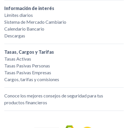
Información de interés
Límites diarios
Sistema de Mercado Cambiario
Calendario Bancario
Descargas
Tasas, Cargos y Tarifas
Tasas Activas
Tasas Pasivas Personas
Tasas Pasivas Empresas
Cargos, tarifas y comisiones
Conoce los mejores consejos de seguridad para tus
productos financieros