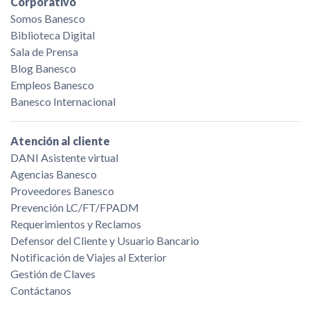
Corporativo
Somos Banesco
Biblioteca Digital
Sala de Prensa
Blog Banesco
Empleos Banesco
Banesco Internacional
Atención al cliente
DANI Asistente virtual
Agencias Banesco
Proveedores Banesco
Prevención LC/FT/FPADM
Requerimientos y Reclamos
Defensor del Cliente y Usuario Bancario
Notificación de Viajes al Exterior
Gestión de Claves
Contáctanos