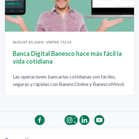
AUGUST 20, 2024 – VISITAS: 71214
Banca Digital Banesco hace más fácil la
vida cotidiana
Las operaciones bancarias cotidianas son fáciles,
seguras y rápidas con BanescOnline y BanescoMóvil.