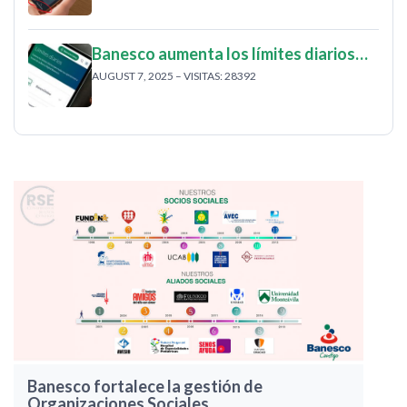
Banesco aumenta los límites diarios…
AUGUST 7, 2025 – VISITAS: 28392
Banesco fortalece la gestión de
Organizaciones Sociales…