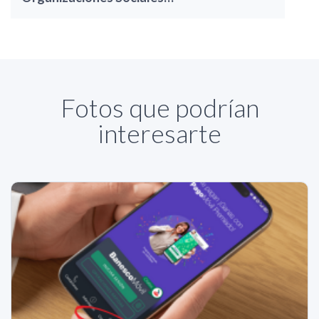
Fotos que podrían
interesarte