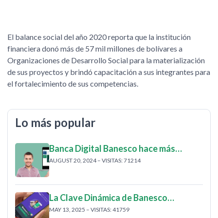
El balance social del año 2020 reporta que la institución
financiera donó más de 57 mil millones de bolívares a
Organizaciones de Desarrollo Social para la materialización
de sus proyectos y brindó capacitación a sus integrantes para
el fortalecimiento de sus competencias.
Lo más popular
Banca Digital Banesco hace más…
AUGUST 20, 2024 – VISITAS: 71214
La Clave Dinámica de Banesco…
MAY 13, 2025 – VISITAS: 41759