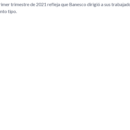
primer trimestre de 2021 refleja que Banesco dirigió a sus trabaja
nto tipo.