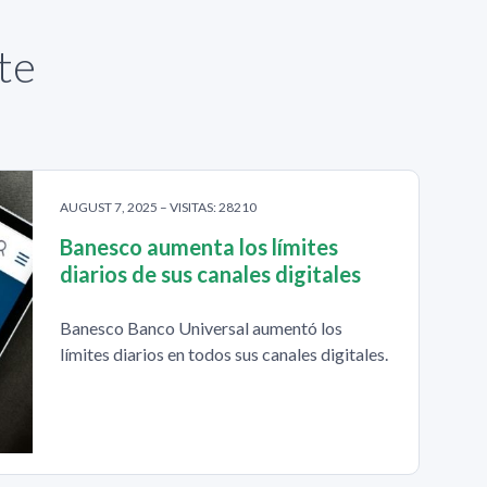
te
AUGUST 7, 2025 – VISITAS: 28210
Banesco aumenta los límites
diarios de sus canales digitales
Banesco Banco Universal aumentó los
límites diarios en todos sus canales digitales.