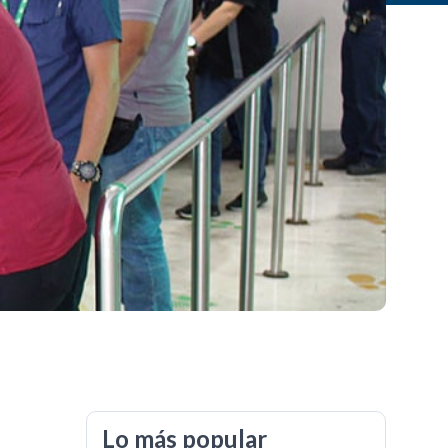
Lo más popular