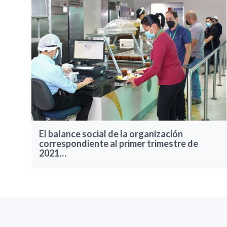
El balance social de la organización
correspondiente al primer trimestre de
2021…