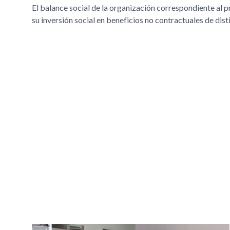
El balance social de la organización correspondiente al 
su inversión social en beneficios no contractuales de disti