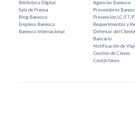
Biblioteca Digital
Agencias Banesco
Sala de Prensa
Proveedores Banes
Blog Banesco
Prevención LC/FT
Empleos Banesco
Requerimientos y R
Banesco Internacional
Defensor del Cliente
Bancario
Notificación de Viaj
Gestión de Claves
Contáctanos