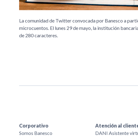
La comunidad de Twitter convocada por Banesco a partici
microcuentos. El lunes 29 de mayo, la institución bancari
de 280 caracteres.
Corporativo
Atención al client
Somos Banesco
DANI Asistente virt