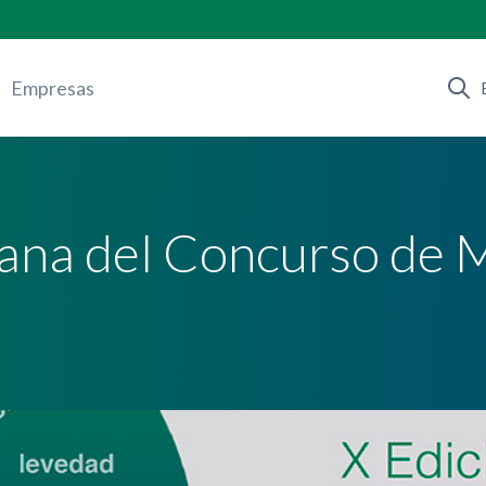
Empresas
mana del Concurso de 