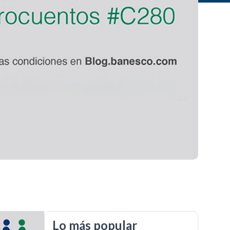
Lo más popular