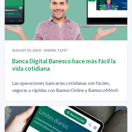
AUGUST 20, 2024 – VISITAS: 71257
Banca Digital Banesco hace más fácil la
vida cotidiana
Las operaciones bancarias cotidianas son fáciles,
seguras y rápidas con BanescOnline y BanescoMóvil.