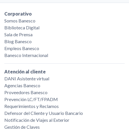
Corporativo
Somos Banesco
Biblioteca Digital
Sala de Prensa
Blog Banesco
Empleos Banesco
Banesco Internacional
Atención al cliente
DANI Asistente virtual
Agencias Banesco
Proveedores Banesco
Prevención LC/FT/FPADM
Requerimientos y Reclamos
Defensor del Cliente y Usuario Bancario
Notificación de Viajes al Exterior
Gestión de Claves