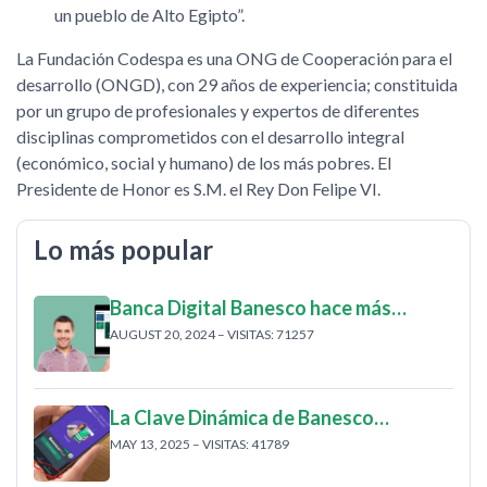
un pueblo de Alto Egipto”.
La Fundación Codespa es una ONG de Cooperación para el
desarrollo (ONGD), con 29 años de experiencia; constituida
por un grupo de profesionales y expertos de diferentes
disciplinas comprometidos con el desarrollo integral
(económico, social y humano) de los más pobres. El
Presidente de Honor es S.M. el Rey Don Felipe VI.
Lo más popular
Banca Digital Banesco hace más…
AUGUST 20, 2024 – VISITAS: 71257
La Clave Dinámica de Banesco…
MAY 13, 2025 – VISITAS: 41789