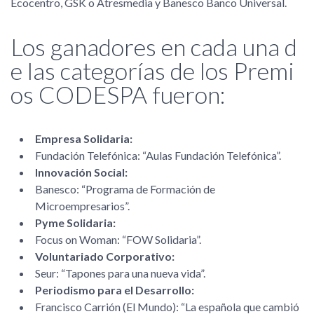
Ecocentro, GSK o Atresmedia y Banesco Banco Universal.
Los ganadores en cada una d
e las categorías de los Premi
os CODESPA fueron:
Empresa Solidaria:
Fundación Telefónica: “Aulas Fundación Telefónica”.
Innovación Social:
Banesco: “Programa de Formación de
Microempresarios”.
Pyme Solidaria:
Focus on Woman: “FOW Solidaria”.
Voluntariado Corporativo:
Seur: “Tapones para una nueva vida”.
Periodismo para el Desarrollo:
Francisco Carrión (El Mundo): “La española que cambió