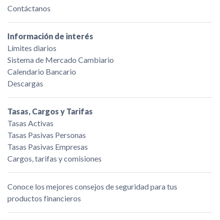
Contáctanos
Información de interés
Límites diarios
Sistema de Mercado Cambiario
Calendario Bancario
Descargas
Tasas, Cargos y Tarifas
Tasas Activas
Tasas Pasivas Personas
Tasas Pasivas Empresas
Cargos, tarifas y comisiones
Conoce los mejores consejos de seguridad para tus
productos financieros