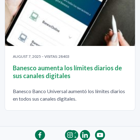
AUGUST 7, 2025 – VISITAS: 28403
Banesco aumenta los límites diarios de
sus canales digitales
Banesco Banco Universal aumentó los límites diarios
en todos sus canales digitales.