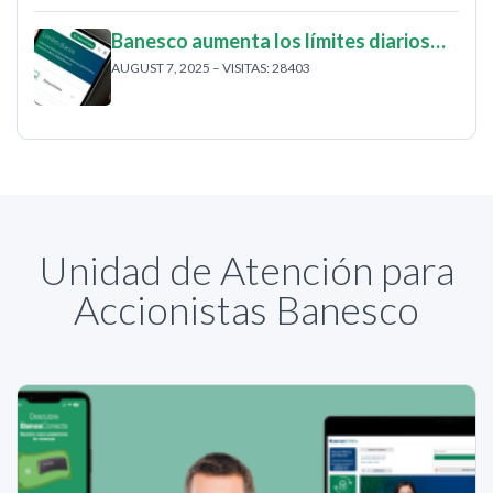
Banesco aumenta los límites diarios…
AUGUST 7, 2025 – VISITAS: 28403
Unidad de Atención para
Accionistas Banesco