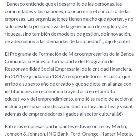
“Banesco entiende que el desarrollo de las personas, las
comunidades y las naciones, no ocurre sin el concurso de las
empresas. Las organizaciones tienen mucho que aportar, y no
solo desde la perspectiva de la generación de empleo y de
riqueza, sino también de modelos de gestión, de innovación,
de adecuación a las demandas de la sociedad”;, dijo Escotet.
El Programa de Formación de Microempresarios de la Banca
Comunitaria Banesco forma parte del Programa de
Responsabilidad Social Empresarial de la entidad financiera.
En 2014 se graduaron 13.875 emprendedores. El curso, que
arribó a su sexto año de creado y que se dicta en alianza con
instituciones de reconocida trayectoria en el ámbito
educativo y del emprendimiento, amplió su radio de acción al
incluir a personas con discapacidad motora, auditiva y visual,
además de emprendedores ligados al sector cultural.â€‹
Entre las empresas participantes estuvieron Leroy Merlin,
Johnson & Johnson, ING Bank, Ford, Orange, Hanter Metals,