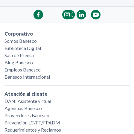
Corporativo
Somos Banesco
Biblioteca Digital
Sala de Prensa
Blog Banesco
Empleos Banesco
Banesco Internacional
Atención al cliente
DANI Asistente virtual
Agencias Banesco
Proveedores Banesco
Prevención LC/FT/FPADM
Requerimientos y Reclamos