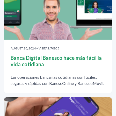
AUGUST 20, 2024 – VISITAS: 70855
Banca Digital Banesco hace más fácil la
vida cotidiana
Las operaciones bancarias cotidianas son fáciles,
seguras y rápidas con BanescOnline y BanescoMóvil.