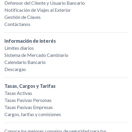
Defensor del Cliente y Usuario Bancario
Notificación de Viajes al Exterior
Gestión de Claves
Contáctanos
Información de interés
Límites diarios
Sistema de Mercado Cambiario
Calendario Bancario
Descargas
Tasas, Cargos y Tarifas
Tasas Activas
Tasas Pasivas Personas
Tasas Pasivas Empresas
Cargos, tarifas y comisiones
Conoce los mejores consejos de seguridad para tus