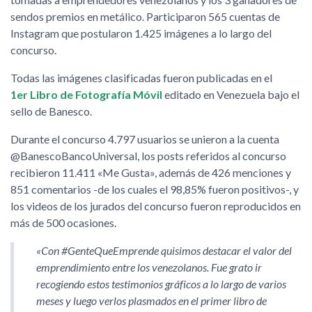
sendos premios en metálico. Participaron 565 cuentas de
Instagram que postularon 1.425 imágenes a lo largo del
concurso.
Todas las imágenes clasificadas fueron publicadas en el
1er Libro de Fotografía Móvil
editado en Venezuela bajo el
sello de Banesco.
Durante el concurso 4.797 usuarios se unieron a la cuenta
@BanescoBancoUniversal, los posts referidos al concurso
recibieron 11.411 «Me Gusta», además de 426 menciones y
851 comentarios -de los cuales el 98,85% fueron positivos-, y
los videos de los jurados del concurso fueron reproducidos en
más de 500 ocasiones.
«Con #GenteQueEmprende quisimos destacar el valor del
emprendimiento entre los venezolanos. Fue grato ir
recogiendo estos testimonios gráficos a lo largo de varios
meses y luego verlos plasmados en el primer libro de