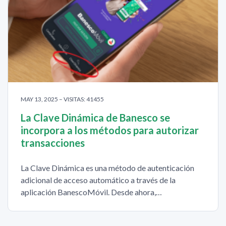
MAY 13, 2025 – VISITAS: 41455
La Clave Dinámica de Banesco se
incorpora a los métodos para autorizar
transacciones
La Clave Dinámica es una método de autenticación
adicional de acceso automático a través de la
aplicación BanescoMóvil. Desde ahora,…