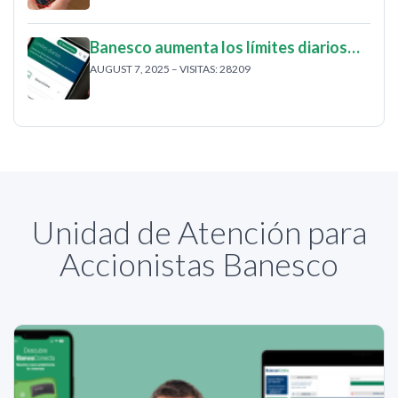
Banesco aumenta los límites diarios…
AUGUST 7, 2025 – VISITAS: 28209
Unidad de Atención para
Accionistas Banesco