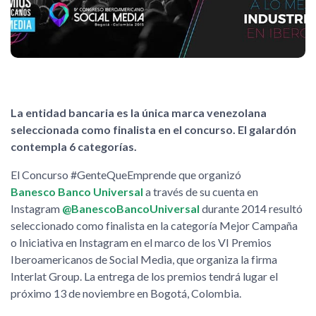
La entidad bancaria es la única marca venezolana
seleccionada como finalista en el concurso. El galardón
contempla 6 categorías.
El Concurso #GenteQueEmprende que organizó
Banesco Banco Universal
a través de su cuenta en
Instagram
@BanescoBancoUniversal
durante 2014 resultó
seleccionado como finalista en la categoría Mejor Campaña
o Iniciativa en Instagram en el marco de los VI Premios
Iberoamericanos de Social Media, que organiza la firma
Interlat Group. La entrega de los premios tendrá lugar el
próximo 13 de noviembre en Bogotá, Colombia.