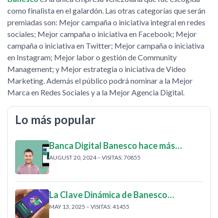
como finalista en el galardón. Las otras categorías que serán
premiadas son: Mejor campaña o iniciativa integral en redes
sociales; Mejor campaña o iniciativa en Facebook; Mejor
campaña o iniciativa en Twitter; Mejor campaña o iniciativa
en Instagram; Mejor labor o gestión de Community
Management; y Mejor estrategia o iniciativa de Video
Marketing. Además el público podrá nominar a la Mejor
Marca en Redes Sociales y a la Mejor Agencia Digital.
Lo más popular
Banca Digital Banesco hace más…
AUGUST 20, 2024 – VISITAS: 70855
La Clave Dinámica de Banesco…
MAY 13, 2025 – VISITAS: 41455