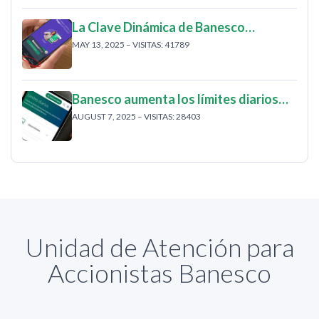
La Clave Dinámica de Banesco…
MAY 13, 2025 – VISITAS: 41789
Banesco aumenta los límites diarios…
AUGUST 7, 2025 – VISITAS: 28403
Unidad de Atención para
Accionistas Banesco