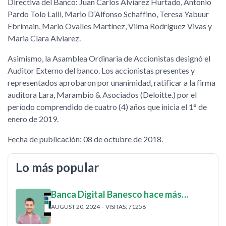
Directiva del Banco: Juan Carlos Alviarez Hurtado, Antonio
Pardo Tolo Lalli, Mario D’Alfonso Schaffino, Teresa Yabuur
Ebrimain, Marlo Ovalles Martínez, Vilma Rodríguez Vivas y
Maria Clara Alviarez.
Asimismo, la Asamblea Ordinaria de Accionistas designó el
Auditor Externo del banco. Los accionistas presentes y
representados aprobaron por unanimidad, ratificar a la firma
auditora Lara, Marambio & Asociados (Deloitte.) por el
período comprendido de cuatro (4) años que inicia el 1° de
enero de 2019.
Fecha de publicación: 08 de octubre de 2018.
Lo más popular
Banca Digital Banesco hace más…
AUGUST 20, 2024 – VISITAS: 71258