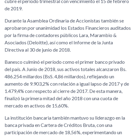
cubre el período trimestral con vencimiento el 15 de febrero
de 2019.
Durante la Asamblea Ordinaria de Accionistas también se
aprobaron por unanimidad los Estados Financieros auditados
por la firma de contadores públicos Lara, Marambio &
Asociados (Deloitte), así como el Informe de la Junta
Directiva al 30 de junio de 2018.
Banesco culminó el período como el primer banco privado
del país. A Junio de 2018, sus activos totales alcanzaron Bs.
486.254 millardos (BsS. 4,86 millardos), reflejando un
aumento de 9.903,2% con relación a igual lapso de 2017 y de
1.479,4% con respecto al cierre de 2017. De esta manera,
finalizó la primera mitad del año 2018 con una cuota de
mercado en activos de 15,60%.
La institución bancaria también mantuvo su liderazgo en la
banca privada en Cartera de Créditos Bruta, con una
participación de mercado de 18,56%, experimentando un