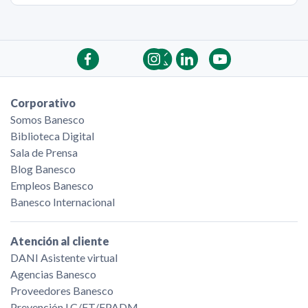
Corporativo
Somos Banesco
Biblioteca Digital
Sala de Prensa
Blog Banesco
Empleos Banesco
Banesco Internacional
Atención al cliente
DANI Asistente virtual
Agencias Banesco
Proveedores Banesco
Prevención LC/FT/FPADM