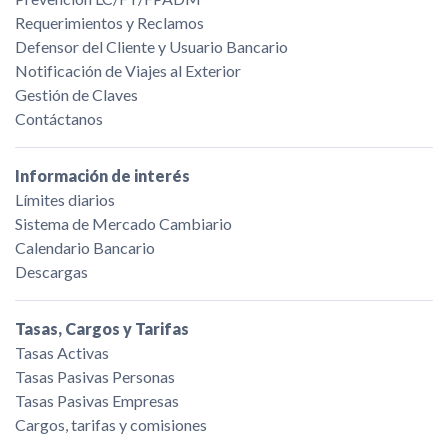
Requerimientos y Reclamos
Defensor del Cliente y Usuario Bancario
Notificación de Viajes al Exterior
Gestión de Claves
Contáctanos
Información de interés
Límites diarios
Sistema de Mercado Cambiario
Calendario Bancario
Descargas
Tasas, Cargos y Tarifas
Tasas Activas
Tasas Pasivas Personas
Tasas Pasivas Empresas
Cargos, tarifas y comisiones