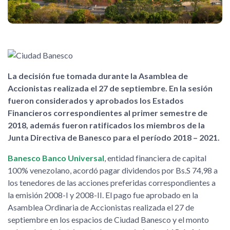
La decisión fue tomada durante la Asamblea de
Accionistas realizada el 27 de septiembre. En la sesión
fueron considerados y aprobados los Estados
Financieros correspondientes al primer semestre de
2018, además fueron ratificados los miembros de la
Junta Directiva de Banesco para el período 2018 – 2021.
Banesco Banco Universal
, entidad financiera de capital
100% venezolano, acordó pagar dividendos por Bs.S 74,98 a
los tenedores de las acciones preferidas correspondientes a
la emisión 2008-I y 2008-II. El pago fue aprobado en la
Asamblea Ordinaria de Accionistas realizada el 27 de
septiembre en los espacios de Ciudad Banesco y el monto