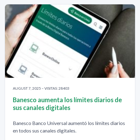
AUGUST 7, 2025 – VISITAS: 28403
Banesco aumenta los límites diarios de
sus canales digitales
Banesco Banco Universal aumentó los límites diarios
en todos sus canales digitales.