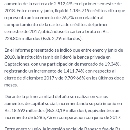
aumento de la cartera de 2.912,4% en el primer semestre de
2018. Entre enero y junio, liquidó 1.185.719 créditos cifra que
representa un incremento de 76,7% con relación al
comportamiento de la cartera de créditos del primer
semestre de 2017, ubicándose la cartera bruta en Bs.
228.805 millardos (BsS. 2,29 millardos).
En el informe presentado se indicó que entre enero y junio de
2018, la institución también lideró la banca privada en
Captaciones, con una participación de mercado de 19,34%,
registrando un incremento de 1.411,74% con respecto al
cierre de diciembre 2017 y de 9.709,66% en los últimos doce
meses.
Durante la primera mitad del año se realizaron varios
aumentos de capital social, incrementando su patrimonio en
Bs. 18.692 millardos (BsS. 0,19 millardos), equivalente a un
incremento de 6.285,7% en comparación con junio de 2017.
Entre enero y junio, la inversión social de Banesco fue de Bs.