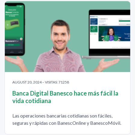
AUGUST 20, 2024 – VISITAS: 71258
Banca Digital Banesco hace más fácil la
vida cotidiana
Las operaciones bancarias cotidianas son fáciles,
seguras y rápidas con BanescOnline y BanescoMóvil.