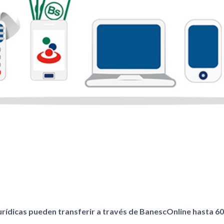
jurídicas pueden transferir a través de BanescOnline hasta 6