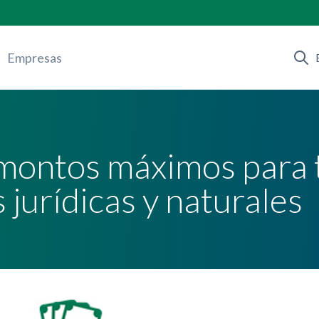
Empresas
ontos máximos para 
 jurídicas y naturales