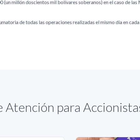
0 (un millón doscientos mil bolívares soberanos) en el caso de las
sumatoria de todas las operaciones realizadas el mismo día en cada 
 Atención para Accionist