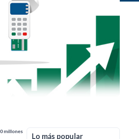
00 millones
Lo más popular