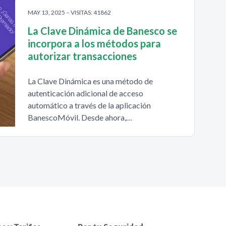
MAY 13, 2025 – VISITAS: 41862
La Clave Dinámica de Banesco se
incorpora a los métodos para
autorizar transacciones
La Clave Dinámica es una método de
autenticación adicional de acceso
automático a través de la aplicación
BanescoMóvil. Desde ahora,…