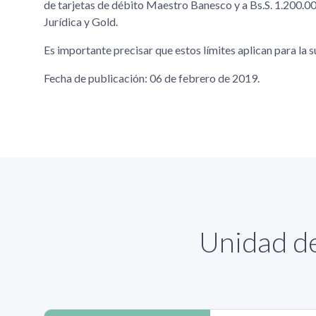
de tarjetas de débito Maestro Banesco y a Bs.S. 1.200.00
Jurídica y Gold.
Es importante precisar que estos límites aplican para la 
Fecha de publicación: 06 de febrero de 2019.
Unidad de