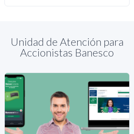
Unidad de Atención para
Accionistas Banesco