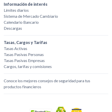
Información de interés
Límites diarios
Sistema de Mercado Cambiario
Calendario Bancario
Descargas
Tasas, Cargos y Tarifas
Tasas Activas
Tasas Pasivas Personas
Tasas Pasivas Empresas
Cargos, tarifas y comisiones
Conoce los mejores consejos de seguridad para tus
productos financieros