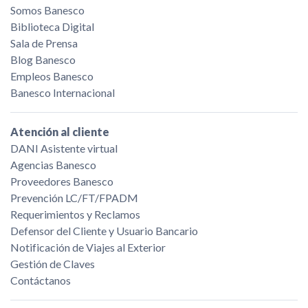
Somos Banesco
Biblioteca Digital
Sala de Prensa
Blog Banesco
Empleos Banesco
Banesco Internacional
Atención al cliente
DANI Asistente virtual
Agencias Banesco
Proveedores Banesco
Prevención LC/FT/FPADM
Requerimientos y Reclamos
Defensor del Cliente y Usuario Bancario
Notificación de Viajes al Exterior
Gestión de Claves
Contáctanos