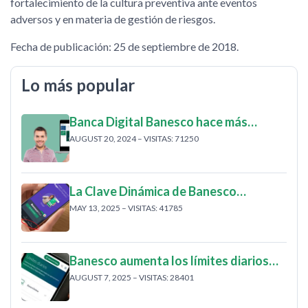
fortalecimiento de la cultura preventiva ante eventos
adversos y en materia de gestión de riesgos.
Fecha de publicación: 25 de septiembre de 2018.
Lo más popular
Banca Digital Banesco hace más…
AUGUST 20, 2024 – VISITAS: 71250
La Clave Dinámica de Banesco…
MAY 13, 2025 – VISITAS: 41785
Banesco aumenta los límites diarios…
AUGUST 7, 2025 – VISITAS: 28401