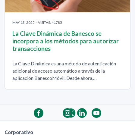
MAY 13, 2025 – VISITAS: 41785
La Clave Dinámica de Banesco se
incorpora a los métodos para autorizar
transacciones
La Clave Dinámica es una método de autenticación
adicional de acceso automático a través de la
aplicación BanescoMóvil. Desde ahora,…
Corporativo