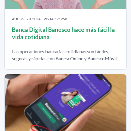
AUGUST 20, 2024 – VISITAS: 71250
Banca Digital Banesco hace más fácil la
vida cotidiana
Las operaciones bancarias cotidianas son fáciles,
seguras y rápidas con BanescOnline y BanescoMóvil.