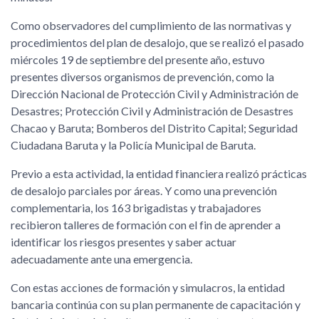
Como observadores del cumplimiento de las normativas y
procedimientos del plan de desalojo, que se realizó el pasado
miércoles 19 de septiembre del presente año, estuvo
presentes diversos organismos de prevención, como la
Dirección Nacional de Protección Civil y Administración de
Desastres; Protección Civil y Administración de Desastres
Chacao y Baruta; Bomberos del Distrito Capital; Seguridad
Ciudadana Baruta y la Policía Municipal de Baruta.
Previo a esta actividad, la entidad financiera realizó prácticas
de desalojo parciales por áreas. Y como una prevención
complementaria, los 163 brigadistas y trabajadores
recibieron talleres de formación con el fin de aprender a
identificar los riesgos presentes y saber actuar
adecuadamente ante una emergencia.
Con estas acciones de formación y simulacros, la entidad
bancaria continúa con su plan permanente de capacitación y