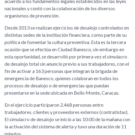
acuerdo a los fundamentos legales establecidos en las leyes
nacionales y contó con la colaboración de los diversos
organismos de prevención.
Desde 2013 se realizan ejercicios de desalojo controlados en
distintas sedes de la institución financiera, como parte de su
política de fomentar la cultura preventiva. Esta es la tercera
ocasión que se efectúa en Ciudad Banesco, sin embargo en
esta oportunidad, se desarrolló por primera vez el simulacro
de desalojo total sin anuncio previo a sus trabajadores, con el
fin de activar a 163 personas que integran la brigada de
emergencia de Banesco, quienes colaboran en todos los
procesos de desalojo o de emergencias que puedan
presentarse en la sede ubicada en Bello Monte, Caracas.
En el ejercicio participaron 2.468 personas entre
trabajadores, clientes y proveedores externos (contratistas).
El simulacro de desalojo se inició a las 10:00 de la mañana con
la activación del sistema de alerta y tuvo una duración de 11
minutos.