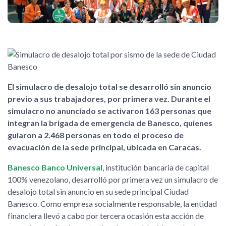
El simulacro de desalojo total se desarrolló sin anuncio
previo a sus trabajadores, por primera vez. Durante el
simulacro no anunciado se activaron 163 personas que
integran la brigada de emergencia de Banesco, quienes
guiaron a 2.468 personas en todo el proceso de
evacuación de la sede principal, ubicada en Caracas.
Banesco Banco Universal
, institución bancaria de capital
100% venezolano, desarrolló por primera vez un simulacro de
desalojo total sin anuncio en su sede principal Ciudad
Banesco. Como empresa socialmente responsable, la entidad
financiera llevó a cabo por tercera ocasión esta acción de