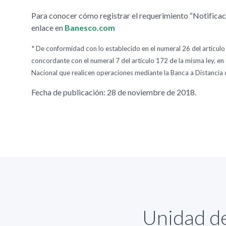
Para conocer cómo registrar el requerimiento “Notificació
enlace en
Banesco.com
* De conformidad con lo establecido en el numeral 26 del artículo
concordante con el numeral 7 del artículo 172 de la misma ley, en 
Nacional que realicen operaciones mediante la Banca a Distancia o
Fecha de publicación: 28 de noviembre de 2018.
Unidad de