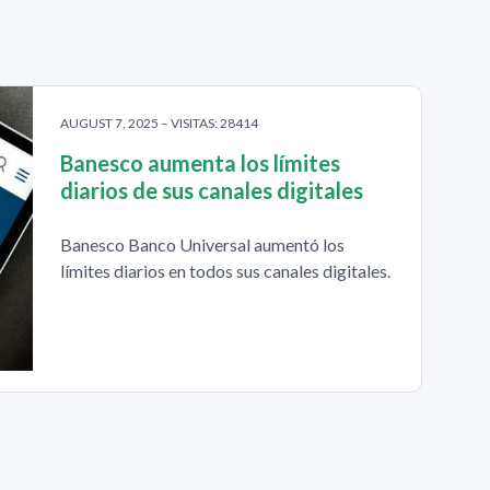
AUGUST 7, 2025 – VISITAS: 28414
Banesco aumenta los límites
diarios de sus canales digitales
Banesco Banco Universal aumentó los
límites diarios en todos sus canales digitales.