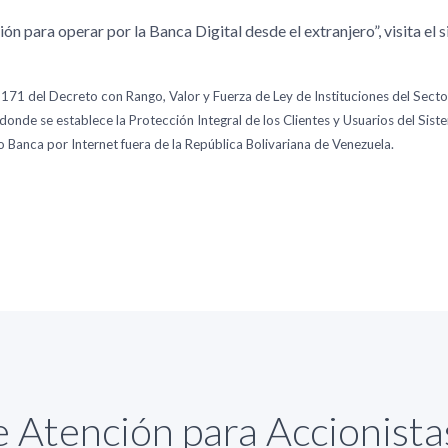
n para operar por la Banca Digital desde el extranjero”, visita el s
 171 del Decreto con Rango, Valor y Fuerza de Ley de Instituciones del Secto
donde se establece la Protección Integral de los Clientes y Usuarios del Sis
 Banca por Internet fuera de la República Bolivariana de Venezuela.
 Atención para Accionist