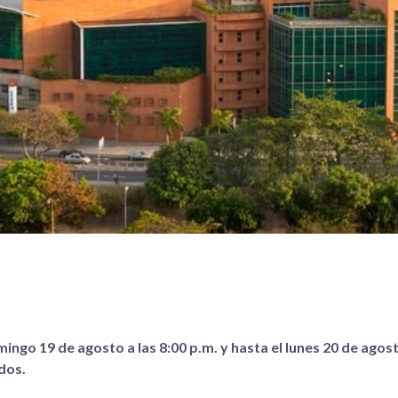
ngo 19 de agosto a las 8:00 p.m. y hasta el lunes 20 de agost
dos.