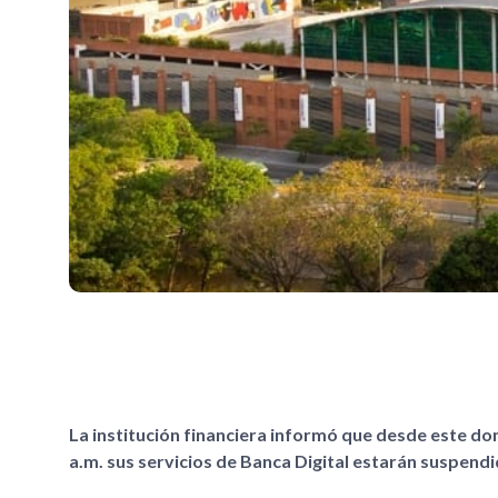
La institución financiera informó que desde este domi
a.m. sus servicios de Banca Digital estarán suspendi