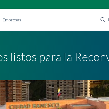
Empresas
 listos para la Reco