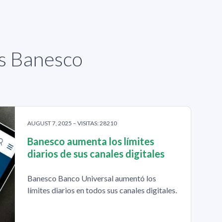
as Banesco
AUGUST 7, 2025 – VISITAS: 28210
Banesco aumenta los límites
diarios de sus canales digitales
Banesco Banco Universal aumentó los
límites diarios en todos sus canales digitales.