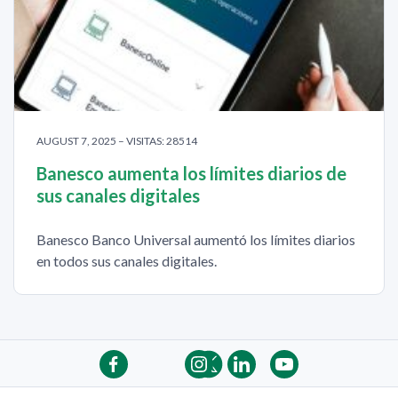
AUGUST 7, 2025 – VISITAS: 28514
Banesco aumenta los límites diarios de
sus canales digitales
Banesco Banco Universal aumentó los límites diarios
en todos sus canales digitales.