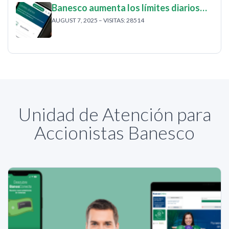
Banesco aumenta los límites diarios…
AUGUST 7, 2025 – VISITAS: 28514
Unidad de Atención para
Accionistas Banesco