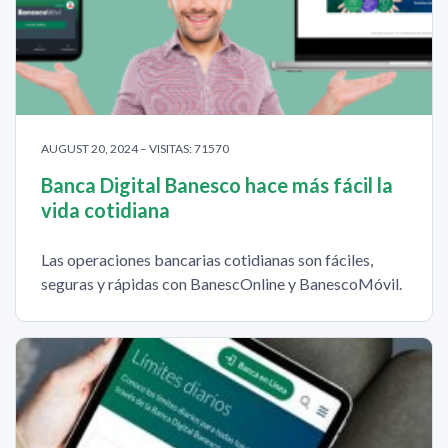
AUGUST 20, 2024 – VISITAS: 71570
Banca Digital Banesco hace más fácil la
vida cotidiana
Las operaciones bancarias cotidianas son fáciles,
seguras y rápidas con BanescOnline y BanescoMóvil.