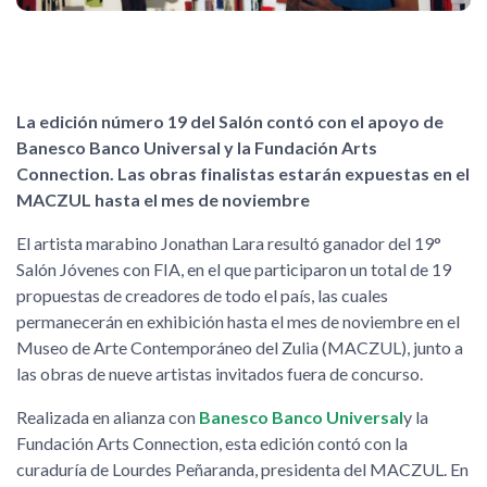
La edición número 19 del Salón contó con el apoyo de
Banesco Banco Universal y la Fundación Arts
Connection. Las obras finalistas estarán expuestas en el
MACZUL hasta el mes de noviembre
El artista marabino Jonathan Lara resultó ganador del 19°
Salón Jóvenes con FIA, en el que participaron un total de 19
propuestas de creadores de todo el país, las cuales
permanecerán en exhibición hasta el mes de noviembre en el
Museo de Arte Contemporáneo del Zulia (MACZUL), junto a
las obras de nueve artistas invitados fuera de concurso.
Realizada en alianza con
Banesco Banco Universal
y la
Fundación Arts Connection, esta edición contó con la
curaduría de Lourdes Peñaranda, presidenta del MACZUL. En