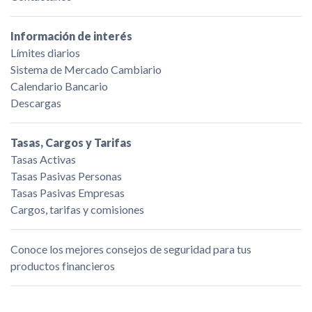
Información de interés
Límites diarios
Sistema de Mercado Cambiario
Calendario Bancario
Descargas
Tasas, Cargos y Tarifas
Tasas Activas
Tasas Pasivas Personas
Tasas Pasivas Empresas
Cargos, tarifas y comisiones
Conoce los mejores consejos de seguridad para tus
productos financieros