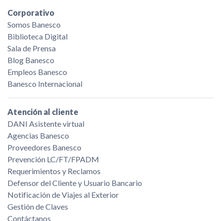
Corporativo
Somos Banesco
Biblioteca Digital
Sala de Prensa
Blog Banesco
Empleos Banesco
Banesco Internacional
Atención al cliente
DANI Asistente virtual
Agencias Banesco
Proveedores Banesco
Prevención LC/FT/FPADM
Requerimientos y Reclamos
Defensor del Cliente y Usuario Bancario
Notificación de Viajes al Exterior
Gestión de Claves
Contáctanos