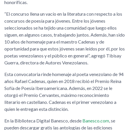
honoríficas.
“El concurso llena un vacío en la literatura con respecto a los
concursos de poesía para jóvenes. Entre los jóvenes
seleccionados se ha tejido una comunidad que luego ellos
siguen, en algunos casos, trabajando juntos. Además, han sido
10 años de homenaje para el maestro Cadenas y de
oportunidad para que estos jóvenes sean leídos por él, por los
poetas venezolanos y el público en general”, agregó Tibisay
Guerra, directora de Autores Venezolanos.
Esta convocatoria rinde homenaje al poeta venezolano de 94
años Rafael Cadenas, quien en 2018 recibió el Premio Reina
Sofía de Poesía Iberoamericana. Además, en 2022 se le
otorgó el Premio Cervantes, máximo reconocimiento
literario en castellano. Cadenas es el primer venezolano a
quien le entregan esta distinción.
En la Biblioteca Digital Banesco, desde
Banesco.com
, se
pueden descargar gratis las antologías de las ediciones