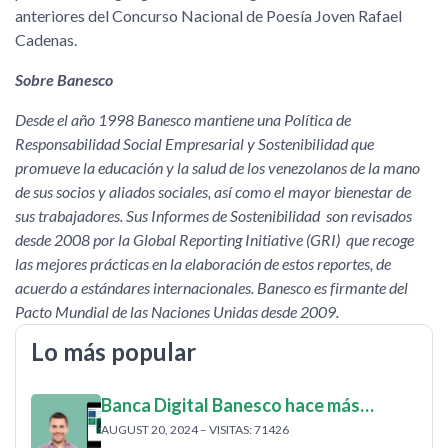
anteriores del Concurso Nacional de Poesía Joven Rafael
Cadenas.
Sobre Banesco
Desde el año 1998 Banesco mantiene una Política de
Responsabilidad Social Empresarial y Sostenibilidad que
promueve la educación y la salud de los venezolanos de la mano
de sus socios y aliados sociales, así como el mayor bienestar de
sus trabajadores. Sus Informes de Sostenibilidad son revisados
desde 2008 por la Global Reporting Initiative (GRI) que recoge
las mejores prácticas en la elaboración de estos reportes, de
acuerdo a estándares internacionales. Banesco es firmante del
Pacto Mundial de las Naciones Unidas desde 2009.
Lo más popular
Banca Digital Banesco hace más…
AUGUST 20, 2024 – VISITAS: 71426