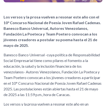
Los versos y la prosa vuelven a resonar este año con el
10° Concurso Nacional de Poesía Joven Rafael Cadenas.
Banesco Banco Universal, Autores Venezolanos,
Fundación La Poeteca y Team Poetero convocan a los
jóvenes creadores a postular su poema hasta el 21 de
mayo de 2025.
Banesco Banco Universal -cuya política de Responsabilidad
Social Empresarial tiene como pilares el fomento a la
educación, la salud y la inclusión financiera de los
venezolanos- Autores Venezolanos, Fundación La Poeteca y
Team Poetero convocan a los jóvenes creadores a participar
en el 10° Concurso Nacional de Poesía Joven Rafael Cadenas
2025. Las postulaciones están abiertas hasta el 21 de mayo
de 2025 a las 11:59 p.m., hora de Caracas.
Los versos y la prosa vuelven a resonar este año en un