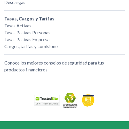
Descargas
Tasas, Cargos y Tarifas
Tasas Activas
Tasas Pasivas Personas
Tasas Pasivas Empresas
Cargos, tarifas y comisiones
Conoce los mejores consejos de seguridad para tus
productos financieros