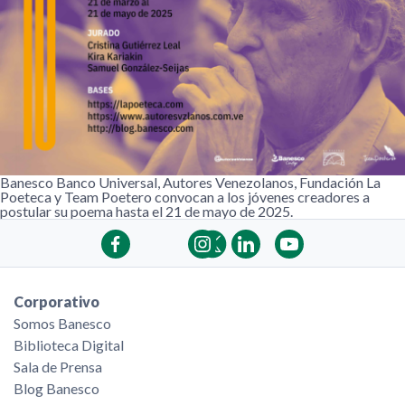
Banesco Banco Universal, Autores Venezolanos, Fundación La
Poeteca y Team Poetero convocan a los jóvenes creadores a
postular su poema hasta el 21 de mayo de 2025.
Corporativo
Somos Banesco
Biblioteca Digital
Sala de Prensa
Blog Banesco