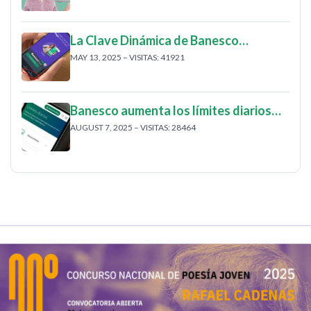
La Clave Dinámica de Banesco…
MAY 13, 2025 – VISITAS: 41921
Banesco aumenta los límites diarios…
AUGUST 7, 2025 – VISITAS: 28464