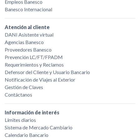
Empleos Banesco
Banesco Internacional
Atención al cliente
DANI Asistente virtual
Agencias Banesco
Proveedores Banesco
Prevención LC/FT/FPADM
Requerimientos y Reclamos
Defensor del Cliente y Usuario Bancario
Notificación de Viajes al Exterior
Gestión de Claves
Contáctanos
Información de interés
Límites diarios
Sistema de Mercado Cambiario
Calendario Bancario