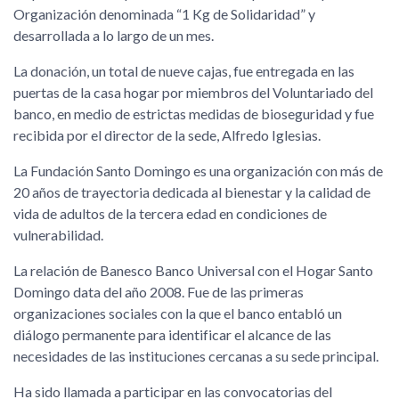
Organización denominada “1 Kg de Solidaridad” y
desarrollada a lo largo de un mes.
La donación, un total de nueve cajas, fue entregada en las
puertas de la casa hogar por miembros del Voluntariado del
banco, en medio de estrictas medidas de bioseguridad y fue
recibida por el director de la sede, Alfredo Iglesias.
La Fundación Santo Domingo es una organización con más de
20 años de trayectoria dedicada al bienestar y la calidad de
vida de adultos de la tercera edad en condiciones de
vulnerabilidad.
La relación de Banesco Banco Universal con el Hogar Santo
Domingo data del año 2008. Fue de las primeras
organizaciones sociales con la que el banco entabló un
diálogo permanente para identificar el alcance de las
necesidades de las instituciones cercanas a su sede principal.
Ha sido llamada a participar en las convocatorias del