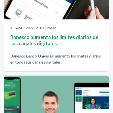
AUGUST 7, 2025 – VISITAS: 28442
Banesco aumenta los límites diarios de
sus canales digitales
Banesco Banco Universal aumentó los límites diarios
en todos sus canales digitales.