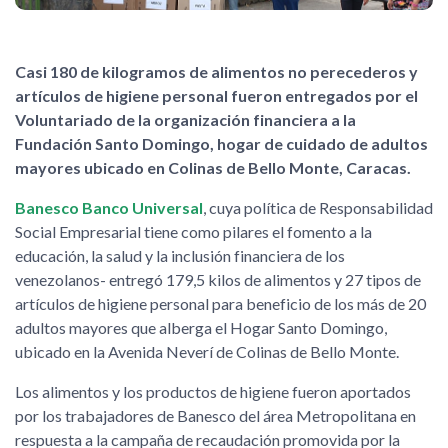
Casi 180 de kilogramos de alimentos no perecederos y
artículos de higiene personal fueron entregados por el
Voluntariado de la organización financiera a la
Fundación Santo Domingo, hogar de cuidado de adultos
mayores ubicado en Colinas de Bello Monte, Caracas.
Banesco Banco Universal
, cuya política de Responsabilidad
Social Empresarial tiene como pilares el fomento a la
educación, la salud y la inclusión financiera de los
venezolanos- entregó 179,5 kilos de alimentos y 27 tipos de
artículos de higiene personal para beneficio de los más de 20
adultos mayores que alberga el Hogar Santo Domingo,
ubicado en la Avenida Neverí de Colinas de Bello Monte.
Los alimentos y los productos de higiene fueron aportados
por los trabajadores de Banesco del área Metropolitana en
respuesta a la campaña de recaudación promovida por la