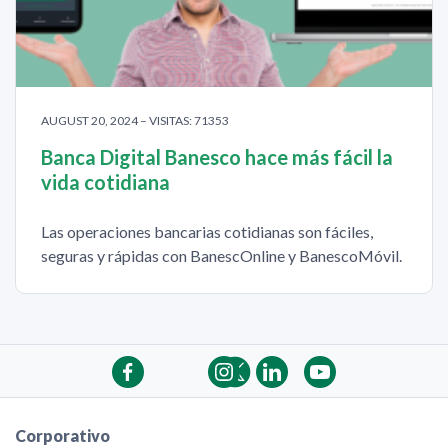
AUGUST 20, 2024 – VISITAS: 71353
Banca Digital Banesco hace más fácil la
vida cotidiana
Las operaciones bancarias cotidianas son fáciles,
seguras y rápidas con BanescOnline y BanescoMóvil.
Corporativo