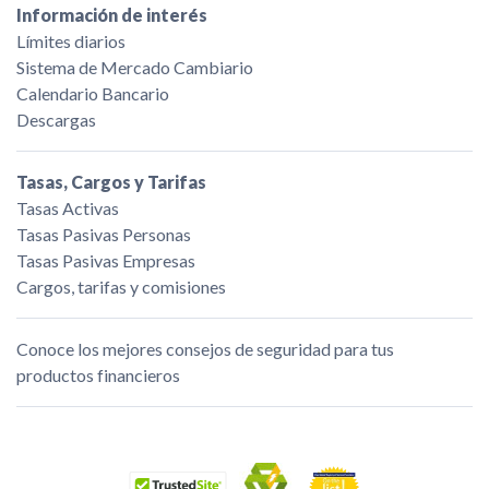
Información de interés
Límites diarios
Sistema de Mercado Cambiario
Calendario Bancario
Descargas
Tasas, Cargos y Tarifas
Tasas Activas
Tasas Pasivas Personas
Tasas Pasivas Empresas
Cargos, tarifas y comisiones
Conoce los mejores consejos de seguridad para tus
productos financieros