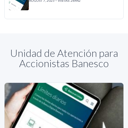
AUGUST 7, 2025 – VISITAS: 28442
Unidad de Atención para
Accionistas Banesco