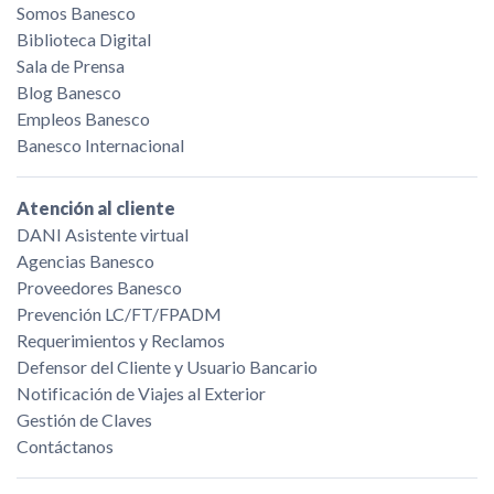
Somos Banesco
Biblioteca Digital
Sala de Prensa
Blog Banesco
Empleos Banesco
Banesco Internacional
Atención al cliente
DANI Asistente virtual
Agencias Banesco
Proveedores Banesco
Prevención LC/FT/FPADM
Requerimientos y Reclamos
Defensor del Cliente y Usuario Bancario
Notificación de Viajes al Exterior
Gestión de Claves
Contáctanos