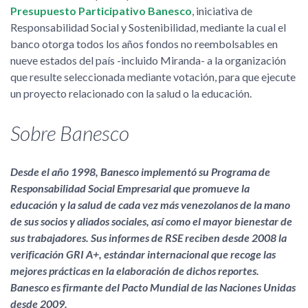
Presupuesto Participativo Banesco
, iniciativa de
Responsabilidad Social y Sostenibilidad, mediante la cual el
banco otorga todos los años fondos no reembolsables en
nueve estados del país -incluido Miranda- a la organización
que resulte seleccionada mediante votación, para que ejecute
un proyecto relacionado con la salud o la educación.
Sobre Banesco
Desde el año 1998, Banesco implementó su Programa de
Responsabilidad Social Empresarial que promueve la
educación y la salud de cada vez más venezolanos de la mano
de sus socios y aliados sociales, así como el mayor bienestar de
sus trabajadores. Sus informes de RSE reciben desde 2008 la
verificación GRI A+, estándar internacional que recoge las
mejores prácticas en la elaboración de dichos reportes.
Banesco es firmante del Pacto Mundial de las Naciones Unidas
desde 2009.