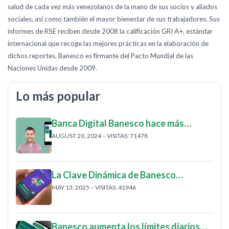
salud de cada vez más venezolanos de la mano de sus socios y aliados
sociales, así como también el mayor bienestar de sus trabajadores. Sus
informes de RSE reciben desde 2008 la calificación GRI A+, estándar
internacional que recoge las mejores prácticas en la elaboración de
dichos reportes. Banesco es firmante del Pacto Mundial de las
Naciones Unidas desde 2009.
Lo más popular
Banca Digital Banesco hace más…
AUGUST 20, 2024 – VISITAS: 71478
La Clave Dinámica de Banesco…
MAY 13, 2025 – VISITAS: 41946
Banesco aumenta los límites diarios…