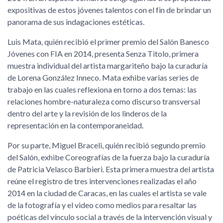
expositivas de estos jóvenes talentos con el fin de brindar un
panorama de sus indagaciones estéticas.
Luis Mata, quién recibió el primer premio del Salón Banesco
Jóvenes con FIA en 2014, presenta Senza Titolo, primera
muestra individual del artista margariteño bajo la curaduría
de Lorena González Inneco. Mata exhibe varias series de
trabajo en las cuales reflexiona en torno a dos temas: las
relaciones hombre-naturaleza como discurso transversal
dentro del arte y la revisión de los linderos de la
representación en la contemporaneidad.
Por su parte, Miguel Braceli, quién recibió segundo premio
del Salón, exhibe Coreografías de la fuerza bajo la curaduría
de Patricia Velasco Barbieri. Esta primera muestra del artista
reúne el registro de tres intervenciones realizadas el año
2014 en la ciudad de Caracas, en las cuales el artista se vale
de la fotografía y el video como medios para resaltar las
poéticas del vínculo social a través de la intervención visual y