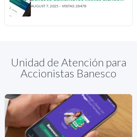
AUGUST 7, 2025 – VISITAS: 28478
Unidad de Atención para
Accionistas Banesco