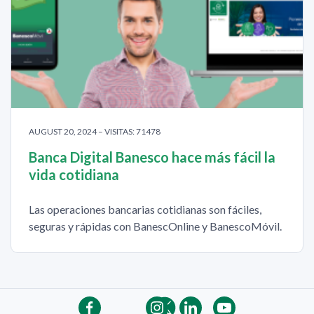
AUGUST 20, 2024 – VISITAS: 71478
Banca Digital Banesco hace más fácil la
vida cotidiana
Las operaciones bancarias cotidianas son fáciles,
seguras y rápidas con BanescOnline y BanescoMóvil.