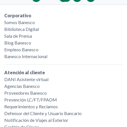
Corporativo
Somos Banesco
Biblioteca Digital
Sala de Prensa
Blog Banesco
Empleos Banesco
Banesco Internacional
Atención al cliente
DANI Asistente virtual
Agencias Banesco
Proveedores Banesco
Prevención LC/FT/FPADM
Requerimientos y Reclamos
Defensor del Cliente y Usuario Bancario
Notificación de Viajes al Exterior
Gestión de Claves