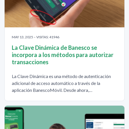
MAY 13, 2025 – VISITAS: 41946
La Clave Dinámica de Banesco se
incorpora a los métodos para autorizar
transacciones
La Clave Dinámica es una método de autenticación
adicional de acceso automático a través de la
aplicación BanescoMóvil. Desde ahora,…