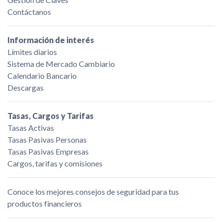
Contáctanos
Información de interés
Límites diarios
Sistema de Mercado Cambiario
Calendario Bancario
Descargas
Tasas, Cargos y Tarifas
Tasas Activas
Tasas Pasivas Personas
Tasas Pasivas Empresas
Cargos, tarifas y comisiones
Conoce los mejores consejos de seguridad para tus
productos financieros