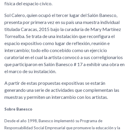
física del espacio cívico.
Sol Calero, quien ocupó el tercer lugar del Salón Banesco,
presenta por primera vez en su país una muestra individual
titulada Caracas, 2015 bajo la curaduría de Mary Martínez
Torrealba. Se trata de una instalación que reconfigura el
espacio expositivo como lugar de reflexión, reunión e
intercambio; todo ello concebido como un ejercicio
curatorial en el cual la artista convocó a sus correligionarios
que participaron en Salón Banesco # 17 a exhibir una obra en
el marco de su instalación.
A partir de estas propuestas expositivas se estarán
generando una serie de actividades que complementan las
muestras y permiten un intercambio con los artistas.
Sobre Banesco
Desde el año 1998, Banesco implementó su Programa de
Responsabilidad Social Empresarial que promueve la educación y la