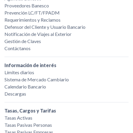
Proveedores Banesco
Prevención LC/FT/FPADM
Requerimientos y Reclamos
Defensor del Cliente y Usuario Bancario
Notificación de Viajes al Exterior
Gestión de Claves
Contáctanos
Información de interés
Límites diarios
Sistema de Mercado Cambiario
Calendario Bancario
Descargas
Tasas, Cargos y Tarifas
Tasas Activas
Tasas Pasivas Personas
Tasas Pasivas Empresas