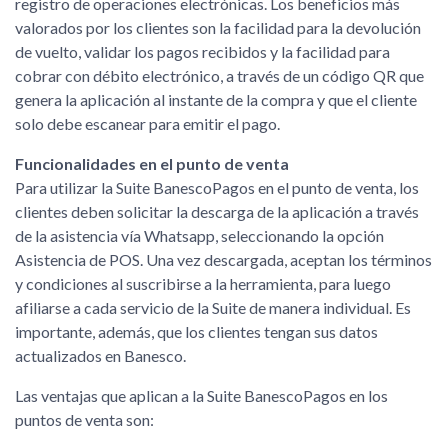
registro de operaciones electrónicas. Los beneficios más
valorados por los clientes son la facilidad para la devolución
de vuelto, validar los pagos recibidos y la facilidad para
cobrar con débito electrónico, a través de un código QR que
genera la aplicación al instante de la compra y que el cliente
solo debe escanear para emitir el pago.
Funcionalidades en el punto de venta
Para utilizar la Suite BanescoPagos en el punto de venta, los
clientes deben solicitar la descarga de la aplicación a través
de la asistencia vía Whatsapp, seleccionando la opción
Asistencia de POS. Una vez descargada, aceptan los términos
y condiciones al suscribirse a la herramienta, para luego
afiliarse a cada servicio de la Suite de manera individual. Es
importante, además, que los clientes tengan sus datos
actualizados en Banesco.
Las ventajas que aplican a la Suite BanescoPagos en los
puntos de venta son: