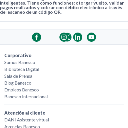
inteligentes. Tiene como funciones:
otorgar vuelto, validar
pagos realizados y cobrar con débito electrónico a través
del escaneo de un código QR
.
Corporativo
Somos Banesco
Biblioteca Digital
Sala de Prensa
Blog Banesco
Empleos Banesco
Banesco Internacional
Atención al cliente
DANI Asistente virtual
Agencias Banesco