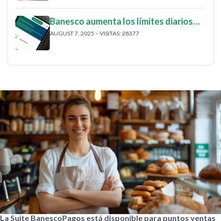
Banesco aumenta los límites diarios…
AUGUST 7, 2025 – VISITAS: 28377
La Suite BanescoPagos está disponible para puntos ventas