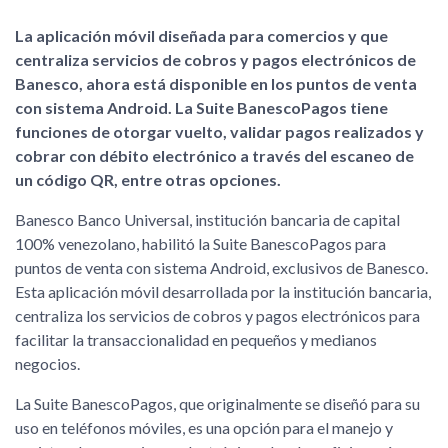
La aplicación móvil diseñada para comercios y que
centraliza servicios de cobros y pagos electrónicos de
Banesco, ahora está disponible en los puntos de venta
con sistema Android. La Suite BanescoPagos tiene
funciones de otorgar vuelto, validar pagos realizados y
cobrar con débito electrónico a través del escaneo de
un código QR, entre otras opciones.
Banesco Banco Universal, institución bancaria de capital
100% venezolano, habilitó la Suite BanescoPagos para
puntos de venta con sistema Android, exclusivos de Banesco.
Esta aplicación móvil desarrollada por la institución bancaria,
centraliza los servicios de cobros y pagos electrónicos para
facilitar la transaccionalidad en pequeños y medianos
negocios.
La Suite BanescoPagos, que originalmente se diseñó para su
uso en teléfonos móviles, es una opción para el manejo y