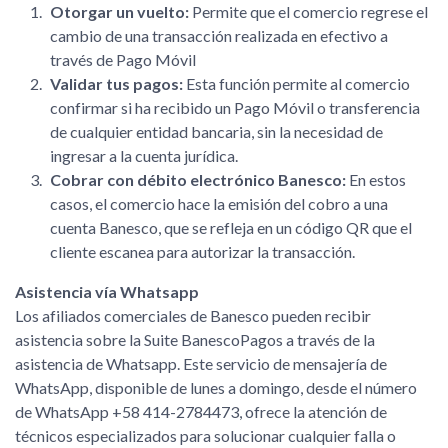
Otorgar un vuelto:
Permite que el comercio regrese el
cambio de una transacción realizada en efectivo a
través de Pago Móvil
Validar tus pagos:
Esta función permite al comercio
confirmar si ha recibido un Pago Móvil o transferencia
de cualquier entidad bancaria, sin la necesidad de
ingresar a la cuenta jurídica.
Cobrar con débito electrónico Banesco:
En estos
casos, el comercio hace la emisión del cobro a una
cuenta Banesco, que se refleja en un código QR que el
cliente escanea para autorizar la transacción.
Asistencia vía Whatsapp
Los afiliados comerciales de Banesco pueden recibir
asistencia sobre la Suite BanescoPagos a través de la
asistencia de Whatsapp. Este servicio de mensajería de
WhatsApp, disponible de lunes a domingo, desde el número
de WhatsApp +58 414-2784473, ofrece la atención de
técnicos especializados para solucionar cualquier falla o