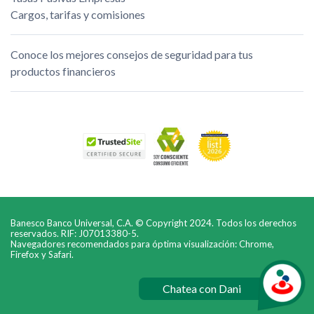
Cargos, tarifas y comisiones
Conoce los mejores consejos de seguridad para tus
productos financieros
Banesco Banco Universal, C.A. © Copyright 2024. Todos los derechos
reservados. RIF: J07013380-5.
Navegadores recomendados para óptima visualización: Chrome,
Firefox y Safari.
Chatea con Dani