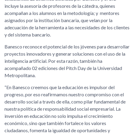
incluye la asesoría de profesores de la cátedra, quienes
acompañan a los alumnos en la metodología; y mentores
asignados por la institución bancaria, que velan por la
adecuación de la herramienta a las necesidades de los clientes
y del sistema bancario.
Banesco reconoce el potencial de los jóvenes para desarrollar
proyectos innovadores y generar soluciones con el uso de la
inteligencia artificial. Por esta razón, también ha
acompañado 02 ediciones del Pitch Day de la Universidad
Metropolitana.
“En Banesco creemos que la educación es impulsor del
progreso, por eso reafirmamos nuestro compromiso con el
desarrollo social a través de ella, como pilar fundamental de
nuestra política de responsabilidad social empresarial. La
inversión en educación no solo impulsa el crecimiento
económico, sino que también fortalece los valores
ciudadanos, fomenta la igualdad de oportunidades y