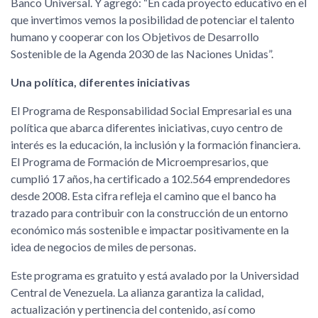
Banco Universal. Y agregó: “En cada proyecto educativo en el
que invertimos vemos la posibilidad de potenciar el talento
humano y cooperar con los Objetivos de Desarrollo
Sostenible de la Agenda 2030 de las Naciones Unidas”.
Una política, diferentes iniciativas
El Programa de Responsabilidad Social Empresarial es una
política que abarca diferentes iniciativas, cuyo centro de
interés es la educación, la inclusión y la formación financiera.
El Programa de Formación de Microempresarios, que
cumplió 17 años, ha certificado a 102.564 emprendedores
desde 2008. Esta cifra refleja el camino que el banco ha
trazado para contribuir con la construcción de un entorno
económico más sostenible e impactar positivamente en la
idea de negocios de miles de personas.
Este programa es gratuito y está avalado por la Universidad
Central de Venezuela. La alianza garantiza la calidad,
actualización y pertinencia del contenido, así como