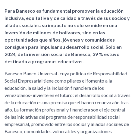
Para Banesco es fundamental promover la educación
inclusiva, equitativa y de calidad a través de sus socios y
aliados sociales: su impacto no solo se mide en una
inversión de millones de bolívares, sino en las
oportunidades que niños, jóvenes y comunidades
consiguen para impulsar su desarrollo social. Solo en
2024, de la inversión social de Banesco, 39 % estuvo
destinada a programas educativos.
Banesco Banco Universal -cuya política de Responsabilidad
Social Empresarial tiene como pilares el fomento a la
educación, la salud y la inclusión financiera de los
venezolanos- invierte en el futuro: el desarrollo social a través
de la educación es una premisa que el banco renueva año tras
año. La formación profesional y financiera son el eje central
de las iniciativas del programa de responsabilidad social
empresarial, promovido entre los socios y aliados sociales de
Banesco, comunidades vulnerables y organizaciones