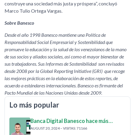
construye una sociedad más justa y próspera”, concluyó
Marco Tulio Ortega Vargas.
Sobre Banesco
Desde el año 1998 Banesco mantiene una Política de
Responsabilidad Social Empresarial y Sostenibilidad que
promueve la educación y la salud de los venezolanos de la mano
de sus socios y aliados sociales, así como el mayor bienestar de
sus trabajadores. Sus Informes de Sostenibilidad son revisados
desde 2008 por la Global Reporting Initiative (GRI) que recoge
las mejores prácticas en la elaboración de estos reportes, de
acuerdo a estándares internacionales. Banesco es firmante del
Pacto Mundial de las Naciones Unidas desde 2009.
Lo más popular
Banca Digital Banesco hace más…
AUGUST 20, 2024 – VISITAS: 71166