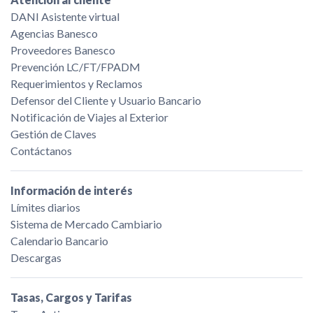
DANI Asistente virtual
Agencias Banesco
Proveedores Banesco
Prevención LC/FT/FPADM
Requerimientos y Reclamos
Defensor del Cliente y Usuario Bancario
Notificación de Viajes al Exterior
Gestión de Claves
Contáctanos
Información de interés
Límites diarios
Sistema de Mercado Cambiario
Calendario Bancario
Descargas
Tasas, Cargos y Tarifas