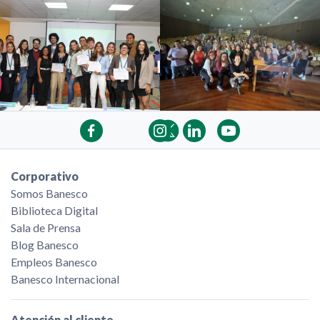
Corporativo
Somos Banesco
Biblioteca Digital
Sala de Prensa
Blog Banesco
Empleos Banesco
Banesco Internacional
Atención al cliente