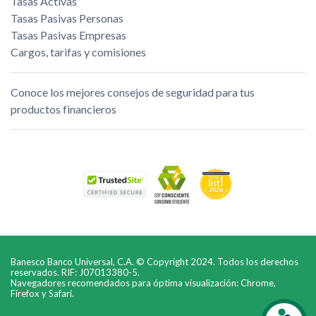
Tasas Activas
Tasas Pasivas Personas
Tasas Pasivas Empresas
Cargos, tarifas y comisiones
Conoce los mejores consejos de seguridad para tus
productos financieros
Banesco Banco Universal, C.A. © Copyright 2024. Todos los derechos
reservados. RIF: J07013380-5.
Navegadores recomendados para óptima visualización: Chrome,
Firefox y Safari.