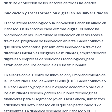
disfrute y colección de los lectores de todas las edades.
Innovación y transformación digital en las universidades
El ecosistema tecnológico y la innovación tienen un aliado en
Banesco. En un entorno cada vez más digital, el banco ha
promovido en las universidad la educación en estas áreas a
través del programa de innovación abierta, BanescoInnova,
que busca fomentar el pensamiento innovador a través de
diferentes iniciativas dirigidas a estudiantes, emprendedores
digitales y empresas de soluciones tecnológicas, para
establecer vínculos comerciales o institucionales.
En alianza con el Centro de Innovación y Emprendimiento de
la Universidad Católica Andrés Bello (CIE), BanescoInnova y
su Reto Banesco, propician un espacio académico para que
los estudiantes diseñen y creen soluciones tecnológicas
financieras para el segmento joven. Hasta ahora, suman tres
ediciones del Reto Banesco en el que han participado 122
estudiantes. La dinámica diseñada por Banesco y el CIE