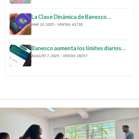
La Clave Dinámica de Banesco…
MAY 13, 2025 – VISITAS: 41718
Banesco aumenta los límites diarios…
AUGUST 7, 2025 – VISITAS: 28357