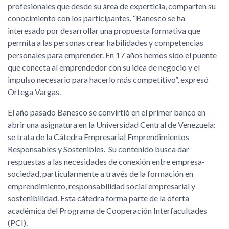
profesionales que desde su área de experticia, comparten su
conocimiento con los participantes. “Banesco se ha
interesado por desarrollar una propuesta formativa que
permita a las personas crear habilidades y competencias
personales para emprender. En 17 años hemos sido el puente
que conecta al emprendedor con su idea de negocio y el
impulso necesario para hacerlo más competitivo”, expresó
Ortega Vargas.
El año pasado Banesco se convirtió en el primer banco en
abrir una asignatura en la Universidad Central de Venezuela:
se trata de la Cátedra Empresarial Emprendimientos
Responsables y Sostenibles. Su contenido busca dar
respuestas a las necesidades de conexión entre empresa-
sociedad, particularmente a través de la formación en
emprendimiento, responsabilidad social empresarial y
sostenibilidad. Esta cátedra forma parte de la oferta
académica del Programa de Cooperación Interfacultades
(PCI).