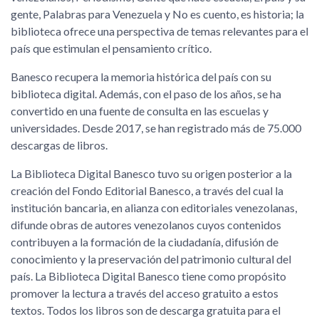
gente, Palabras para Venezuela y No es cuento, es historia; la
biblioteca ofrece una perspectiva de temas relevantes para el
país que estimulan el pensamiento crítico.
Banesco recupera la memoria histórica del país con su
biblioteca digital. Además, con el paso de los años, se ha
convertido en una fuente de consulta en las escuelas y
universidades. Desde 2017, se han registrado más de 75.000
descargas de libros.
La Biblioteca Digital Banesco tuvo su origen posterior a la
creación del Fondo Editorial Banesco, a través del cual la
institución bancaria, en alianza con editoriales venezolanas,
difunde obras de autores venezolanos cuyos contenidos
contribuyen a la formación de la ciudadanía, difusión de
conocimiento y la preservación del patrimonio cultural del
país. La Biblioteca Digital Banesco tiene como propósito
promover la lectura a través del acceso gratuito a estos
textos. Todos los libros son de descarga gratuita para el