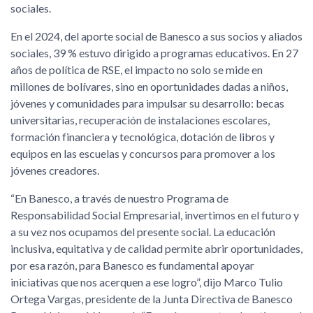
sociales.
En el 2024, del aporte social de Banesco a sus socios y aliados
sociales, 39 % estuvo dirigido a programas educativos. En 27
años de política de RSE, el impacto no solo se mide en
millones de bolívares, sino en oportunidades dadas a niños,
jóvenes y comunidades para impulsar su desarrollo: becas
universitarias, recuperación de instalaciones escolares,
formación financiera y tecnológica, dotación de libros y
equipos en las escuelas y concursos para promover a los
jóvenes creadores.
“En Banesco, a través de nuestro Programa de
Responsabilidad Social Empresarial, invertimos en el futuro y
a su vez nos ocupamos del presente social. La educación
inclusiva, equitativa y de calidad permite abrir oportunidades,
por esa razón, para Banesco es fundamental apoyar
iniciativas que nos acerquen a ese logro”, dijo Marco Tulio
Ortega Vargas, presidente de la Junta Directiva de Banesco