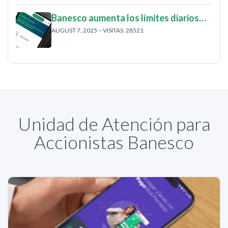
Banesco aumenta los límites diarios…
AUGUST 7, 2025 – VISITAS: 28521
Unidad de Atención para
Accionistas Banesco