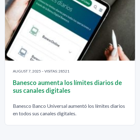
AUGUST 7, 2025 – VISITAS: 28521
Banesco aumenta los límites diarios de
sus canales digitales
Banesco Banco Universal aumentó los límites diarios
en todos sus canales digitales.