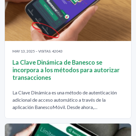
MAY 13, 2025 – VISITAS: 42043
La Clave Dinámica de Banesco se
incorpora a los métodos para autorizar
transacciones
La Clave Dinámica es una método de autenticación
adicional de acceso automático a través de la
aplicación BanescoMóvil. Desde ahora,…