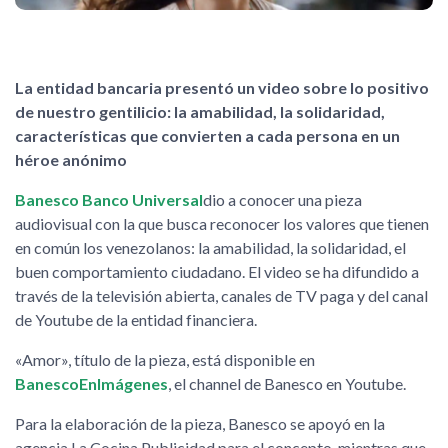
La entidad bancaria presentó un video sobre lo positivo
de nuestro gentilicio: la amabilidad, la solidaridad,
características que convierten a cada persona en un
héroe anónimo
Banesco Banco Universal
dio a conocer una pieza
audiovisual con la que busca reconocer los valores que tienen
en común los venezolanos: la amabilidad, la solidaridad, el
buen comportamiento ciudadano. El video se ha difundido a
través de la televisión abierta, canales de TV paga y del canal
de Youtube de la entidad financiera.
«Amor», título de la pieza, está disponible en
BanescoEnImágenes
, el channel de Banesco en Youtube.
Para la elaboración de la pieza, Banesco se apoyó en la
agencia La Cocina Publicidad para el concepto, mientras que