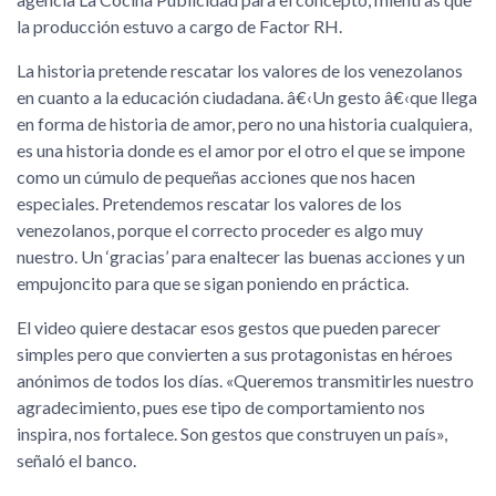
la producción estuvo a cargo de Factor RH.
La historia pretende rescatar los valores de los venezolanos
en cuanto a la educación ciudadana. â€‹Un gesto â€‹que llega
en forma de historia de amor, pero no una historia cualquiera,
es una historia donde es el amor por el otro el que se impone
como un cúmulo de pequeñas acciones que nos hacen
especiales. Pretendemos rescatar los valores de los
venezolanos, porque el correcto proceder es algo muy
nuestro. Un ‘gracias’ para enaltecer las buenas acciones y un
empujoncito para que se sigan poniendo en práctica.
El video quiere destacar esos gestos que pueden parecer
simples pero que convierten a sus protagonistas en héroes
anónimos de todos los días. «Queremos transmitirles nuestro
agradecimiento, pues ese tipo de comportamiento nos
inspira, nos fortalece. Son gestos que construyen un país»,
señaló el banco.