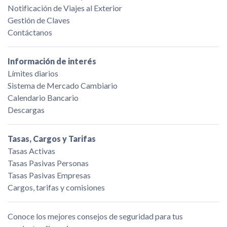
Notificación de Viajes al Exterior
Gestión de Claves
Contáctanos
Información de interés
Límites diarios
Sistema de Mercado Cambiario
Calendario Bancario
Descargas
Tasas, Cargos y Tarifas
Tasas Activas
Tasas Pasivas Personas
Tasas Pasivas Empresas
Cargos, tarifas y comisiones
Conoce los mejores consejos de seguridad para tus