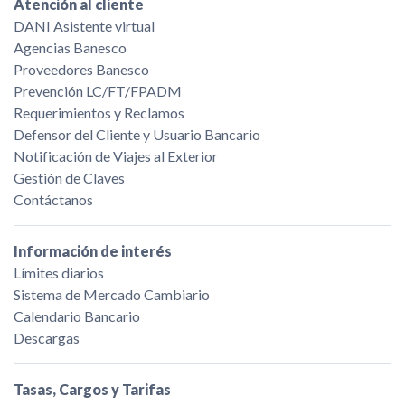
Atención al cliente
DANI Asistente virtual
Agencias Banesco
Proveedores Banesco
Prevención LC/FT/FPADM
Requerimientos y Reclamos
Defensor del Cliente y Usuario Bancario
Notificación de Viajes al Exterior
Gestión de Claves
Contáctanos
Información de interés
Límites diarios
Sistema de Mercado Cambiario
Calendario Bancario
Descargas
Tasas, Cargos y Tarifas