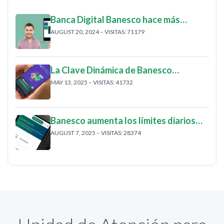
Banca Digital Banesco hace más…
AUGUST 20, 2024 – VISITAS: 71179
La Clave Dinámica de Banesco…
MAY 13, 2025 – VISITAS: 41732
Banesco aumenta los límites diarios…
AUGUST 7, 2025 – VISITAS: 28374