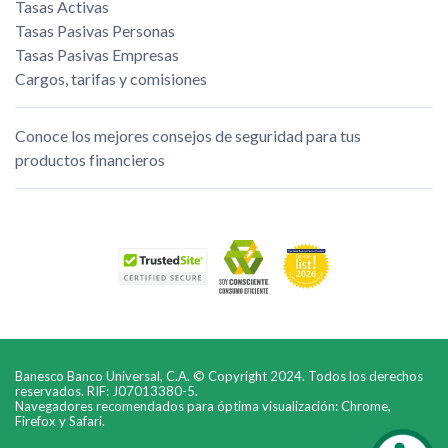
Tasas Activas
Tasas Pasivas Personas
Tasas Pasivas Empresas
Cargos, tarifas y comisiones
Conoce los mejores consejos de seguridad para tus
productos financieros
Banesco Banco Universal, C.A. © Copyright 2024. Todos los derechos
reservados. RIF: J07013380-5.
Navegadores recomendados para óptima visualización: Chrome,
Firefox y Safari.