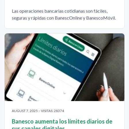
Las operaciones bancarias cotidianas son fáciles,
seguras y rápidas con BanescOnline y BanescoMóvil.
AUGUST 7, 2025 – VISITAS: 28374
Banesco aumenta los límites diarios de
sus canales digitales