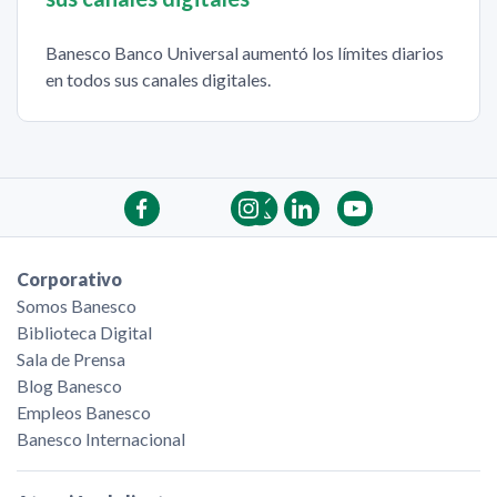
Banesco Banco Universal aumentó los límites diarios
en todos sus canales digitales.
Corporativo
Somos Banesco
Biblioteca Digital
Sala de Prensa
Blog Banesco
Empleos Banesco
Banesco Internacional