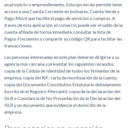
un proyecto o emprendimiento. Esta opción les permite tener
acceso a una Cuenta Corriente en bolívares, Cuenta Verde y
Pago Móvil que facilite el pago de servicios o compras. A
través de esta aplicación, el comercio puede ver el saldo de la
cuenta afiliada de forma inmediata, consultar la lista de
Pagos Frecuentes y compartir su código QR para facilitar las
transacciones.
Las personas interesadas en este plan deberán dirigirse a su
agencia más cercana y presentar los siguientes recaudos:
copia de la Cédula de Identidad de todos los firmantes de la
empresa; copia del RIF; carta de movilización de la cuenta;
copia del Documento Constitutivo Estatutario debidamente
inscrito en el Registro Mercantil; copia de la declaración del
ISLR o Constancia de No Presentación de la Declaración del
ISLR y un documento que evidencie el domicilio de la
empresa.