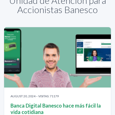
Unidad de Atención para
Accionistas Banesco
AUGUST 20, 2024 – VISITAS: 71179
Banca Digital Banesco hace más fácil la
vida cotidiana