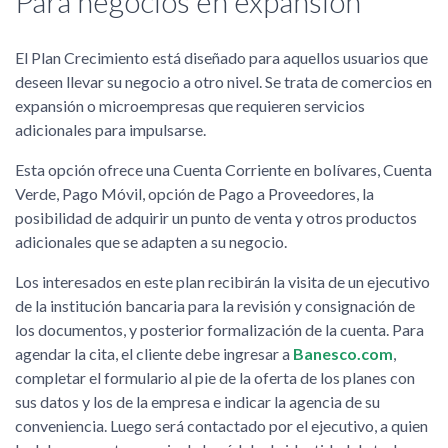
Para negocios en expansión
El Plan Crecimiento está diseñado para aquellos usuarios que
deseen llevar su negocio a otro nivel. Se trata de comercios en
expansión o microempresas que requieren servicios
adicionales para impulsarse.
Esta opción ofrece una Cuenta Corriente en bolívares, Cuenta
Verde, Pago Móvil, opción de Pago a Proveedores, la
posibilidad de adquirir un punto de venta y otros productos
adicionales que se adapten a su negocio.
Los interesados en este plan recibirán la visita de un ejecutivo
de la institución bancaria para la revisión y consignación de
los documentos, y posterior formalización de la cuenta. Para
agendar la cita, el cliente debe ingresar a
Banesco.com
,
completar el formulario al pie de la oferta de los planes con
sus datos y los de la empresa e indicar la agencia de su
conveniencia. Luego será contactado por el ejecutivo, a quien