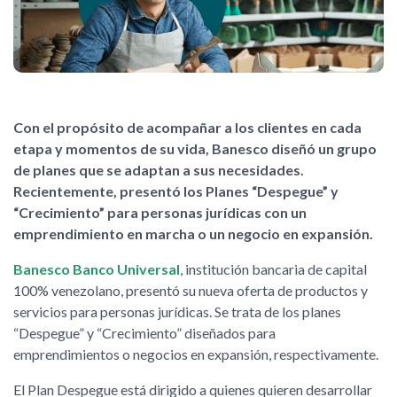
Con el propósito de acompañar a los clientes en cada
etapa y momentos de su vida, Banesco diseñó un grupo
de planes que se adaptan a sus necesidades.
Recientemente, presentó los Planes “Despegue” y
“Crecimiento” para personas jurídicas con un
emprendimiento en marcha o un negocio en expansión.
Banesco Banco Universal
, institución bancaria de capital
100% venezolano, presentó su nueva oferta de productos y
servicios para personas jurídicas. Se trata de los planes
“Despegue” y “Crecimiento” diseñados para
emprendimientos o negocios en expansión, respectivamente.
El Plan Despegue está dirigido a quienes quieren desarrollar