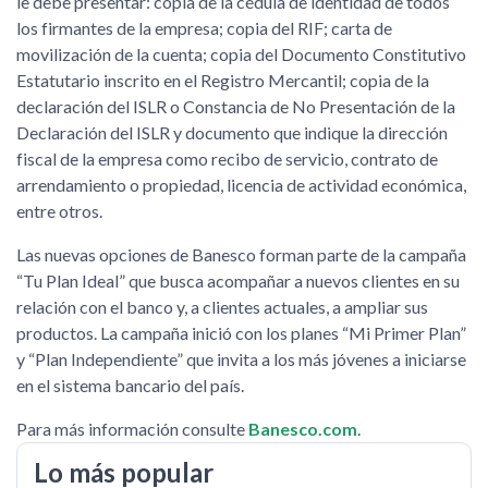
le debe presentar: copia de la cédula de identidad de todos
los firmantes de la empresa; copia del RIF; carta de
movilización de la cuenta; copia del Documento Constitutivo
Estatutario inscrito en el Registro Mercantil; copia de la
declaración del ISLR o Constancia de No Presentación de la
Declaración del ISLR y documento que indique la dirección
fiscal de la empresa como recibo de servicio, contrato de
arrendamiento o propiedad, licencia de actividad económica,
entre otros.
Las nuevas opciones de Banesco forman parte de la campaña
“Tu Plan Ideal” que busca acompañar a nuevos clientes en su
relación con el banco y, a clientes actuales, a ampliar sus
productos. La campaña inició con los planes “Mi Primer Plan”
y “Plan Independiente” que invita a los más jóvenes a iniciarse
en el sistema bancario del país.
Para más información consulte
Banesco.com
.
Lo más popular