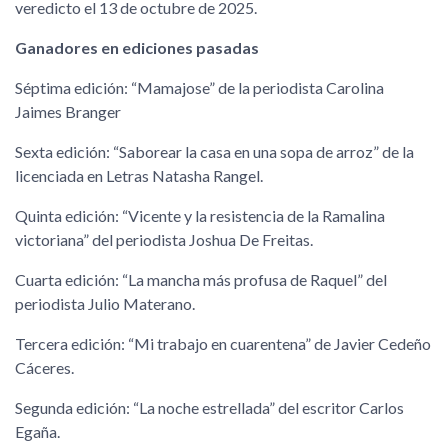
veredicto el 13 de octubre de 2025.
Ganadores en ediciones pasadas
Séptima edición:
“Mamajose” de la periodista Carolina
Jaimes Branger
Sexta edición: “Saborear la casa en una sopa de arroz” de la
licenciada en Letras Natasha Rangel.
Quinta edición: “Vicente y la resistencia de la Ramalina
victoriana” del periodista Joshua De Freitas.
Cuarta edición: “La mancha más profusa de Raquel” del
periodista Julio Materano.
Tercera edición: “Mi trabajo en cuarentena” de Javier Cedeño
Cáceres.
Segunda edición: “La noche estrellada” del escritor Carlos
Egaña.