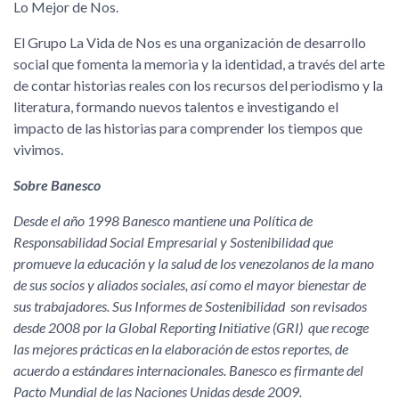
Lo Mejor de Nos.
El Grupo La Vida de Nos es una organización de desarrollo
social que fomenta la memoria y la identidad, a través del arte
de contar historias reales con los recursos del periodismo y la
literatura, formando nuevos talentos e investigando el
impacto de las historias para comprender los tiempos que
vivimos.
Sobre Banesco
Desde el año 1998 Banesco mantiene una Política de
Responsabilidad Social Empresarial y Sostenibilidad que
promueve la educación y la salud de los venezolanos de la mano
de sus socios y aliados sociales, así como el mayor bienestar de
sus trabajadores. Sus Informes de Sostenibilidad son revisados
desde 2008 por la Global Reporting Initiative (GRI) que recoge
las mejores prácticas en la elaboración de estos reportes, de
acuerdo a estándares internacionales. Banesco es firmante del
Pacto Mundial de las Naciones Unidas desde 2009.