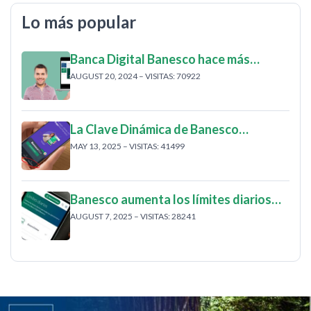
Lo más popular
Banca Digital Banesco hace más…
AUGUST 20, 2024 – VISITAS: 70922
La Clave Dinámica de Banesco…
MAY 13, 2025 – VISITAS: 41499
Banesco aumenta los límites diarios…
AUGUST 7, 2025 – VISITAS: 28241