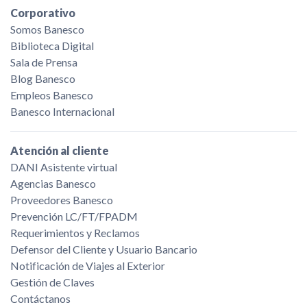
Corporativo
Somos Banesco
Biblioteca Digital
Sala de Prensa
Blog Banesco
Empleos Banesco
Banesco Internacional
Atención al cliente
DANI Asistente virtual
Agencias Banesco
Proveedores Banesco
Prevención LC/FT/FPADM
Requerimientos y Reclamos
Defensor del Cliente y Usuario Bancario
Notificación de Viajes al Exterior
Gestión de Claves
Contáctanos