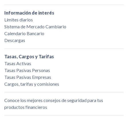
Información de interés
Límites diarios
Sistema de Mercado Cambiario
Calendario Bancario
Descargas
Tasas, Cargos y Tarifas
Tasas Activas
Tasas Pasivas Personas
Tasas Pasivas Empresas
Cargos, tarifas y comisiones
Conoce los mejores consejos de seguridad para tus
productos financieros