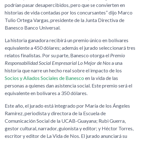
podrían pasar desapercibidos, pero que se convierten en
historias de vida contadas por los concursantes” dijo Marco
Tulio Ortega Vargas, presidente de la Junta Directiva de
Banesco Banco Universal.
La historia ganadora recibirá un premio único en bolívares
equivalente a 450 dólares; además el jurado seleccionará tres
relatos finalistas. Por su parte, Banesco otorga el
Premio
Responsabilidad Social Empresarial Lo Mejor de Nos
a una
historia que narre un hecho real sobre el impacto de los
Socios y Aliados Sociales de Banesco
en la vida de las
personas a quienes dan asistencia social. Este premio será el
equivalente en bolívares a 350 dólares.
Este año, el jurado está integrado por María de los Ángeles
Ramírez, periodista y directora de la Escuela de
Comunicación Social de la UCAB-Guayana; Rubi Guerra,
gestor cultural, narrador, guionista y editor; y Héctor Torres,
escritor y editor de La Vida de Nos. El jurado anunciará su