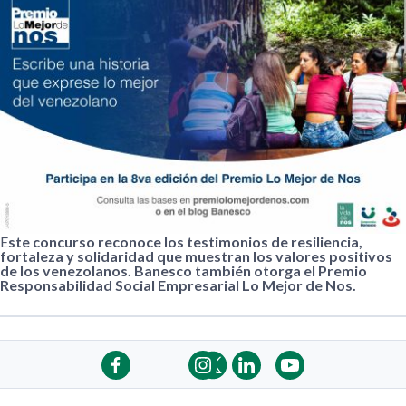
E
ste concurso reconoce los testimonios de resiliencia,
fortaleza y solidaridad que muestran los valores positivos
de los venezolanos. Banesco también otorga el Premio
Responsabilidad Social Empresarial Lo Mejor de Nos.