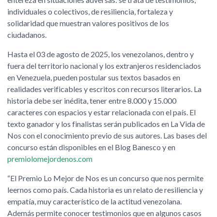
individuales o colectivos, de resiliencia, fortaleza y
solidaridad que muestran valores positivos de los
ciudadanos.
Hasta el 03 de agosto de 2025, los venezolanos, dentro y
fuera del territorio nacional y los extranjeros residenciados
en Venezuela, pueden postular sus textos basados en
realidades verificables y escritos con recursos literarios. La
historia debe ser inédita, tener entre 8.000 y 15.000
caracteres con espacios y estar relacionada con el país. El
texto ganador y los finalistas serán publicados en La Vida de
Nos con el conocimiento previo de sus autores. Las bases del
concurso están disponibles en el Blog Banesco y en
premiolomejordenos.com
“El Premio Lo Mejor de Nos es un concurso que nos permite
leernos como país. Cada historia es un relato de resiliencia y
empatía, muy característico de la actitud venezolana.
Además permite conocer testimonios que en algunos casos