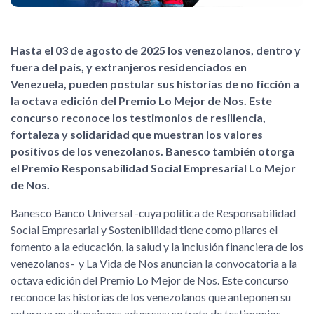
Hasta el 03 de agosto de 2025 los venezolanos, dentro y
fuera del país, y extranjeros residenciados en
Venezuela, pueden postular sus historias de no ficción a
la octava edición del Premio Lo Mejor de Nos. Este
concurso reconoce los testimonios de resiliencia,
fortaleza y solidaridad que muestran los valores
positivos de los venezolanos. Banesco también otorga
el Premio Responsabilidad Social Empresarial Lo Mejor
de Nos.
Banesco Banco Universal -cuya política de Responsabilidad
Social Empresarial y Sostenibilidad tiene como pilares el
fomento a la educación, la salud y la inclusión financiera de los
venezolanos- y La Vida de Nos anuncian la convocatoria a la
octava edición del Premio Lo Mejor de Nos. Este concurso
reconoce las historias de los venezolanos que anteponen su
entereza en situaciones adversas: se trata de testimonios,