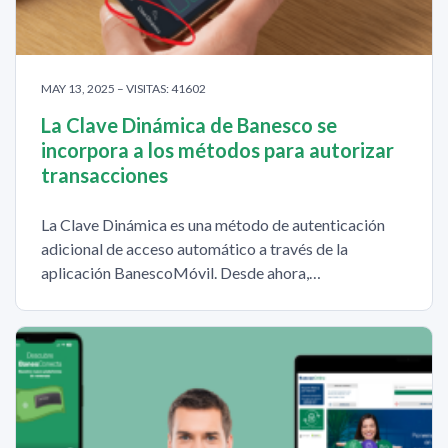
MAY 13, 2025 – VISITAS: 41602
La Clave Dinámica de Banesco se
incorpora a los métodos para autorizar
transacciones
La Clave Dinámica es una método de autenticación
adicional de acceso automático a través de la
aplicación BanescoMóvil. Desde ahora,…