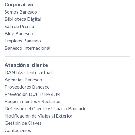
Corporativo
Somos Banesco
Biblioteca Digital
Sala de Prensa
Blog Banesco
Empleos Banesco
Banesco Internacional
Atención al cliente
DANI Asistente virtual
Agencias Banesco
Proveedores Banesco
Prevención LC/FT/FPADM
Requerimientos y Reclamos
Defensor del Cliente y Usuario Bancario
Notificación de Viajes al Exterior
Gestión de Claves
Contáctanos