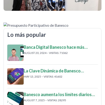
Lo más popular
Banca Digital Banesco hace más…
AUGUST 20, 2024 – VISITAS: 71062
La Clave Dinámica de Banesco…
MAY 13, 2025 – VISITAS: 41602
Banesco aumenta los límites diarios…
AUGUST 7, 2025 – VISITAS: 28295