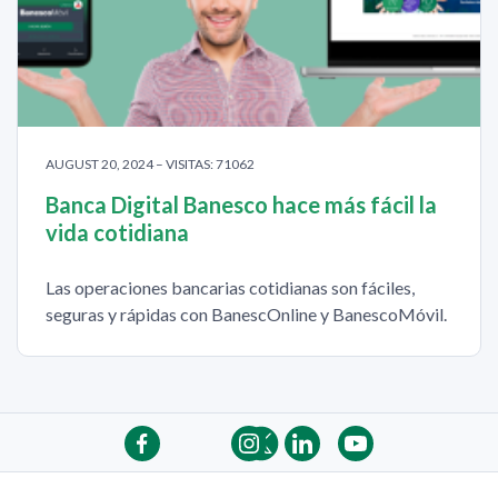
AUGUST 20, 2024 – VISITAS: 71062
Banca Digital Banesco hace más fácil la
vida cotidiana
Las operaciones bancarias cotidianas son fáciles,
seguras y rápidas con BanescOnline y BanescoMóvil.