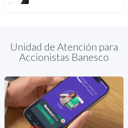
Unidad de Atención para
Accionistas Banesco