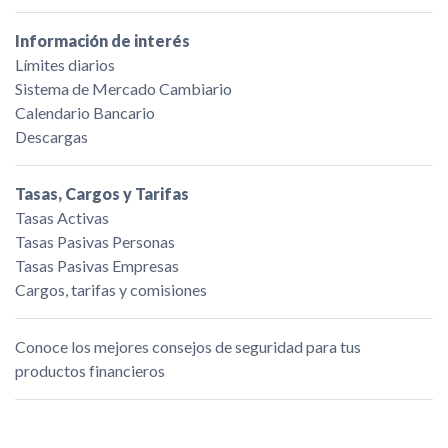
Información de interés
Límites diarios
Sistema de Mercado Cambiario
Calendario Bancario
Descargas
Tasas, Cargos y Tarifas
Tasas Activas
Tasas Pasivas Personas
Tasas Pasivas Empresas
Cargos, tarifas y comisiones
Conoce los mejores consejos de seguridad para tus
productos financieros