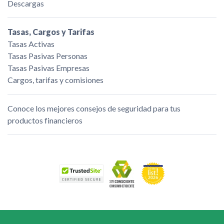
Descargas
Tasas, Cargos y Tarifas
Tasas Activas
Tasas Pasivas Personas
Tasas Pasivas Empresas
Cargos, tarifas y comisiones
Conoce los mejores consejos de seguridad para tus
productos financieros