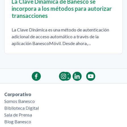
La Clave Dinámica de Banesco se
incorpora a los métodos para autorizar
transacciones
La Clave Dinámica es una método de autenticación
adicional de acceso automático a través de la
aplicación BanescoMóvil. Desde ahora,…
Corporativo
Somos Banesco
Biblioteca Digital
Sala de Prensa
Blog Banesco