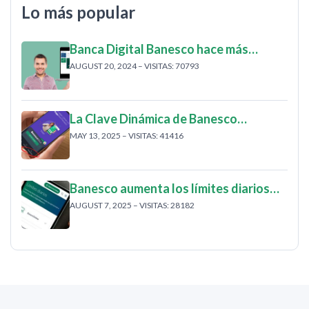
Lo más popular
Banca Digital Banesco hace más…
AUGUST 20, 2024 – VISITAS: 70793
La Clave Dinámica de Banesco…
MAY 13, 2025 – VISITAS: 41416
Banesco aumenta los límites diarios…
AUGUST 7, 2025 – VISITAS: 28182