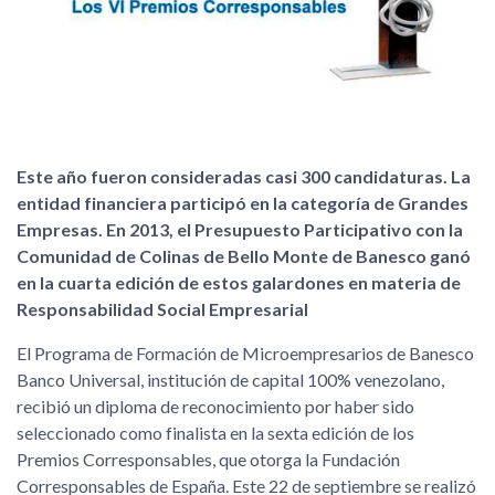
Este año fueron consideradas casi 300 candidaturas. La
entidad financiera participó en la categoría de Grandes
Empresas. En 2013, el Presupuesto Participativo con la
Comunidad de Colinas de Bello Monte de Banesco ganó
en la cuarta edición de estos galardones en materia de
Responsabilidad Social Empresarial
El Programa de Formación de Microempresarios de Banesco
Banco Universal, institución de capital 100% venezolano,
recibió un diploma de reconocimiento por haber sido
seleccionado como finalista en la sexta edición de los
Premios Corresponsables, que otorga la Fundación
Corresponsables de España. Este 22 de septiembre se realizó