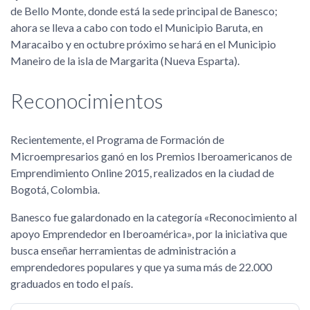
de Bello Monte, donde está la sede principal de Banesco;
ahora se lleva a cabo con todo el Municipio Baruta, en
Maracaibo y en octubre próximo se hará en el Municipio
Maneiro de la isla de Margarita (Nueva Esparta).
Reconocimientos
Recientemente, el Programa de Formación de
Microempresarios ganó en los Premios Iberoamericanos de
Emprendimiento Online 2015, realizados en la ciudad de
Bogotá, Colombia.
Banesco fue galardonado en la categoría «Reconocimiento al
apoyo Emprendedor en Iberoamérica», por la iniciativa que
busca enseñar herramientas de administración a
emprendedores populares y que ya suma más de 22.000
graduados en todo el país.