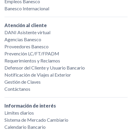
Empleos Banesco
Banesco Internacional
Atención al cliente
DANI Asistente virtual
Agencias Banesco
Proveedores Banesco
Prevención LC/FT/FPADM
Requerimientos y Reclamos
Defensor del Cliente y Usuario Bancario
Notificación de Viajes al Exterior
Gestión de Claves
Contáctanos
Información de interés
Límites diarios
Sistema de Mercado Cambiario
Calendario Bancario