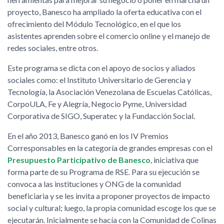
proyecto, Banesco ha ampliado la oferta educativa con el
ofrecimiento del Módulo Tecnológico, en el que los
asistentes aprenden sobre el comercio online y el manejo de
redes sociales, entre otros.
Este programa se dicta con el apoyo de socios y aliados
sociales como: el Instituto Universitario de Gerencia y
Tecnología, la Asociación Venezolana de Escuelas Católicas,
CorpoULA, Fe y Alegría, Negocio Pyme, Universidad
Corporativa de SIGO, Superatec y la Fundacción Social.
En el año 2013, Banesco ganó en los IV Premios
Corresponsables en la categoría de grandes empresas con el
Presupuesto Participativo de Banesco
, iniciativa que
forma parte de su Programa de RSE. Para su ejecución se
convoca a las instituciones y ONG de la comunidad
beneficiaria y se les invita a proponer proyectos de impacto
social y cultural; luego, la propia comunidad escoge los que se
ejecutarán. Inicialmente se hacía con la Comunidad de Colinas