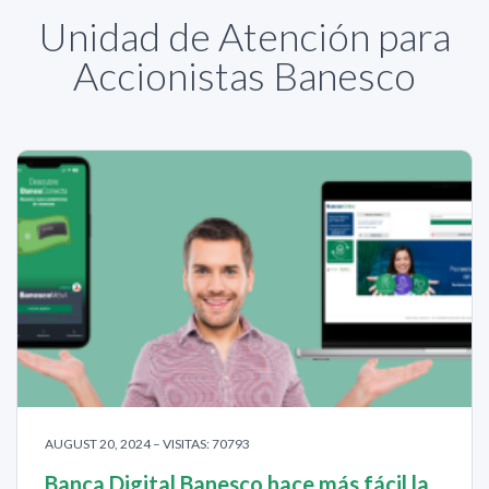
Unidad de Atención para
Accionistas Banesco
AUGUST 20, 2024 – VISITAS: 70793
Banca Digital Banesco hace más fácil la