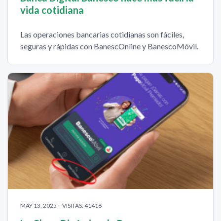
vida cotidiana
Las operaciones bancarias cotidianas son fáciles,
seguras y rápidas con BanescOnline y BanescoMóvil.
MAY 13, 2025 – VISITAS: 41416