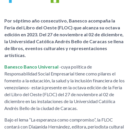
Por séptimo año consecutivo, Banesco acompaña la
Feria del Libro del Oeste (FLOC) que alcanza su octava
edición en 2023. Del 27 de noviembre al 02 de diciembre,
la Universidad Católica Andrés Bello de Caracas se llena
de libros, eventos culturales y representaciones
artísticas.
Banesco Banco Universal
-cuya política de
Responsabilidad Social Empresarial tiene como pilares el
fomento a la educación, la salud y la inclusión financiera de los
venezolanos- estará presente en la octava edición de la Feria
del Libro del Oeste (FLOC) del 27 de noviembre al 02 de
diciembre en las instalaciones de la Universidad Católica
Andrés Bello de la ciudad de Caracas.
Bajo el lema “La esperanza como compromiso”, la FLOC
contará con Diajanida Hernández, editora, periodista cultural