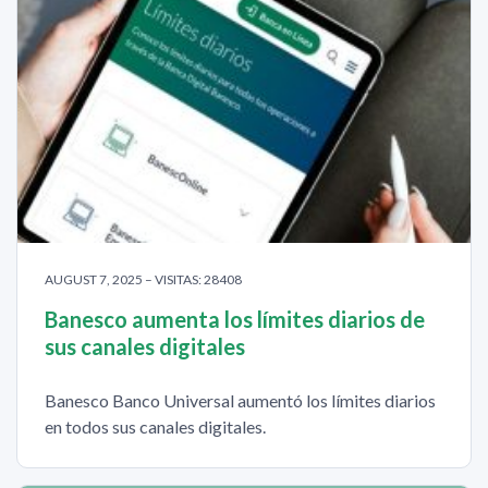
AUGUST 7, 2025 – VISITAS: 28408
Banesco aumenta los límites diarios de
sus canales digitales
Banesco Banco Universal aumentó los límites diarios
en todos sus canales digitales.