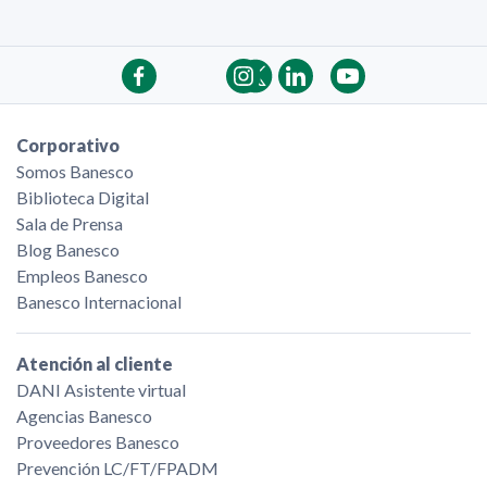
Corporativo
Somos Banesco
Biblioteca Digital
Sala de Prensa
Blog Banesco
Empleos Banesco
Banesco Internacional
Atención al cliente
DANI Asistente virtual
Agencias Banesco
Proveedores Banesco
Prevención LC/FT/FPADM