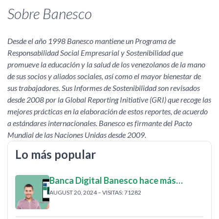
Sobre Banesco
Desde el año 1998 Banesco mantiene un Programa de
Responsabilidad Social Empresarial y Sostenibilidad que
promueve la educación y la salud de los venezolanos de la mano
de sus socios y aliados sociales, así como el mayor bienestar de
sus trabajadores. Sus Informes de Sostenibilidad son revisados
desde 2008 por la Global Reporting Initiative (GRI) que recoge las
mejores prácticas en la elaboración de estos reportes, de acuerdo
a estándares internacionales. Banesco es firmante del Pacto
Mundial de las Naciones Unidas desde 2009.
Lo más popular
Banca Digital Banesco hace más…
AUGUST 20, 2024 – VISITAS: 71282