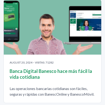
AUGUST 20, 2024 – VISITAS: 71282
Banca Digital Banesco hace más fácil la
vida cotidiana
Las operaciones bancarias cotidianas son fáciles,
seguras y rápidas con BanescOnline y BanescoMóvil.