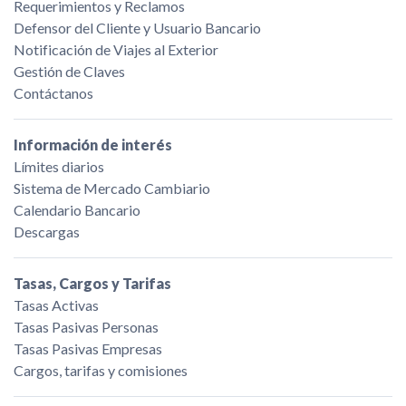
Requerimientos y Reclamos
Defensor del Cliente y Usuario Bancario
Notificación de Viajes al Exterior
Gestión de Claves
Contáctanos
Información de interés
Límites diarios
Sistema de Mercado Cambiario
Calendario Bancario
Descargas
Tasas, Cargos y Tarifas
Tasas Activas
Tasas Pasivas Personas
Tasas Pasivas Empresas
Cargos, tarifas y comisiones