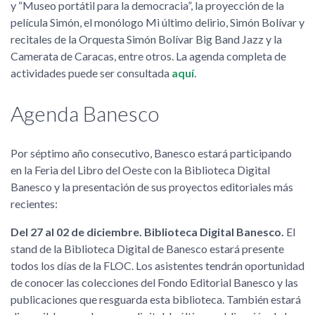
y “Museo portátil para la democracia”, la proyección de la
película Simón, el monólogo Mi último delirio, Simón Bolívar y
recitales de la Orquesta Simón Bolívar Big Band Jazz y la
Camerata de Caracas, entre otros. La agenda completa de
actividades puede ser consultada
aquí
.
Agenda Banesco
Por séptimo año consecutivo, Banesco estará participando
en la Feria del Libro del Oeste con la Biblioteca Digital
Banesco y la presentación de sus proyectos editoriales más
recientes:
Del 27 al 02 de diciembre. Biblioteca Digital Banesco.
El
stand de la Biblioteca Digital de Banesco estará presente
todos los días de la FLOC. Los asistentes tendrán oportunidad
de conocer las colecciones del Fondo Editorial Banesco y las
publicaciones que resguarda esta biblioteca. También estará