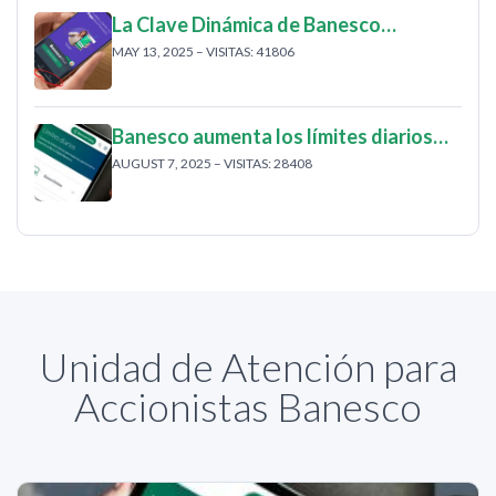
La Clave Dinámica de Banesco…
MAY 13, 2025 – VISITAS: 41806
Banesco aumenta los límites diarios…
AUGUST 7, 2025 – VISITAS: 28408
Unidad de Atención para
Accionistas Banesco