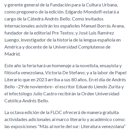
y gerente general de la Fundación para la Cultura Urbana,
como pregonero de la edición. Edgardo Mondolfi estará a
cargo de la Cátedra Andrés Bello. Como invitados
internacionales asistirán los españoles Manuel Borrás Arana,
fundador de la editorial Pre Textos; y José Luis Ramírez
Luengo, investigador de la historia de la lengua española en
América y docente de la Universidad Complutense de
Madrid.
Este año la feria hará un homenaje a la novelista, ensayista y
filósofa venezolana, Victoria De Stefano; y a la labor de Papel
Literario que en 2023 arriba a sus 80 años. En el día de Andrés
Bello –29 de noviembre– el escritor Eduardo Liendo Zurita y
el infectólogo Julio Castro recibirán la Orden Universidad
Católica Andrés Bello.
La octava edición de la FLOC ofrecerá de manera gratuita
actividades adicionales al marco literario y académico como:
las exposiciones “Más al norte del sur: Literatura venezolana”