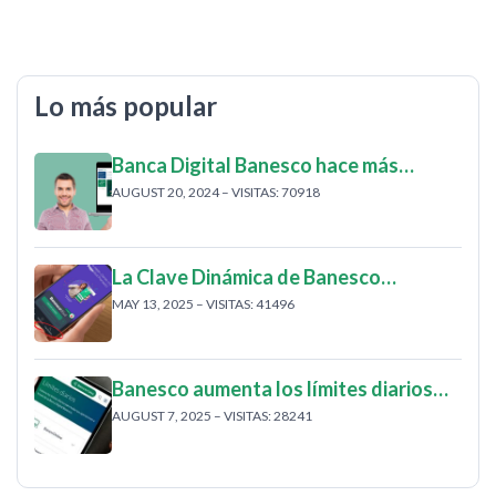
Lo más popular
Banca Digital Banesco hace más…
AUGUST 20, 2024 – VISITAS: 70918
La Clave Dinámica de Banesco…
MAY 13, 2025 – VISITAS: 41496
Banesco aumenta los límites diarios…
AUGUST 7, 2025 – VISITAS: 28241