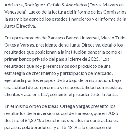
Adrianza, Rodríguez, Céfalo & Asociados (Forvis Mazars en
Venezuela). Luego de la lectura del informe de los Comisarios,
la asamblea aprobó los estados financieros y el Informe de la
Junta Directiva.
En representación de Banesco Banco Universal, Marco Tulio
Ortega Vargas, presidente de su Junta Directiva, detalló los
resultados que posicionan a la institución bancaria como el
primer banco privado del país al cierre de 2025. “Los
resultados que hoy presentamos son producto de una
estrategia de crecimiento y participación de mercado,
ejecutada por los equipos de trabajo de la institución, bajo
una actitud de compromiso y responsabilidad con nuestros
clientes y accionistas”, comentó el presidente de la Junta.
En el mismo orden de ideas, Ortega Vargas presentó los
resultados de la inversión social de Banesco, que en 2025
destinó el 84,82 % a beneficios sociales no contractuales
para sus colaboradores; y el 15,18 % a la ejecución de