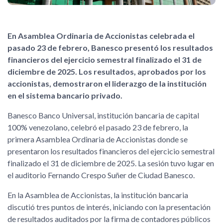
En Asamblea Ordinaria de Accionistas celebrada el
pasado 23 de febrero, Banesco presentó los resultados
financieros del ejercicio semestral finalizado el 31 de
diciembre de 2025. Los resultados, aprobados por los
accionistas, demostraron el liderazgo de la institución
en el sistema bancario privado.
Banesco Banco Universal, institución bancaria de capital
100% venezolano, celebró el pasado 23 de febrero, la
primera Asamblea Ordinaria de Accionistas donde se
presentaron los resultados financieros del ejercicio semestral
finalizado el 31 de diciembre de 2025. La sesión tuvo lugar en
el auditorio Fernando Crespo Suñer de Ciudad Banesco.
En la Asamblea de Accionistas, la institución bancaria
discutió tres puntos de interés, iniciando con la presentación
de resultados auditados por la firma de contadores públicos