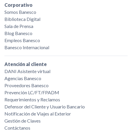
Corporativo
Somos Banesco
Biblioteca Digital
Sala de Prensa
Blog Banesco
Empleos Banesco
Banesco Internacional
Atención al cliente
DANI Asistente virtual
Agencias Banesco
Proveedores Banesco
Prevención LC/FT/FPADM
Requerimientos y Reclamos
Defensor del Cliente y Usuario Bancario
Notificación de Viajes al Exterior
Gestión de Claves
Contáctanos