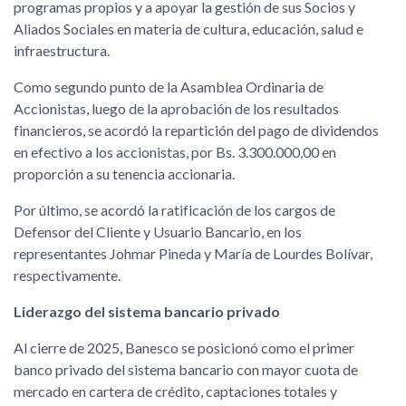
programas propios y a apoyar la gestión de sus Socios y
Aliados Sociales en materia de cultura, educación, salud e
infraestructura.
Como segundo punto de la Asamblea Ordinaria de
Accionistas, luego de la aprobación de los resultados
financieros, se acordó la repartición del pago de dividendos
en efectivo a los accionistas, por Bs. 3.300.000,00 en
proporción a su tenencia accionaria.
Por último, se acordó la ratificación de los cargos de
Defensor del Cliente y Usuario Bancario, en los
representantes Johmar Pineda y María de Lourdes Bolívar,
respectivamente.
Liderazgo del sistema bancario privado
Al cierre de 2025, Banesco se posicionó como el primer
banco privado del sistema bancario con mayor cuota de
mercado en cartera de crédito, captaciones totales y