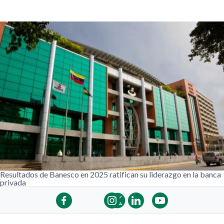
Resultados de Banesco en 2025 ratifican su liderazgo en la banca
privada