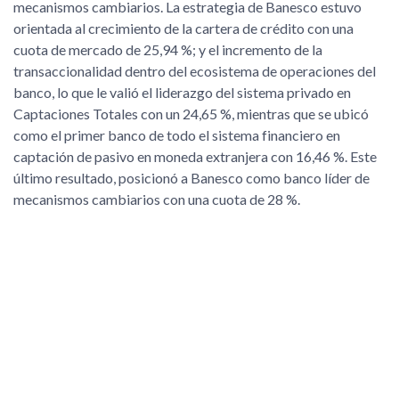
mecanismos cambiarios. La estrategia de Banesco estuvo
orientada al crecimiento de la cartera de crédito con una
cuota de mercado de 25,94 %; y el incremento de la
transaccionalidad dentro del ecosistema de operaciones del
banco, lo que le valió el liderazgo del sistema privado en
Captaciones Totales con un 24,65 %, mientras que se ubicó
como el primer banco de todo el sistema financiero en
captación de pasivo en moneda extranjera con 16,46 %. Este
último resultado, posicionó a Banesco como banco líder de
mecanismos cambiarios con una cuota de 28 %.