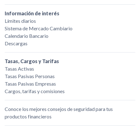
Información de interés
Límites diarios
Sistema de Mercado Cambiario
Calendario Bancario
Descargas
Tasas, Cargos y Tarifas
Tasas Activas
Tasas Pasivas Personas
Tasas Pasivas Empresas
Cargos, tarifas y comisiones
Conoce los mejores consejos de seguridad para tus
productos financieros