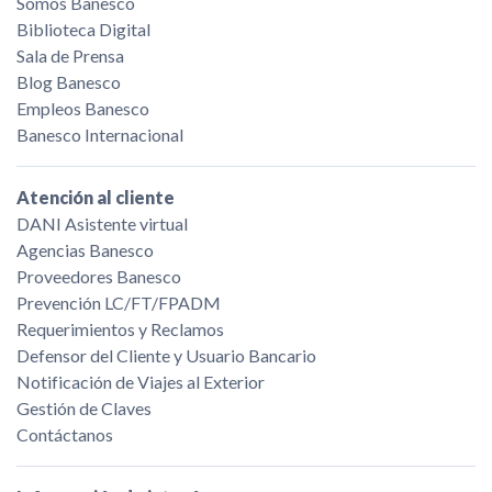
Somos Banesco
Biblioteca Digital
Sala de Prensa
Blog Banesco
Empleos Banesco
Banesco Internacional
Atención al cliente
DANI Asistente virtual
Agencias Banesco
Proveedores Banesco
Prevención LC/FT/FPADM
Requerimientos y Reclamos
Defensor del Cliente y Usuario Bancario
Notificación de Viajes al Exterior
Gestión de Claves
Contáctanos