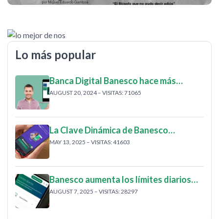
Lo más popular
Banca Digital Banesco hace más…
AUGUST 20, 2024 – VISITAS: 71065
La Clave Dinámica de Banesco…
MAY 13, 2025 – VISITAS: 41603
Banesco aumenta los límites diarios…
AUGUST 7, 2025 – VISITAS: 28297