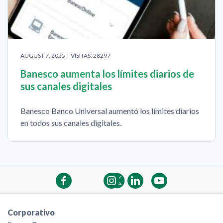
AUGUST 7, 2025 – VISITAS: 28297
Banesco aumenta los límites diarios de
sus canales digitales
Banesco Banco Universal aumentó los límites diarios
en todos sus canales digitales.
Corporativo