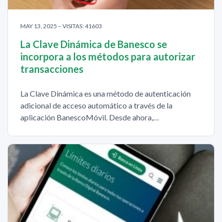
MAY 13, 2025 – VISITAS: 41603
La Clave Dinámica de Banesco se
incorpora a los métodos para autorizar
transacciones
La Clave Dinámica es una método de autenticación
adicional de acceso automático a través de la
aplicación BanescoMóvil. Desde ahora,…