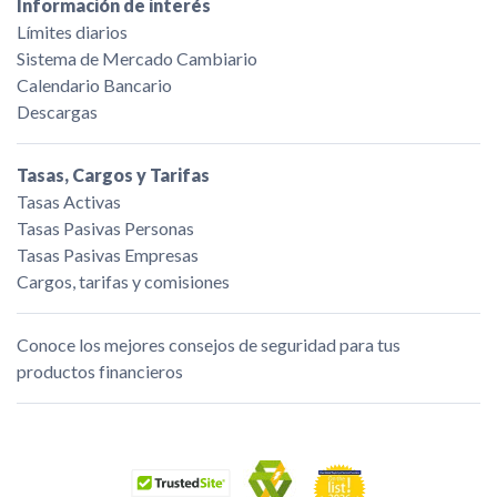
Información de interés
Límites diarios
Sistema de Mercado Cambiario
Calendario Bancario
Descargas
Tasas, Cargos y Tarifas
Tasas Activas
Tasas Pasivas Personas
Tasas Pasivas Empresas
Cargos, tarifas y comisiones
Conoce los mejores consejos de seguridad para tus
productos financieros