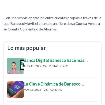
Con una simple operación entre cuentas propias a través de la
app BanescoMóvil, el cliente transfiere de su Cuenta Verde a
su Cuenta Corriente o de Ahorros
Lo más popular
Banca Digital Banesco hace más…
AUGUST 20, 2024 – VISITAS: 71472
La Clave Dinámica de Banesco…
MAY 13, 2025 – VISITAS: 41942