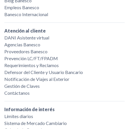
Blog Banesco
Empleos Banesco
Banesco Internacional
Atención al cliente
DANI Asistente virtual
Agencias Banesco
Proveedores Banesco
Prevención LC/FT/FPADM
Requerimientos y Reclamos
Defensor del Cliente y Usuario Bancario
Notificación de Viajes al Exterior
Gestión de Claves
Contáctanos
Información de interés
Límites diarios
Sistema de Mercado Cambiario