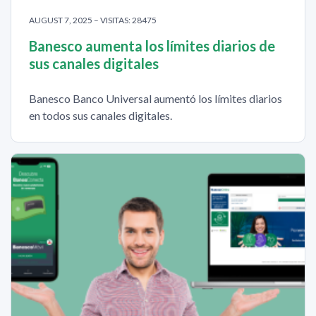
AUGUST 7, 2025 – VISITAS: 28475
Banesco aumenta los límites diarios de
sus canales digitales
Banesco Banco Universal aumentó los límites diarios
en todos sus canales digitales.