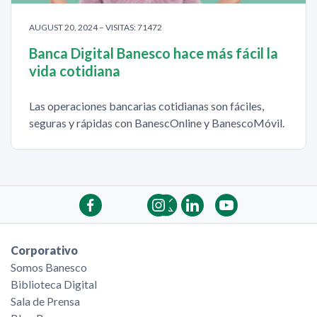
AUGUST 20, 2024 – VISITAS: 71472
Banca Digital Banesco hace más fácil la
vida cotidiana
Las operaciones bancarias cotidianas son fáciles,
seguras y rápidas con BanescOnline y BanescoMóvil.
Corporativo
Somos Banesco
Biblioteca Digital
Sala de Prensa