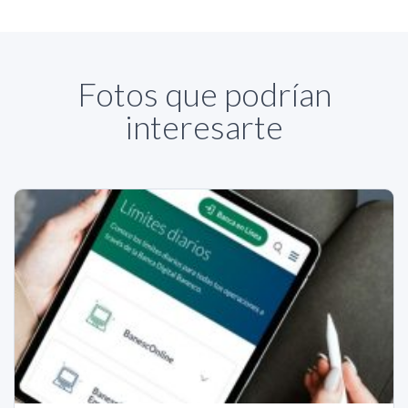
Fotos que podrían
interesarte