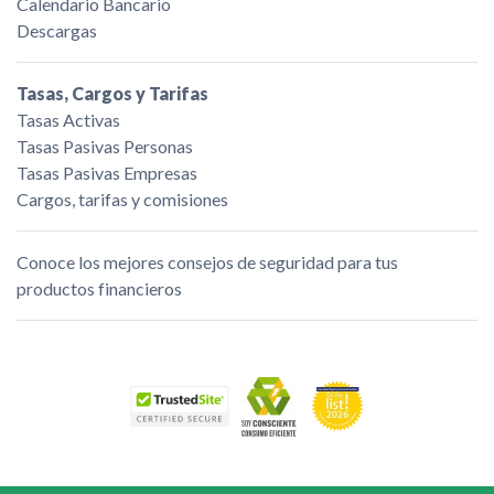
Calendario Bancario
Descargas
Tasas, Cargos y Tarifas
Tasas Activas
Tasas Pasivas Personas
Tasas Pasivas Empresas
Cargos, tarifas y comisiones
Conoce los mejores consejos de seguridad para tus
productos financieros