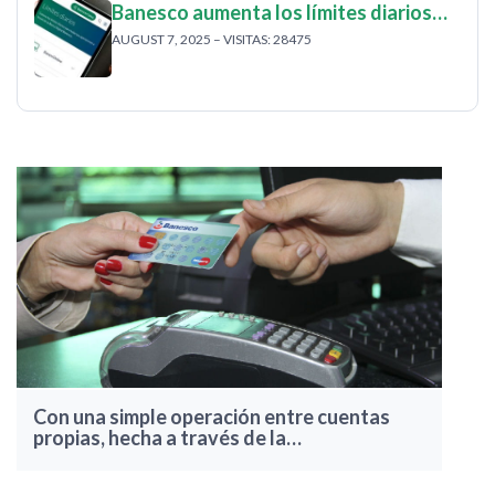
Banesco aumenta los límites diarios…
AUGUST 7, 2025 – VISITAS: 28475
Con una simple operación entre cuentas
propias, hecha a través de la…